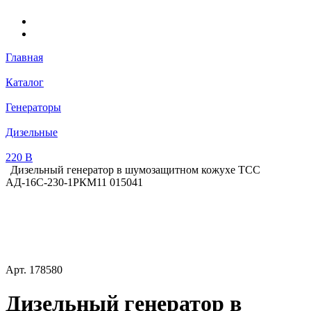
Главная
Каталог
Генераторы
Дизельные
220 В
Дизельный генератор в шумозащитном кожухе ТСС
АД-16С-230-1РКМ11 015041
Арт.
178580
Дизельный генератор в