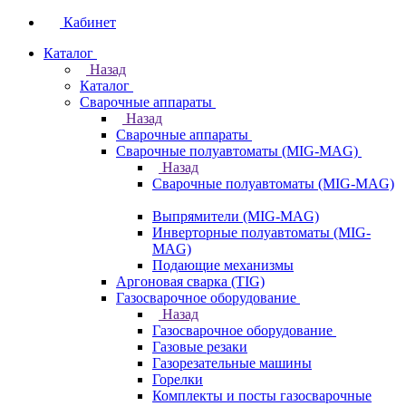
Кабинет
Каталог
Назад
Каталог
Сварочные аппараты
Назад
Сварочные аппараты
Сварочные полуавтоматы (MIG-MAG)
Назад
Сварочные полуавтоматы (MIG-MAG)
Выпрямители (MIG-MAG)
Инверторные полуавтоматы (MIG-
MAG)
Подающие механизмы
Аргоновая сварка (TIG)
Газосварочное оборудование
Назад
Газосварочное оборудование
Газовые резаки
Газорезательные машины
Горелки
Комплекты и посты газосварочные