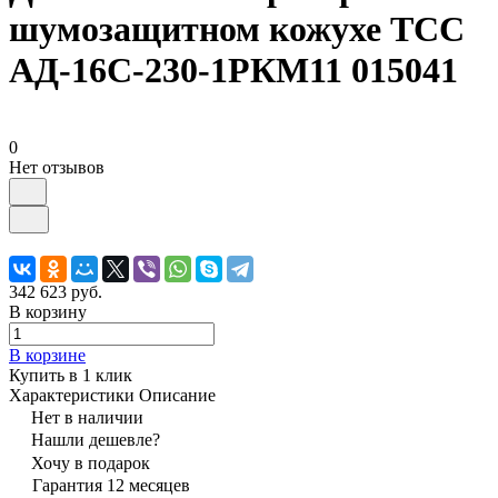
шумозащитном кожухе ТСС
АД-16С-230-1РКМ11 015041
0
Нет отзывов
342 623 руб.
В корзину
В корзине
Купить в 1 клик
Характеристики
Описание
Нет в наличии
Нашли дешевле?
Хочу в подарок
Гарантия 12 месяцев