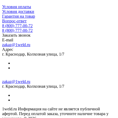
Условия оплаты
Условия доставки
Гарантия на товар
Вопрос-ответ
8 (800) 777-00-72
8 (800) 777-00-72
Заказать звонок
E-mail
zakaz@1weld.ru
Адрес
г. Краснодар, Колхозная улица, 1/7
zakaz@1weld.ru
г. Краснодар, Колхозная улица, 1/7
1weld.ru Информация на сайте не является публичной
афертой. Перед оплатой заказа, уточните наличие товара у