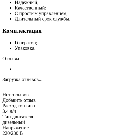
Надежный;
Качественный;
С простым управлением;
Длительный срок службы.
Комплектация
Генератор;
Упаковка.
Отзывы
Загрузка отзывов...
Нет отзывов
Добавить отзыв
Расход топлива
3.4 л/ч
Тип двигателя
дизельный
Напряжение
220/230 В