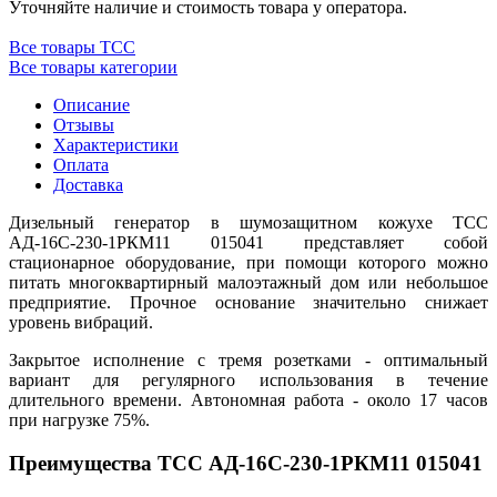
Уточняйте наличие и стоимость товара у оператора.
Все товары ТСС
Все товары категории
Описание
Отзывы
Характеристики
Оплата
Доставка
Дизельный генератор в шумозащитном кожухе ТСС
АД-16С-230-1РКМ11 015041 представляет собой
стационарное оборудование, при помощи которого можно
питать многоквартирный малоэтажный дом или небольшое
предприятие. Прочное основание значительно снижает
уровень вибраций.
Закрытое исполнение с тремя розетками - оптимальный
вариант для регулярного использования в течение
длительного времени. Автономная работа - около 17 часов
при нагрузке 75%.
Преимущества ТСС АД-16С-230-1РКМ11 015041