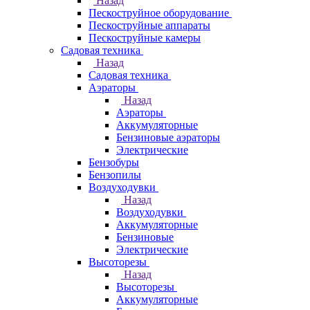
Назад
Пескоструйное оборудование
Пескоструйные аппараты
Пескоструйные камеры
Садовая техника
Назад
Садовая техника
Аэраторы
Назад
Аэраторы
Аккумуляторные
Бензиновые аэраторы
Электрические
Бензобуры
Бензопилы
Воздуходувки
Назад
Воздуходувки
Аккумуляторные
Бензиновые
Электрические
Высоторезы
Назад
Высоторезы
Аккумуляторные