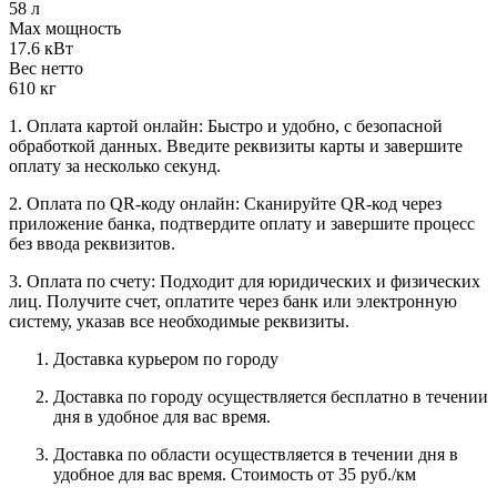
58 л
Max мощность
17.6 кВт
Вес нетто
610 кг
1. Оплата картой онлайн: Быстро и удобно, с безопасной
обработкой данных. Введите реквизиты карты и завершите
оплату за несколько секунд.
2. Оплата по QR-коду онлайн: Сканируйте QR-код через
приложение банка, подтвердите оплату и завершите процесс
без ввода реквизитов.
3. Оплата по счету: Подходит для юридических и физических
лиц. Получите счет, оплатите через банк или электронную
систему, указав все необходимые реквизиты.
Доставка курьером по городу
Доставка по городу осуществляется бесплатно в течении
дня в удобное для вас время.
Доставка по области осуществляется в течении дня в
удобное для вас время. Стоимость от 35 руб./км