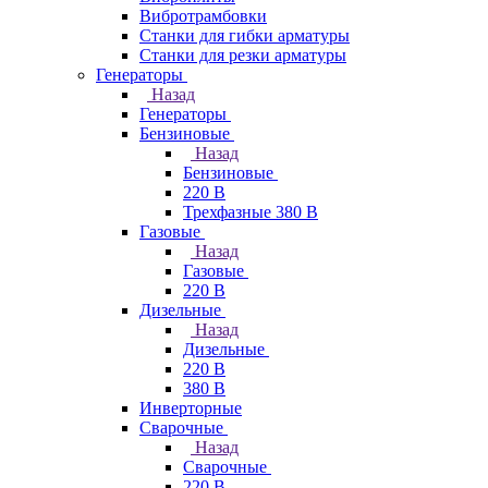
Вибротрамбовки
Станки для гибки арматуры
Станки для резки арматуры
Генераторы
Назад
Генераторы
Бензиновые
Назад
Бензиновые
220 В
Трехфазные 380 В
Газовые
Назад
Газовые
220 В
Дизельные
Назад
Дизельные
220 В
380 В
Инверторные
Сварочные
Назад
Сварочные
220 В