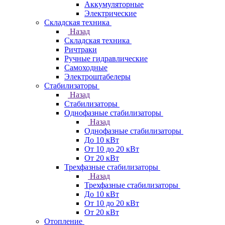
Аккумуляторные
Электрические
Складская техника
Назад
Складская техника
Ричтраки
Ручные гидравлические
Самоходные
Электроштабелеры
Стабилизаторы
Назад
Стабилизаторы
Однофазные стабилизаторы
Назад
Однофазные стабилизаторы
До 10 кВт
От 10 до 20 кВт
От 20 кВт
Трехфазные стабилизаторы
Назад
Трехфазные стабилизаторы
До 10 кВт
От 10 до 20 кВт
От 20 кВт
Отопление