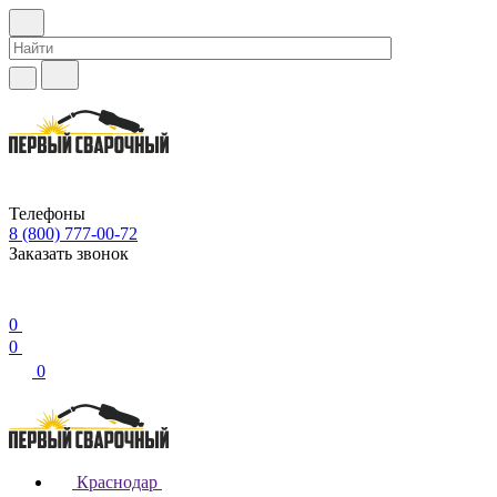
Телефоны
8 (800) 777-00-72
Заказать звонок
0
0
0
Краснодар