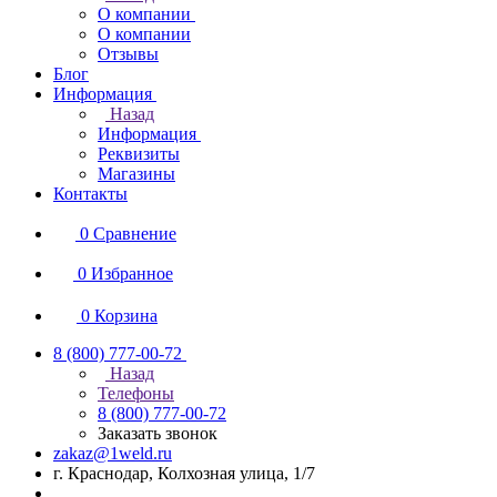
О компании
О компании
Отзывы
Блог
Информация
Назад
Информация
Реквизиты
Магазины
Контакты
0
Сравнение
0
Избранное
0
Корзина
8 (800) 777-00-72
Назад
Телефоны
8 (800) 777-00-72
Заказать звонок
zakaz@1weld.ru
г. Краснодар, Колхозная улица, 1/7