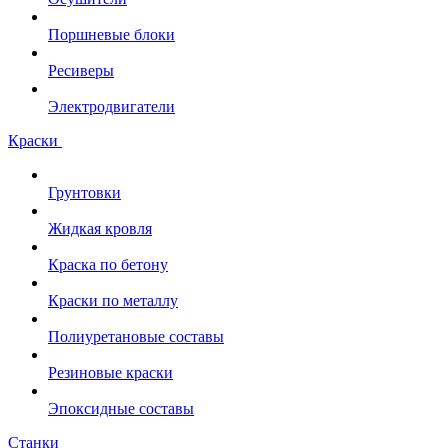
Поршневые блоки
Ресиверы
Электродвигатели
Краски
Грунтовки
Жидкая кровля
Краска по бетону
Краски по металлу
Полиуретановые составы
Резиновые краски
Эпоксидные составы
Станки