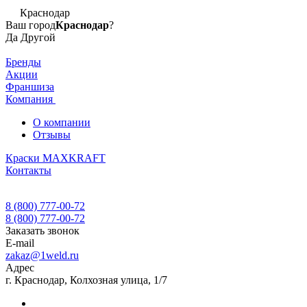
Краснодар
Ваш город
Краснодар
?
Да
Другой
Бренды
Акции
Франшиза
Компания
О компании
Отзывы
Краски MAXKRAFT
Контакты
8 (800) 777-00-72
8 (800) 777-00-72
Заказать звонок
E-mail
zakaz@1weld.ru
Адрес
г. Краснодар, Колхозная улица, 1/7