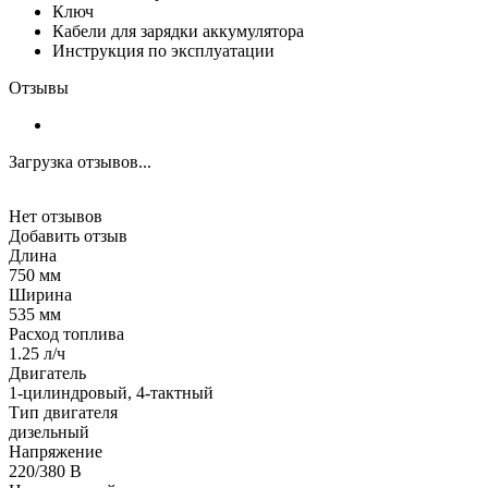
Ключ
Кабели для зарядки аккумулятора
Инструкция по эксплуатации
Отзывы
Загрузка отзывов...
Нет отзывов
Добавить отзыв
Длина
750 мм
Ширина
535 мм
Расход топлива
1.25 л/ч
Двигатель
1-цилиндровый, 4-тактный
Тип двигателя
дизельный
Напряжение
220/380 В