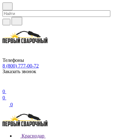
Телефоны
8 (800) 777-00-72
Заказать звонок
0
0
0
Краснодар