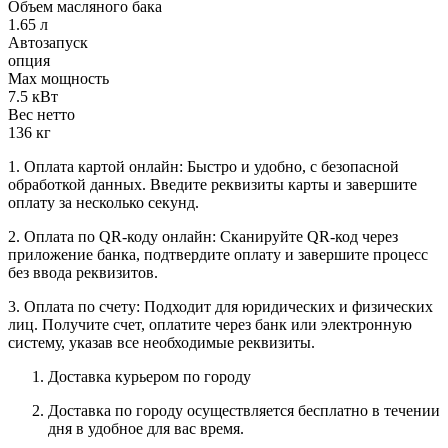
Объем масляного бака
1.65 л
Автозапуск
опция
Max мощность
7.5 кВт
Вес нетто
136 кг
1. Оплата картой онлайн: Быстро и удобно, с безопасной
обработкой данных. Введите реквизиты карты и завершите
оплату за несколько секунд.
2. Оплата по QR-коду онлайн: Сканируйте QR-код через
приложение банка, подтвердите оплату и завершите процесс
без ввода реквизитов.
3. Оплата по счету: Подходит для юридических и физических
лиц. Получите счет, оплатите через банк или электронную
систему, указав все необходимые реквизиты.
Доставка курьером по городу
Доставка по городу осуществляется бесплатно в течении
дня в удобное для вас время.