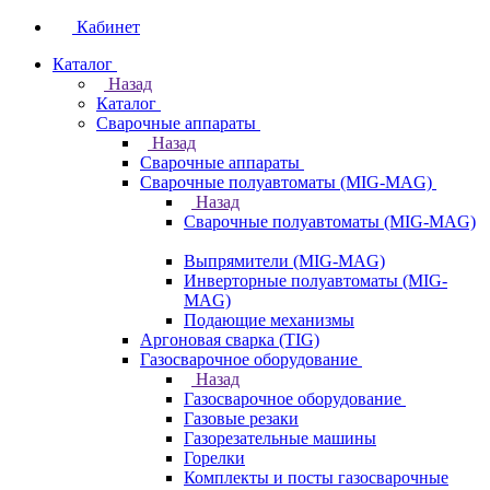
Кабинет
Каталог
Назад
Каталог
Сварочные аппараты
Назад
Сварочные аппараты
Сварочные полуавтоматы (MIG-MAG)
Назад
Сварочные полуавтоматы (MIG-MAG)
Выпрямители (MIG-MAG)
Инверторные полуавтоматы (MIG-
MAG)
Подающие механизмы
Аргоновая сварка (TIG)
Газосварочное оборудование
Назад
Газосварочное оборудование
Газовые резаки
Газорезательные машины
Горелки
Комплекты и посты газосварочные