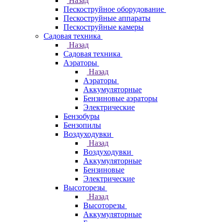
Назад
Пескоструйное оборудование
Пескоструйные аппараты
Пескоструйные камеры
Садовая техника
Назад
Садовая техника
Аэраторы
Назад
Аэраторы
Аккумуляторные
Бензиновые аэраторы
Электрические
Бензобуры
Бензопилы
Воздуходувки
Назад
Воздуходувки
Аккумуляторные
Бензиновые
Электрические
Высоторезы
Назад
Высоторезы
Аккумуляторные