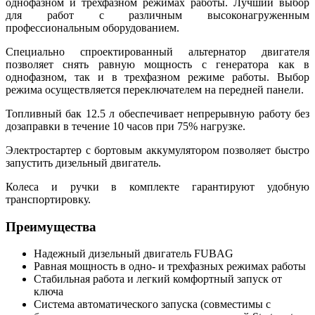
однофазном и трехфазном режимах работы. Лучший выбор
для работ с различным высоконагруженным
профессиональным оборудованием.
Специально спроектированный альтернатор двигателя
позволяет снять равную мощность с генератора как в
однофазном, так и в трехфазном режиме работы. Выбор
режима осуществляется переключателем на передней панели.
Топливный бак 12.5 л обеспечивает непрерывную работу без
дозаправки в течение 10 часов при 75% нагрузке.
Электростартер с бортовым аккумулятором позволяет быстро
запустить дизельный двигатель.
Колеса и ручки в комплекте гарантируют удобную
транспортировку.
Преимущества
Надежный дизельный двигатель FUBAG
Равная мощность в одно- и трехфазных режимах работы
Стабильная работа и легкий комфортный запуск от
ключа
Система автоматического запуска (совместимы с