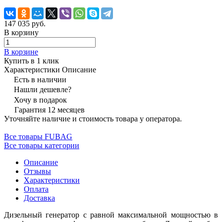
147 035 руб.
В корзину
В корзине
Купить в 1 клик
Характеристики
Описание
Есть в наличии
Нашли дешевле?
Хочу в подарок
Гарантия 12 месяцев
Уточняйте наличие и стоимость товара у оператора.
Все товары FUBAG
Все товары категории
Описание
Отзывы
Характеристики
Оплата
Доставка
Дизельный генератор с равной максимальной мощностью в