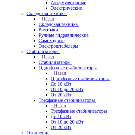
Аккумуляторные
Электрические
Складская техника
Назад
Складская техника
Ричтраки
Ручные гидравлические
Самоходные
Электроштабелеры
Стабилизаторы
Назад
Стабилизаторы
Однофазные стабилизаторы
Назад
Однофазные стабилизаторы
До 10 кВт
От 10 до 20 кВт
От 20 кВт
Трехфазные стабилизаторы
Назад
Трехфазные стабилизаторы
До 10 кВт
От 10 до 20 кВт
От 20 кВт
Отопление