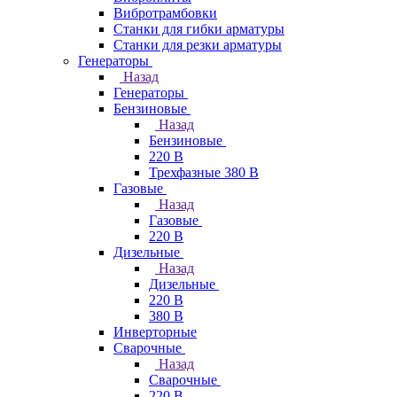
Вибротрамбовки
Станки для гибки арматуры
Станки для резки арматуры
Генераторы
Назад
Генераторы
Бензиновые
Назад
Бензиновые
220 В
Трехфазные 380 В
Газовые
Назад
Газовые
220 В
Дизельные
Назад
Дизельные
220 В
380 В
Инверторные
Сварочные
Назад
Сварочные
220 В