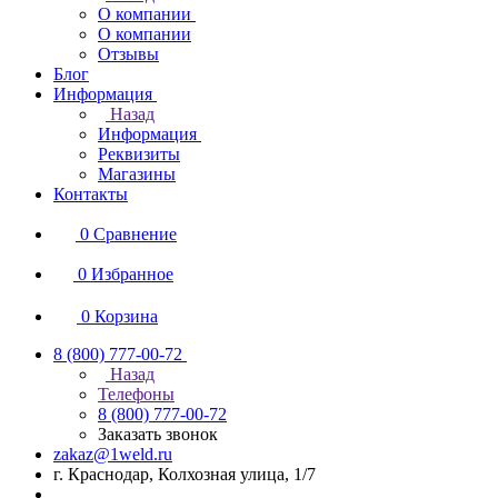
О компании
О компании
Отзывы
Блог
Информация
Назад
Информация
Реквизиты
Магазины
Контакты
0
Сравнение
0
Избранное
0
Корзина
8 (800) 777-00-72
Назад
Телефоны
8 (800) 777-00-72
Заказать звонок
zakaz@1weld.ru
г. Краснодар, Колхозная улица, 1/7