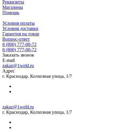
Реквизиты
Магазины
Помощь
Условия оплаты
Условия доставки
Гарантия на товар
Вопрос-ответ
8 (800) 777-00-72
8 (800) 777-00-72
Заказать звонок
E-mail
zakaz@1weld.ru
Адрес
г. Краснодар, Колхозная улица, 1/7
zakaz@1weld.ru
г. Краснодар, Колхозная улица, 1/7