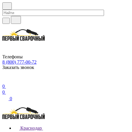
Телефоны
8 (800) 777-00-72
Заказать звонок
0
0
0
Краснодар