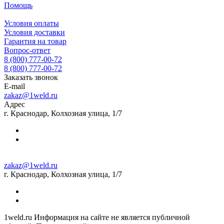
Помощь
Условия оплаты
Условия доставки
Гарантия на товар
Вопрос-ответ
8 (800) 777-00-72
8 (800) 777-00-72
Заказать звонок
E-mail
zakaz@1weld.ru
Адрес
г. Краснодар, Колхозная улица, 1/7
zakaz@1weld.ru
г. Краснодар, Колхозная улица, 1/7
1weld.ru Информация на сайте не является публичной