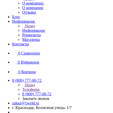
О компании
О компании
Отзывы
Блог
Информация
Назад
Информация
Реквизиты
Магазины
Контакты
0
Сравнение
0
Избранное
0
Корзина
8 (800) 777-00-72
Назад
Телефоны
8 (800) 777-00-72
Заказать звонок
zakaz@1weld.ru
г. Краснодар, Колхозная улица, 1/7