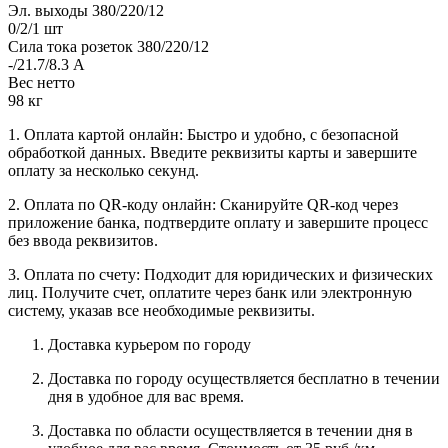
Эл. выходы 380/220/12
0/2/1 шт
Сила тока розеток 380/220/12
-/21.7/8.3 А
Вес нетто
98 кг
1. Оплата картой онлайн: Быстро и удобно, с безопасной
обработкой данных. Введите реквизиты карты и завершите
оплату за несколько секунд.
2. Оплата по QR-коду онлайн: Сканируйте QR-код через
приложение банка, подтвердите оплату и завершите процесс
без ввода реквизитов.
3. Оплата по счету: Подходит для юридических и физических
лиц. Получите счет, оплатите через банк или электронную
систему, указав все необходимые реквизиты.
Доставка курьером по городу
Доставка по городу осуществляется бесплатно в течении
дня в удобное для вас время.
Доставка по области осуществляется в течении дня в