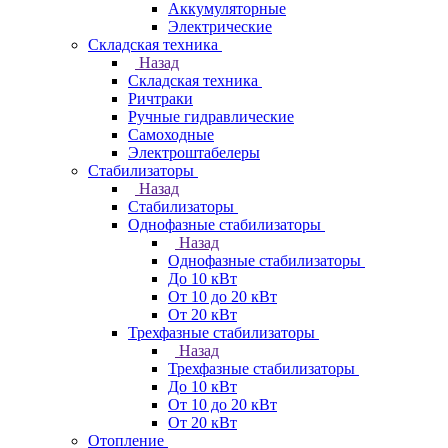
Аккумуляторные
Электрические
Складская техника
Назад
Складская техника
Ричтраки
Ручные гидравлические
Самоходные
Электроштабелеры
Стабилизаторы
Назад
Стабилизаторы
Однофазные стабилизаторы
Назад
Однофазные стабилизаторы
До 10 кВт
От 10 до 20 кВт
От 20 кВт
Трехфазные стабилизаторы
Назад
Трехфазные стабилизаторы
До 10 кВт
От 10 до 20 кВт
От 20 кВт
Отопление