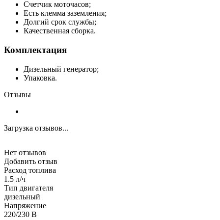
Счетчик моточасов;
Есть клемма заземления;
Долгий срок службы;
Качественная сборка.
Комплектация
Дизельный генератор;
Упаковка.
Отзывы
Загрузка отзывов...
Нет отзывов
Добавить отзыв
Расход топлива
1.5 л/ч
Тип двигателя
дизельный
Напряжение
220/230 В