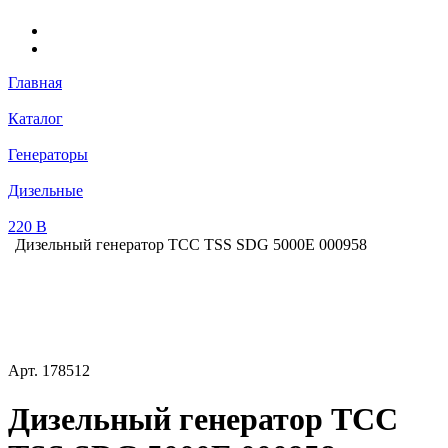
Главная
Каталог
Генераторы
Дизельные
220 В
Дизельный генератор ТСС TSS SDG 5000E 000958
Арт.
178512
Дизельный генератор ТСС