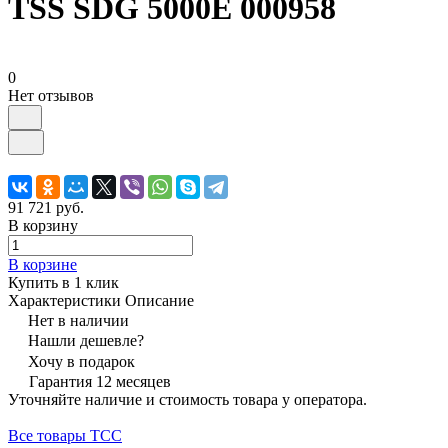
TSS SDG 5000E 000958
0
Нет отзывов
91 721 руб.
В корзину
В корзине
Купить в 1 клик
Характеристики
Описание
Нет в наличии
Нашли дешевле?
Хочу в подарок
Гарантия 12 месяцев
Уточняйте наличие и стоимость товара у оператора.
Все товары ТСС