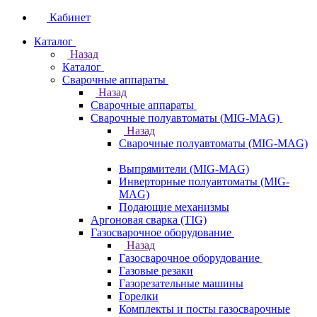
Кабинет
Каталог
Назад
Каталог
Сварочные аппараты
Назад
Сварочные аппараты
Сварочные полуавтоматы (MIG-MAG)
Назад
Сварочные полуавтоматы (MIG-MAG)
Выпрямители (MIG-MAG)
Инверторные полуавтоматы (MIG-
MAG)
Подающие механизмы
Аргоновая сварка (TIG)
Газосварочное оборудование
Назад
Газосварочное оборудование
Газовые резаки
Газорезательные машины
Горелки
Комплекты и посты газосварочные