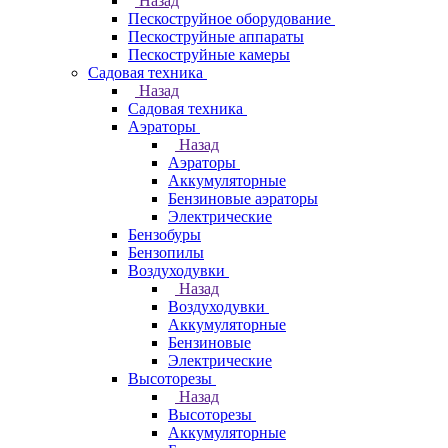
Назад
Пескоструйное оборудование
Пескоструйные аппараты
Пескоструйные камеры
Садовая техника
Назад
Садовая техника
Аэраторы
Назад
Аэраторы
Аккумуляторные
Бензиновые аэраторы
Электрические
Бензобуры
Бензопилы
Воздуходувки
Назад
Воздуходувки
Аккумуляторные
Бензиновые
Электрические
Высоторезы
Назад
Высоторезы
Аккумуляторные