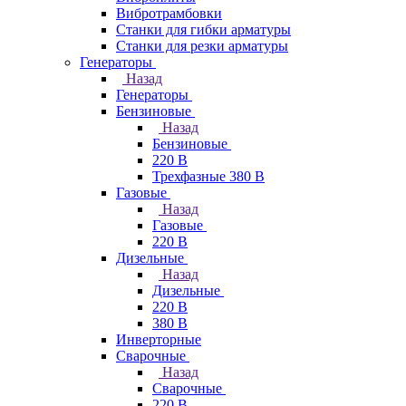
Вибротрамбовки
Станки для гибки арматуры
Станки для резки арматуры
Генераторы
Назад
Генераторы
Бензиновые
Назад
Бензиновые
220 В
Трехфазные 380 В
Газовые
Назад
Газовые
220 В
Дизельные
Назад
Дизельные
220 В
380 В
Инверторные
Сварочные
Назад
Сварочные
220 В