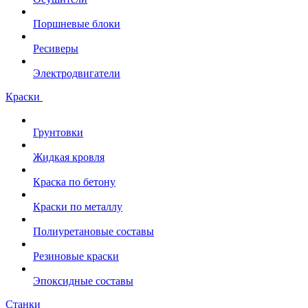
Поршневые блоки
Ресиверы
Электродвигатели
Краски
Грунтовки
Жидкая кровля
Краска по бетону
Краски по металлу
Полиуретановые составы
Резиновые краски
Эпоксидные составы
Станки