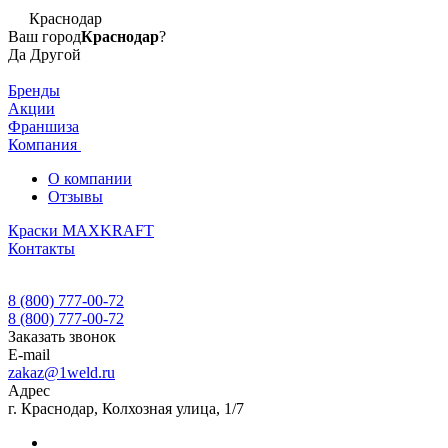
Краснодар
Ваш город
Краснодар
?
Да
Другой
Бренды
Акции
Франшиза
Компания
О компании
Отзывы
Краски MAXKRAFT
Контакты
8 (800) 777-00-72
8 (800) 777-00-72
Заказать звонок
E-mail
zakaz@1weld.ru
Адрес
г. Краснодар, Колхозная улица, 1/7