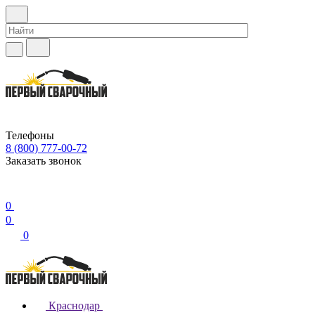
Телефоны
8 (800) 777-00-72
Заказать звонок
0
0
0
Краснодар