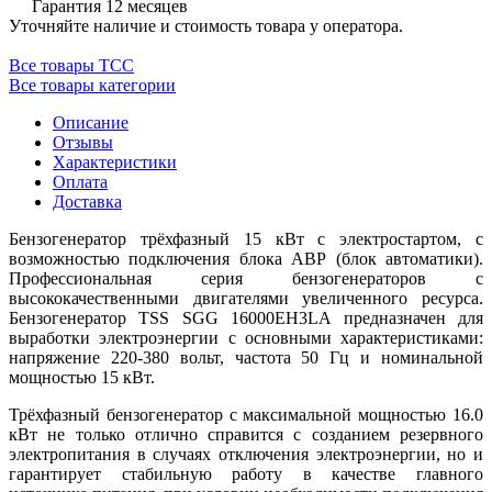
Гарантия 12 месяцев
Уточняйте наличие и стоимость товара у оператора.
Все товары ТСС
Все товары категории
Описание
Отзывы
Характеристики
Оплата
Доставка
Бензогенератор трёхфазный 15 кВт с электростартом, с
возможностью подключения блока АВР (блок автоматики).
Профессиональная серия бензогенераторов с
высококачественными двигателями увеличенного ресурса.
Бензогенератор TSS SGG 16000EH3LA предназначен для
выработки электроэнергии с основными характеристиками:
напряжение 220-380 вольт, частота 50 Гц и номинальной
мощностью 15 кВт.
Трёхфазный бензогенератор с максимальной мощностью 16.0
кВт не только отлично справится с созданием резервного
электропитания в случаях отключения электроэнергии, но и
гарантирует стабильную работу в качестве главного