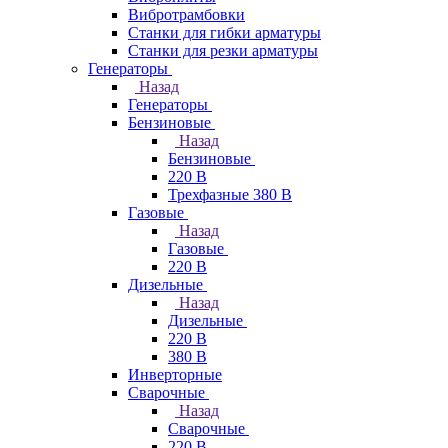
Вибротрамбовки
Станки для гибки арматуры
Станки для резки арматуры
Генераторы
Назад
Генераторы
Бензиновые
Назад
Бензиновые
220 В
Трехфазные 380 В
Газовые
Назад
Газовые
220 В
Дизельные
Назад
Дизельные
220 В
380 В
Инверторные
Сварочные
Назад
Сварочные
220 В