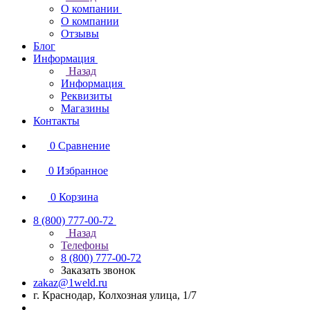
О компании
О компании
Отзывы
Блог
Информация
Назад
Информация
Реквизиты
Магазины
Контакты
0
Сравнение
0
Избранное
0
Корзина
8 (800) 777-00-72
Назад
Телефоны
8 (800) 777-00-72
Заказать звонок
zakaz@1weld.ru
г. Краснодар, Колхозная улица, 1/7