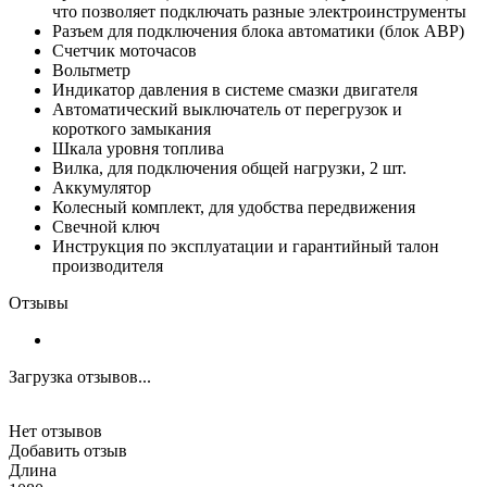
что позволяет подключать разные электроинструменты
Разъем для подключения блока автоматики (блок АВР)
Счетчик моточасов
Вольтметр
Индикатор давления в системе смазки двигателя
Автоматический выключатель от перегрузок и
короткого замыкания
Шкала уровня топлива
Вилка, для подключения общей нагрузки, 2 шт.
Аккумулятор
Колесный комплект, для удобства передвижения
Свечной ключ
Инструкция по эксплуатации и гарантийный талон
производителя
Отзывы
Загрузка отзывов...
Нет отзывов
Добавить отзыв
Длина