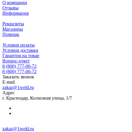
О компании
Отзывы
Информация
Реквизиты
Магазины
Помощь
Условия оплаты
Условия доставки
Гарантия на товар
Вопрос-ответ
8 (800) 777-00-72
8 (800) 777-00-72
Заказать звонок
E-mail
zakaz@1weld.ru
Адрес
г. Краснодар, Колхозная улица, 1/7
zakaz@1weld.ru