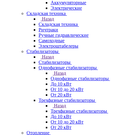
Аккумуляторные
Электрические
Складская техника
Назад
Складская техника
Ричтраки
Ручные гидравлические
Самоходные
Электроштабелеры
Стабилизаторы
Назад
Стабилизаторы
Однофазные стабилизаторы
Назад
Однофазные стабилизаторы
До 10 кВт
От 10 до 20 кВт
От 20 кВт
Трехфазные стабилизаторы
Назад
Трехфазные стабилизаторы
До 10 кВт
От 10 до 20 кВт
От 20 кВт
Отопление