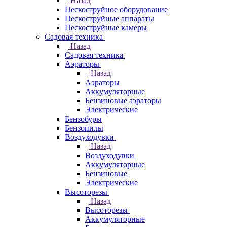
Назад
Пескоструйное оборудование
Пескоструйные аппараты
Пескоструйные камеры
Садовая техника
Назад
Садовая техника
Аэраторы
Назад
Аэраторы
Аккумуляторные
Бензиновые аэраторы
Электрические
Бензобуры
Бензопилы
Воздуходувки
Назад
Воздуходувки
Аккумуляторные
Бензиновые
Электрические
Высоторезы
Назад
Высоторезы
Аккумуляторные