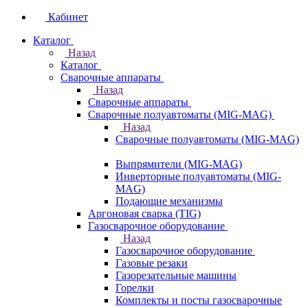
Кабинет
Каталог
Назад
Каталог
Сварочные аппараты
Назад
Сварочные аппараты
Сварочные полуавтоматы (MIG-MAG)
Назад
Сварочные полуавтоматы (MIG-MAG)
Выпрямители (MIG-MAG)
Инверторные полуавтоматы (MIG-
MAG)
Подающие механизмы
Аргоновая сварка (TIG)
Газосварочное оборудование
Назад
Газосварочное оборудование
Газовые резаки
Газорезательные машины
Горелки
Комплекты и посты газосварочные