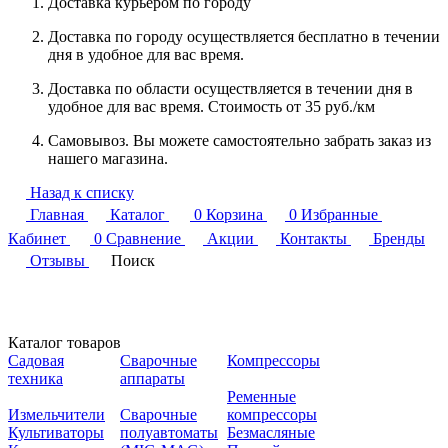
Доставка курьером по городу
Доставка по городу осуществляется бесплатно в течении
дня в удобное для вас время.
Доставка по области осуществляется в течении дня в
удобное для вас время. Стоимость от 35 руб./км
Самовывоз. Вы можете самостоятельно забрать заказ из
нашего магазина.
Назад к списку
Главная
Каталог
0
Корзина
0
Избранные
Кабинет
0
Сравнение
Акции
Контакты
Бренды
Отзывы
Поиск
Каталог товаров
Садовая
Сварочные
Компрессоры
техника
аппараты
Ременные
Измельчители
Сварочные
компрессоры
Культиваторы
полуавтоматы
Безмасляные