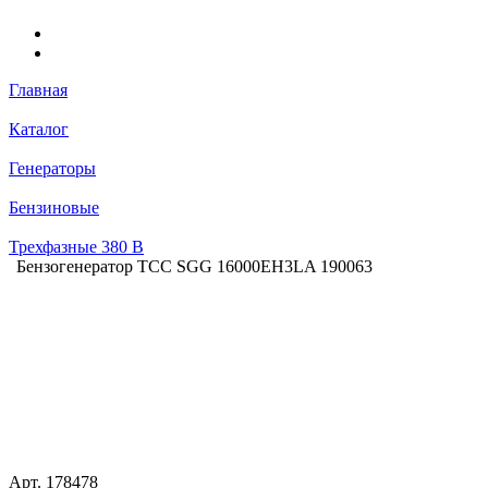
Главная
Каталог
Генераторы
Бензиновые
Трехфазные 380 В
Бензогенератор ТСС SGG 16000EH3LA 190063
Арт.
178478