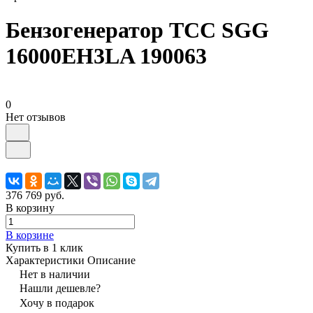
Бензогенератор ТСС SGG
16000EH3LA 190063
0
Нет отзывов
376 769 руб.
В корзину
В корзине
Купить в 1 клик
Характеристики
Описание
Нет в наличии
Нашли дешевле?
Хочу в подарок