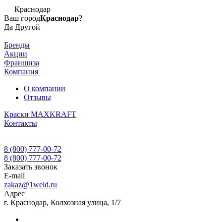
Краснодар
Ваш город
Краснодар
?
Да
Другой
Бренды
Акции
Франшиза
Компания
О компании
Отзывы
Краски MAXKRAFT
Контакты
8 (800) 777-00-72
8 (800) 777-00-72
Заказать звонок
E-mail
zakaz@1weld.ru
Адрес
г. Краснодар, Колхозная улица, 1/7