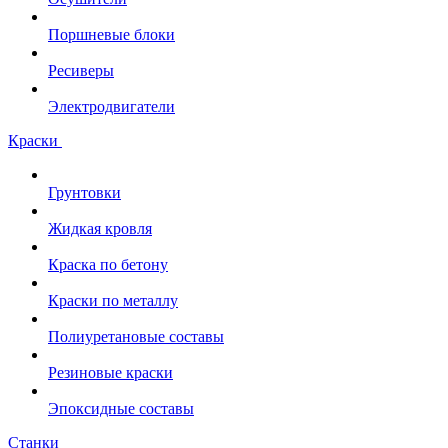
Поршневые блоки
Ресиверы
Электродвигатели
Краски
Грунтовки
Жидкая кровля
Краска по бетону
Краски по металлу
Полиуретановые составы
Резиновые краски
Эпоксидные составы
Станки