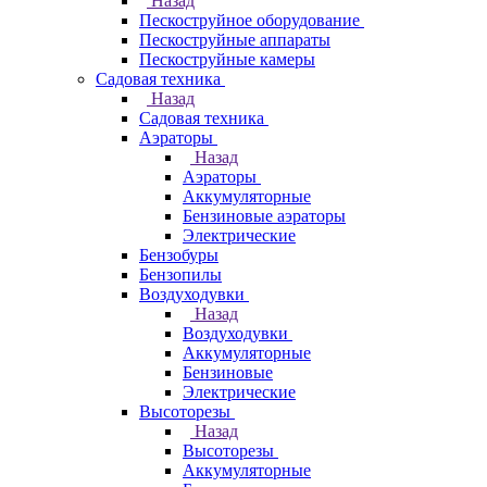
Назад
Пескоструйное оборудование
Пескоструйные аппараты
Пескоструйные камеры
Садовая техника
Назад
Садовая техника
Аэраторы
Назад
Аэраторы
Аккумуляторные
Бензиновые аэраторы
Электрические
Бензобуры
Бензопилы
Воздуходувки
Назад
Воздуходувки
Аккумуляторные
Бензиновые
Электрические
Высоторезы
Назад
Высоторезы
Аккумуляторные