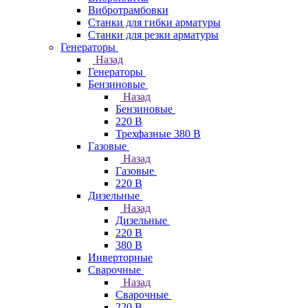
Вибротрамбовки
Станки для гибки арматуры
Станки для резки арматуры
Генераторы
Назад
Генераторы
Бензиновые
Назад
Бензиновые
220 В
Трехфазные 380 В
Газовые
Назад
Газовые
220 В
Дизельные
Назад
Дизельные
220 В
380 В
Инверторные
Сварочные
Назад
Сварочные
220 В