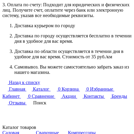
3. Оплата по счету: Подходит для юридических и физических
лиц. Получите счет, оплатите через банк или электронную
систему, указав все необходимые реквизиты.
Доставка курьером по городу
Доставка по городу осуществляется бесплатно в течении
дня в удобное для вас время.
Доставка по области осуществляется в течении дня в
удобное для вас время. Стоимость от 35 руб./км
Самовывоз. Вы можете самостоятельно забрать заказ из
нашего магазина.
Назад к списку
Главная
Каталог
0
Корзина
0
Избранные
Кабинет
0
Сравнение
Акции
Контакты
Бренды
Отзывы
Поиск
Каталог товаров
Садовая
Сварочные
Компрессоры