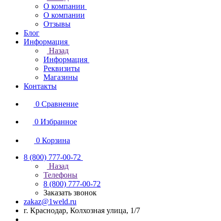
О компании
О компании
Отзывы
Блог
Информация
Назад
Информация
Реквизиты
Магазины
Контакты
0
Сравнение
0
Избранное
0
Корзина
8 (800) 777-00-72
Назад
Телефоны
8 (800) 777-00-72
Заказать звонок
zakaz@1weld.ru
г. Краснодар, Колхозная улица, 1/7