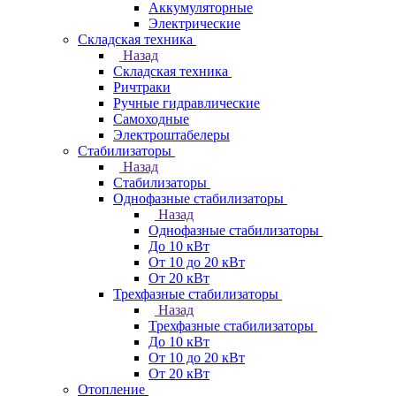
Аккумуляторные
Электрические
Складская техника
Назад
Складская техника
Ричтраки
Ручные гидравлические
Самоходные
Электроштабелеры
Стабилизаторы
Назад
Стабилизаторы
Однофазные стабилизаторы
Назад
Однофазные стабилизаторы
До 10 кВт
От 10 до 20 кВт
От 20 кВт
Трехфазные стабилизаторы
Назад
Трехфазные стабилизаторы
До 10 кВт
От 10 до 20 кВт
От 20 кВт
Отопление