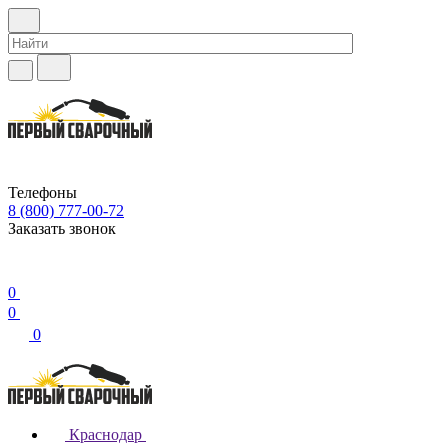
Телефоны
8 (800) 777-00-72
Заказать звонок
0
0
0
Краснодар