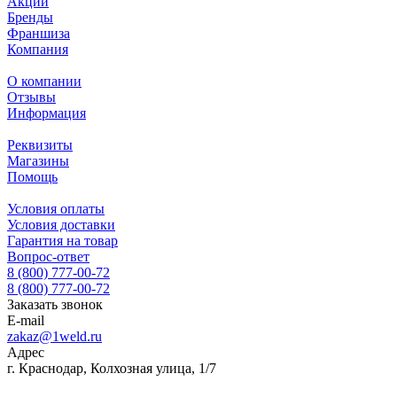
Акции
Бренды
Франшиза
Компания
О компании
Отзывы
Информация
Реквизиты
Магазины
Помощь
Условия оплаты
Условия доставки
Гарантия на товар
Вопрос-ответ
8 (800) 777-00-72
8 (800) 777-00-72
Заказать звонок
E-mail
zakaz@1weld.ru
Адрес
г. Краснодар, Колхозная улица, 1/7