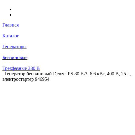
Главная
Каталог
Генераторы
Бензиновые
Трехфазные 380 В
Генератор бензиновый Denzel PS 80 E-3, 6.6 кВт, 400 В, 25 л,
электростартер 946954