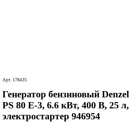
Арт.
178435
Генератор бензиновый Denzel
PS 80 E-3, 6.6 кВт, 400 В, 25 л,
электростартер 946954