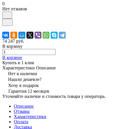
0
Нет отзывов
74 247 руб.
В корзину
В корзине
Купить в 1 клик
Характеристики
Описание
Нет в наличии
Нашли дешевле?
Хочу в подарок
Гарантия 12 месяцев
Уточняйте наличие и стоимость товара у оператора.
Описание
Отзывы
Характеристики
Оплата
Доставка