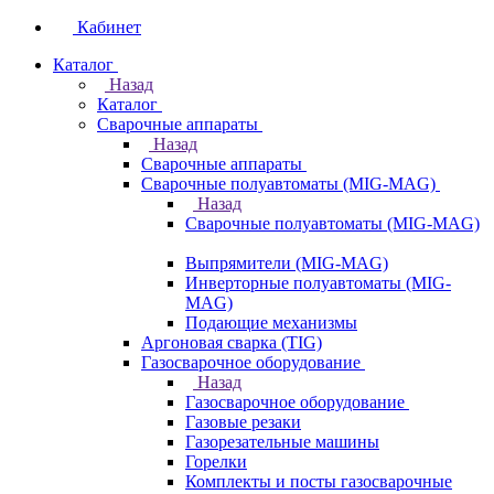
Кабинет
Каталог
Назад
Каталог
Сварочные аппараты
Назад
Сварочные аппараты
Сварочные полуавтоматы (MIG-MAG)
Назад
Сварочные полуавтоматы (MIG-MAG)
Выпрямители (MIG-MAG)
Инверторные полуавтоматы (MIG-
MAG)
Подающие механизмы
Аргоновая сварка (TIG)
Газосварочное оборудование
Назад
Газосварочное оборудование
Газовые резаки
Газорезательные машины
Горелки
Комплекты и посты газосварочные