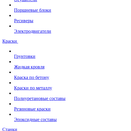
Поршневые блоки
Ресиверы
Электродвигатели
Краски
Грунтовки
Жидкая кровля
Краска по бетону
Краски по металлу
Полиуретановые составы
Резиновые краски
Эпоксидные составы
Станки