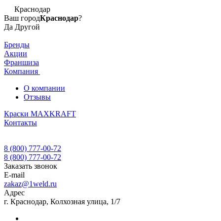
Краснодар
Ваш город
Краснодар
?
Да
Другой
Бренды
Акции
Франшиза
Компания
О компании
Отзывы
Краски MAXKRAFT
Контакты
8 (800) 777-00-72
8 (800) 777-00-72
Заказать звонок
E-mail
zakaz@1weld.ru
Адрес
г. Краснодар, Колхозная улица, 1/7