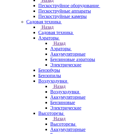
Назад
Пескоструйное оборудование
Пескоструйные аппараты
Пескоструйные камеры
Садовая техника
Назад
Садовая техника
Аэраторы
Назад
Аэраторы
Аккумуляторные
Бензиновые аэраторы
Электрические
Бензобуры
Бензопилы
Воздуходувки
Назад
Воздуходувки
Аккумуляторные
Бензиновые
Электрические
Высоторезы
Назад
Высоторезы
Аккумуляторные