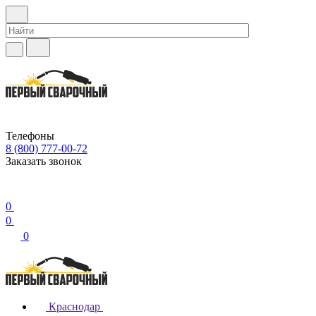
Телефоны
8 (800) 777-00-72
Заказать звонок
0
0
0
Краснодар