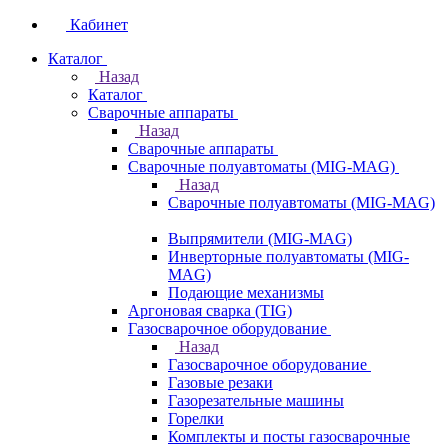
Кабинет
Каталог
Назад
Каталог
Сварочные аппараты
Назад
Сварочные аппараты
Сварочные полуавтоматы (MIG-MAG)
Назад
Сварочные полуавтоматы (MIG-MAG)
Выпрямители (MIG-MAG)
Инверторные полуавтоматы (MIG-
MAG)
Подающие механизмы
Аргоновая сварка (TIG)
Газосварочное оборудование
Назад
Газосварочное оборудование
Газовые резаки
Газорезательные машины
Горелки
Комплекты и посты газосварочные