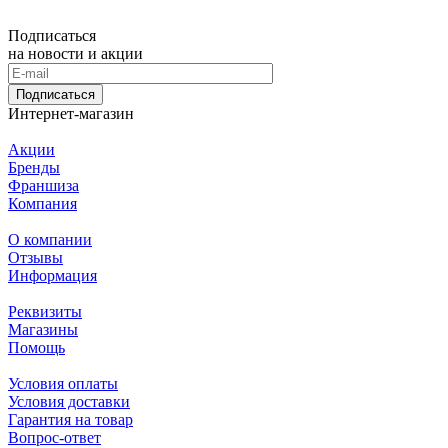
Подписаться
на новости и акции
Подписаться
Интернет-магазин
Акции
Бренды
Франшиза
Компания
О компании
Отзывы
Информация
Реквизиты
Магазины
Помощь
Условия оплаты
Условия доставки
Гарантия на товар
Вопрос-ответ