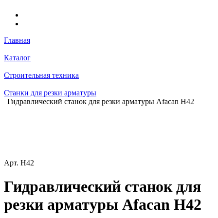
Главная
Каталог
Строительная техника
Станки для резки арматуры
Гидравлический станок для резки арматуры Afacan H42
Арт.
H42
Гидравлический станок для
резки арматуры Afacan H42