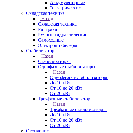
Аккумуляторные
Электрические
Складская техника
Назад
Складская техника
Ричтраки
Ручные гидравлические
Самоходные
Электроштабелеры
Стабилизаторы
Назад
Стабилизаторы
Однофазные стабилизаторы
Назад
Однофазные стабилизаторы
До 10 кВт
От 10 до 20 кВт
От 20 кВт
Трехфазные стабилизаторы
Назад
Трехфазные стабилизаторы
До 10 кВт
От 10 до 20 кВт
От 20 кВт
Отопление