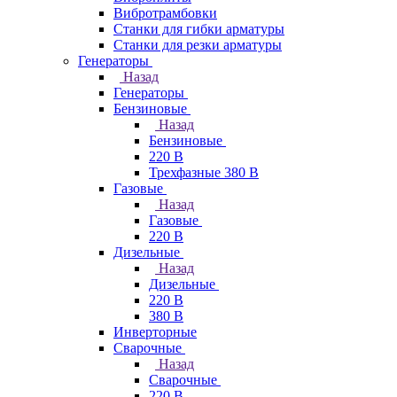
Вибротрамбовки
Станки для гибки арматуры
Станки для резки арматуры
Генераторы
Назад
Генераторы
Бензиновые
Назад
Бензиновые
220 В
Трехфазные 380 В
Газовые
Назад
Газовые
220 В
Дизельные
Назад
Дизельные
220 В
380 В
Инверторные
Сварочные
Назад
Сварочные
220 В