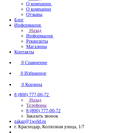
О компании
О компании
Отзывы
Блог
Информация
Назад
Информация
Реквизиты
Магазины
Контакты
0
Сравнение
0
Избранное
0
Корзина
8 (800) 777-00-72
Назад
Телефоны
8 (800) 777-00-72
Заказать звонок
zakaz@1weld.ru
г. Краснодар, Колхозная улица, 1/7