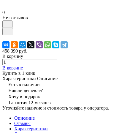
0
Нет отзывов
458 390 руб.
В корзину
В корзине
Купить в 1 клик
Характеристики
Описание
Есть в наличии
Нашли дешевле?
Хочу в подарок
Гарантия 12 месяцев
Уточняйте наличие и стоимость товара у оператора.
Описание
Отзывы
Характеристики