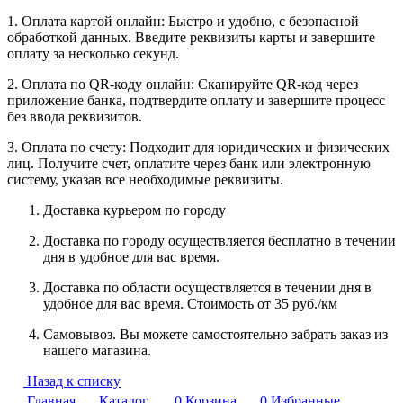
1. Оплата картой онлайн: Быстро и удобно, с безопасной
обработкой данных. Введите реквизиты карты и завершите
оплату за несколько секунд.
2. Оплата по QR-коду онлайн: Сканируйте QR-код через
приложение банка, подтвердите оплату и завершите процесс
без ввода реквизитов.
3. Оплата по счету: Подходит для юридических и физических
лиц. Получите счет, оплатите через банк или электронную
систему, указав все необходимые реквизиты.
Доставка курьером по городу
Доставка по городу осуществляется бесплатно в течении
дня в удобное для вас время.
Доставка по области осуществляется в течении дня в
удобное для вас время. Стоимость от 35 руб./км
Самовывоз. Вы можете самостоятельно забрать заказ из
нашего магазина.
Назад к списку
Главная
Каталог
0
Корзина
0
Избранные