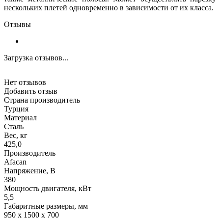
нескольких плетей одновременно в зависимости от их класса.
Отзывы
Загрузка отзывов...
Нет отзывов
Добавить отзыв
Страна производитель
Турция
Материал
Сталь
Вес, кг
425,0
Производитель
Afacan
Напряжение, В
380
Мощность двигателя, кВт
5,5
Габаритные размеры, мм
950 х 1500 х 700