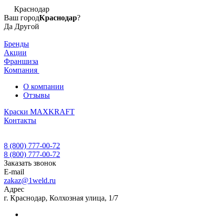
Краснодар
Ваш город
Краснодар
?
Да
Другой
Бренды
Акции
Франшиза
Компания
О компании
Отзывы
Краски MAXKRAFT
Контакты
8 (800) 777-00-72
8 (800) 777-00-72
Заказать звонок
E-mail
zakaz@1weld.ru
Адрес
г. Краснодар, Колхозная улица, 1/7