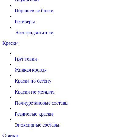
Поршневые блоки
Ресиверы
Электродвигатели
Краски
Грунтовки
Жидкая кровля
Краска по бетону
Краски по металлу
Полиуретановые составы
Резиновые краски
Эпоксидные составы
Станки