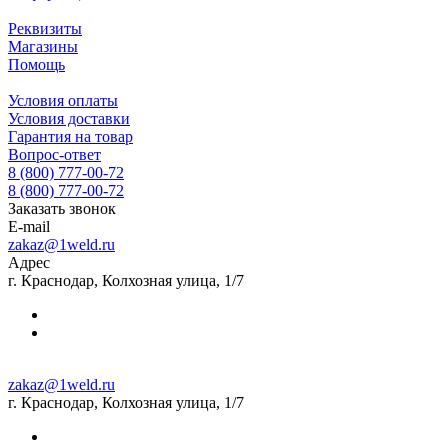
Реквизиты
Магазины
Помощь
Условия оплаты
Условия доставки
Гарантия на товар
Вопрос-ответ
8 (800) 777-00-72
8 (800) 777-00-72
Заказать звонок
E-mail
zakaz@1weld.ru
Адрес
г. Краснодар, Колхозная улица, 1/7
zakaz@1weld.ru
г. Краснодар, Колхозная улица, 1/7