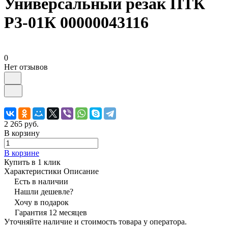
Универсальный резак ПТК
Р3-01К 00000043116
0
Нет отзывов
2 265 руб.
В корзину
В корзине
Купить в 1 клик
Характеристики
Описание
Есть в наличии
Нашли дешевле?
Хочу в подарок
Гарантия 12 месяцев
Уточняйте наличие и стоимость товара у оператора.