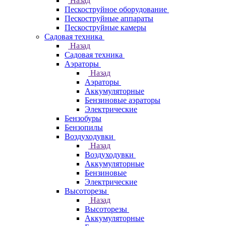
Назад
Пескоструйное оборудование
Пескоструйные аппараты
Пескоструйные камеры
Садовая техника
Назад
Садовая техника
Аэраторы
Назад
Аэраторы
Аккумуляторные
Бензиновые аэраторы
Электрические
Бензобуры
Бензопилы
Воздуходувки
Назад
Воздуходувки
Аккумуляторные
Бензиновые
Электрические
Высоторезы
Назад
Высоторезы
Аккумуляторные