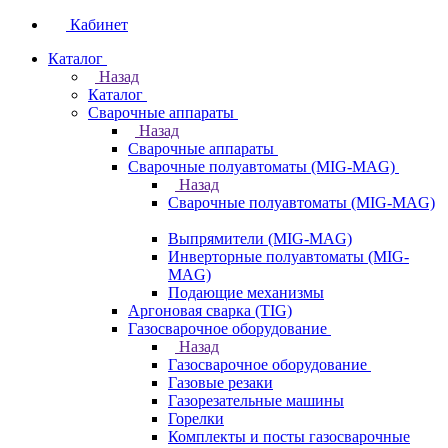
Кабинет
Каталог
Назад
Каталог
Сварочные аппараты
Назад
Сварочные аппараты
Сварочные полуавтоматы (MIG-MAG)
Назад
Сварочные полуавтоматы (MIG-MAG)
Выпрямители (MIG-MAG)
Инверторные полуавтоматы (MIG-
MAG)
Подающие механизмы
Аргоновая сварка (TIG)
Газосварочное оборудование
Назад
Газосварочное оборудование
Газовые резаки
Газорезательные машины
Горелки
Комплекты и посты газосварочные