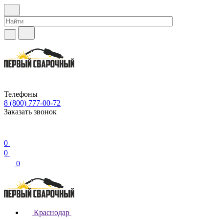
Телефоны
8 (800) 777-00-72
Заказать звонок
0
0
0
Краснодар