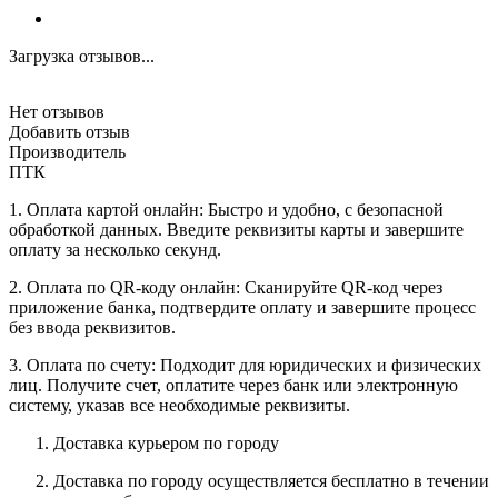
Загрузка отзывов...
Нет отзывов
Добавить отзыв
Производитель
ПТК
1. Оплата картой онлайн: Быстро и удобно, с безопасной
обработкой данных. Введите реквизиты карты и завершите
оплату за несколько секунд.
2. Оплата по QR-коду онлайн: Сканируйте QR-код через
приложение банка, подтвердите оплату и завершите процесс
без ввода реквизитов.
3. Оплата по счету: Подходит для юридических и физических
лиц. Получите счет, оплатите через банк или электронную
систему, указав все необходимые реквизиты.
Доставка курьером по городу
Доставка по городу осуществляется бесплатно в течении