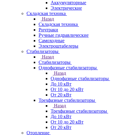
Аккумуляторные
Электрические
Складская техника
Назад
Складская техника
Ричтраки
Ручные гидравлические
Самоходные
Электроштабелеры
Стабилизаторы
Назад
Стабилизаторы
Однофазные стабилизаторы
Назад
Однофазные стабилизаторы
До 10 кВт
От 10 до 20 кВт
От 20 кВт
Трехфазные стабилизаторы
Назад
Трехфазные стабилизаторы
До 10 кВт
От 10 до 20 кВт
От 20 кВт
Отопление