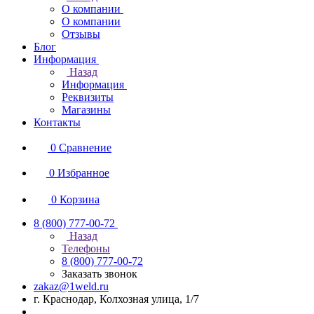
О компании
О компании
Отзывы
Блог
Информация
Назад
Информация
Реквизиты
Магазины
Контакты
0
Сравнение
0
Избранное
0
Корзина
8 (800) 777-00-72
Назад
Телефоны
8 (800) 777-00-72
Заказать звонок
zakaz@1weld.ru
г. Краснодар, Колхозная улица, 1/7