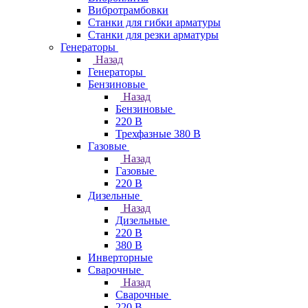
Вибротрамбовки
Станки для гибки арматуры
Станки для резки арматуры
Генераторы
Назад
Генераторы
Бензиновые
Назад
Бензиновые
220 В
Трехфазные 380 В
Газовые
Назад
Газовые
220 В
Дизельные
Назад
Дизельные
220 В
380 В
Инверторные
Сварочные
Назад
Сварочные
220 В