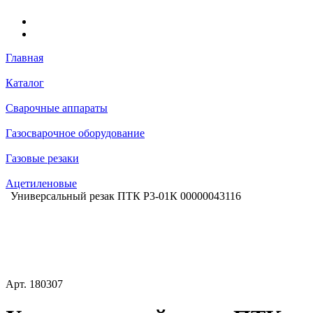
Главная
Каталог
Сварочные аппараты
Газосварочное оборудование
Газовые резаки
Ацетиленовые
Универсальный резак ПТК Р3-01К 00000043116
Арт.
180307