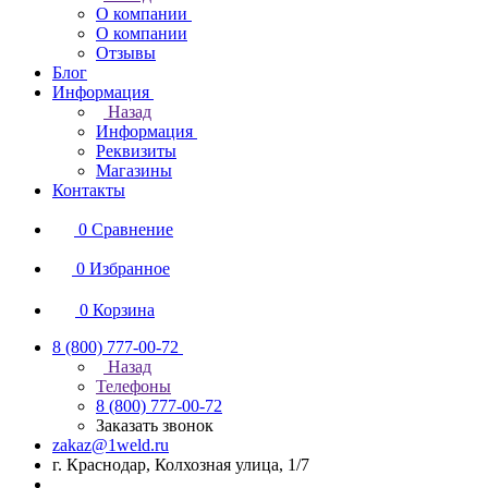
О компании
О компании
Отзывы
Блог
Информация
Назад
Информация
Реквизиты
Магазины
Контакты
0
Сравнение
0
Избранное
0
Корзина
8 (800) 777-00-72
Назад
Телефоны
8 (800) 777-00-72
Заказать звонок
zakaz@1weld.ru
г. Краснодар, Колхозная улица, 1/7