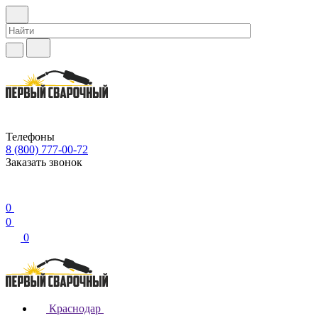
Телефоны
8 (800) 777-00-72
Заказать звонок
0
0
0
Краснодар