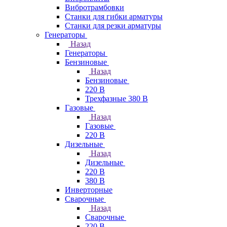
Вибротрамбовки
Станки для гибки арматуры
Станки для резки арматуры
Генераторы
Назад
Генераторы
Бензиновые
Назад
Бензиновые
220 В
Трехфазные 380 В
Газовые
Назад
Газовые
220 В
Дизельные
Назад
Дизельные
220 В
380 В
Инверторные
Сварочные
Назад
Сварочные
220 В