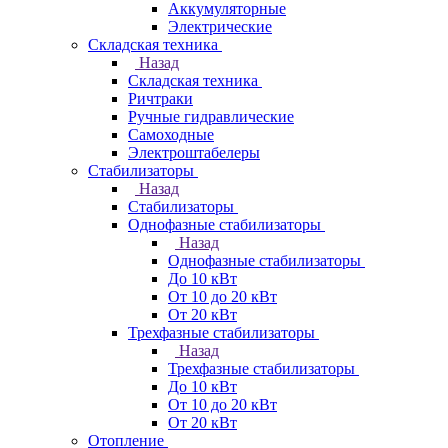
Аккумуляторные
Электрические
Складская техника
Назад
Складская техника
Ричтраки
Ручные гидравлические
Самоходные
Электроштабелеры
Стабилизаторы
Назад
Стабилизаторы
Однофазные стабилизаторы
Назад
Однофазные стабилизаторы
До 10 кВт
От 10 до 20 кВт
От 20 кВт
Трехфазные стабилизаторы
Назад
Трехфазные стабилизаторы
До 10 кВт
От 10 до 20 кВт
От 20 кВт
Отопление