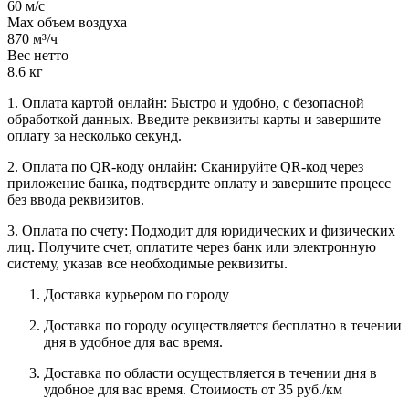
60 м/с
Max объем воздуха
870 м³/ч
Вес нетто
8.6 кг
1. Оплата картой онлайн: Быстро и удобно, с безопасной
обработкой данных. Введите реквизиты карты и завершите
оплату за несколько секунд.
2. Оплата по QR-коду онлайн: Сканируйте QR-код через
приложение банка, подтвердите оплату и завершите процесс
без ввода реквизитов.
3. Оплата по счету: Подходит для юридических и физических
лиц. Получите счет, оплатите через банк или электронную
систему, указав все необходимые реквизиты.
Доставка курьером по городу
Доставка по городу осуществляется бесплатно в течении
дня в удобное для вас время.
Доставка по области осуществляется в течении дня в
удобное для вас время. Стоимость от 35 руб./км