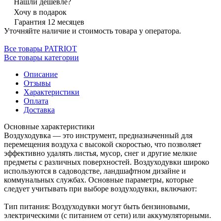
Нашли дешевле?
Хочу в подарок
Гарантия 12 месяцев
Уточняйте наличие и стоимость товара у оператора.
Все товары PATRIOT
Все товары категории
Описание
Отзывы
Характеристики
Оплата
Доставка
Основные характеристики
Воздуходувка — это инструмент, предназначенный для
перемещения воздуха с высокой скоростью, что позволяет
эффективно удалять листья, мусор, снег и другие мелкие
предметы с различных поверхностей. Воздуходувки широко
используются в садоводстве, ландшафтном дизайне и
коммунальных службах. Основные параметры, которые
следует учитывать при выборе воздуходувки, включают:
Тип питания: Воздуходувки могут быть бензиновыми,
электрическими (с питанием от сети) или аккумуляторными.