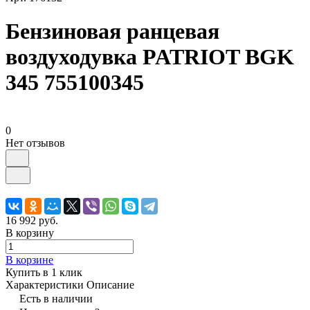
Бензиновая ранцевая
воздуходувка PATRIOT BGK
345 755100345
0
Нет отзывов
16 992 руб.
В корзину
В корзине
Купить в 1 клик
Характеристики
Описание
Есть в наличии