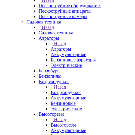
Назад
Пескоструйное оборудование
Пескоструйные аппараты
Пескоструйные камеры
Садовая техника
Назад
Садовая техника
Аэраторы
Назад
Аэраторы
Аккумуляторные
Бензиновые аэраторы
Электрические
Бензобуры
Бензопилы
Воздуходувки
Назад
Воздуходувки
Аккумуляторные
Бензиновые
Электрические
Высоторезы
Назад
Высоторезы
Аккумуляторные