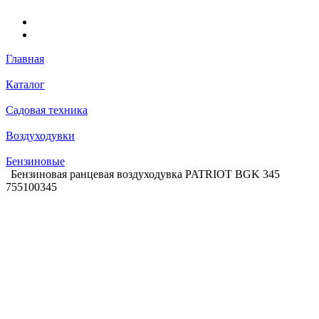
Главная
Каталог
Садовая техника
Воздуходувки
Бензиновые
Бензиновая ранцевая воздуходувка PATRIOT BGK 345
755100345