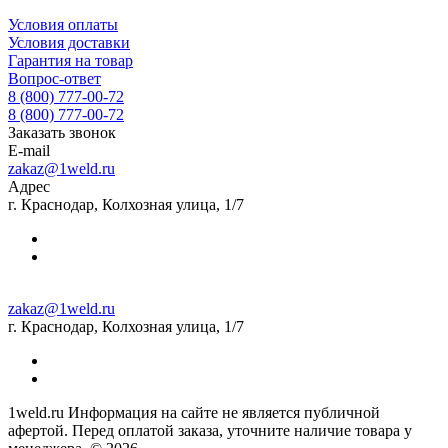
Условия оплаты
Условия доставки
Гарантия на товар
Вопрос-ответ
8 (800) 777-00-72
8 (800) 777-00-72
Заказать звонок
E-mail
zakaz@1weld.ru
Адрес
г. Краснодар, Колхозная улица, 1/7
zakaz@1weld.ru
г. Краснодар, Колхозная улица, 1/7
1weld.ru Информация на сайте не является публичной
афертой. Перед оплатой заказа, уточните наличие товара у