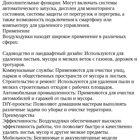
Дополнительные функции: Могут включать системы
автоматического запуска, дисплеи для мониторинга
состояния, системы защиты от перегрузок и перегрева, а
также возможность подключения к смартфону или
компьютеру для удаленного управления.
Применение
Воздуходувки находят широкое применение в различных
сферах:
Садоводство и ландшафтный дизайн: Используются для
удаления листьев, мусора и мелких веток с газонов, дорожек и
тротуаров.
Коммунальные службы: Применяются для очистки улиц,
парков и общественных пространств от мусора и листьев.
Строительство и ремонт: Используются для удаления пыли и
мелких строительных отходов с рабочих площадок.
Автомобильная промышленность: Применяются для очистки
автомобилей и гаражей от пыли и мусора.
DIY-проекты: Позволяют домашним мастерам выполнять
различные задачи по уборке и очистке территории.
Преимущества
Эффективность: Воздуходувки обеспечивают высокую
эффективность работы, что позволяет быстро и качественно
удалять листья, мусор и другие мелкие предметы.
Мобильность: Бензиновые и аккумуляторные модели