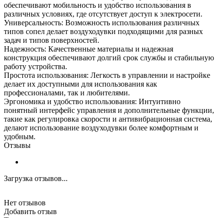
обеспечивают мобильность и удобство использования в
различных условиях, где отсутствует доступ к электросети.
Универсальность: Возможность использования различных
типов сопел делает воздуходувки подходящими для разных
задач и типов поверхностей.
Надежность: Качественные материалы и надежная
конструкция обеспечивают долгий срок службы и стабильную
работу устройства.
Простота использования: Легкость в управлении и настройке
делает их доступными для использования как
профессионалами, так и любителями.
Эргономика и удобство использования: Интуитивно
понятный интерфейс управления и дополнительные функции,
такие как регулировка скорости и антивибрационная система,
делают использование воздуходувки более комфортным и
удобным.
Отзывы
Загрузка отзывов...
Нет отзывов
Добавить отзыв