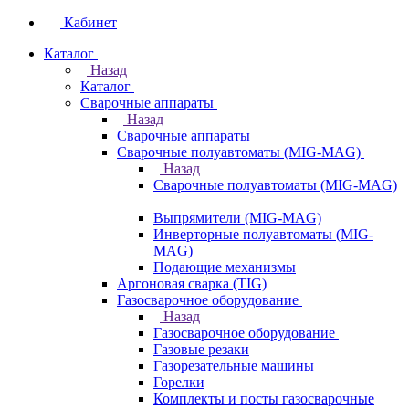
Кабинет
Каталог
Назад
Каталог
Сварочные аппараты
Назад
Сварочные аппараты
Сварочные полуавтоматы (MIG-MAG)
Назад
Сварочные полуавтоматы (MIG-MAG)
Выпрямители (MIG-MAG)
Инверторные полуавтоматы (MIG-
MAG)
Подающие механизмы
Аргоновая сварка (TIG)
Газосварочное оборудование
Назад
Газосварочное оборудование
Газовые резаки
Газорезательные машины
Горелки
Комплекты и посты газосварочные