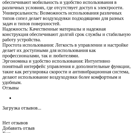
обеспечивают мобильность и удобство использования в
различных условиях, где отсутствует доступ к электросети.
Универсальность: Возможность использования различных
типов сопел делает воздуходувки подходящими для разных
задач и типов поверхностей.
Надежность: Качественные материалы и надежная
конструкция обеспечивают долгий срок службы и стабильную
работу устройства.
Простота использования: Легкость в управлении и настройке
делает их доступными для использования как
профессионалами, так и любителями.
Эргономика и удобство использования: Интуитивно
понятный интерфейс управления и дополнительные функции,
такие как регулировка скорости и антивибрационная система,
делают использование воздуходувки более комфортным и
удобным.
Отзывы
Загрузка отзывов...
Нет отзывов
Добавить отзыв