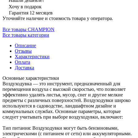
Нашли дешевле?
Хочу в подарок
Гарантия 12 месяцев
Уточняйте наличие и стоимость товара у оператора.
Все товары CHAMPION
Все товары категории
Описание
Отзывы
Характеристики
Оплата
Доставка
Основные характеристики
Воздуходувка — это инструмент, предназначенный для
перемещения воздуха с высокой скоростью, что позволяет
эффективно удалять листья, мусор, снег и другие мелкие
предметы с различных поверхностей. Воздуходувки широко
используются в садоводстве, ландшафтном дизайне и
коммунальных службах. Основные параметры, которые
следует учитывать при выборе воздуходувки, включают:
Тип питания: Воздуходувки могут быть бензиновыми,
электрическими (с питанием от сети) или аккумуляторными.