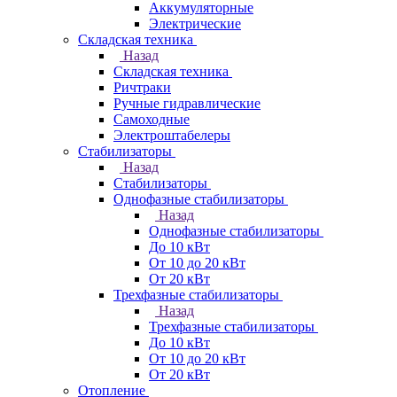
Аккумуляторные
Электрические
Складская техника
Назад
Складская техника
Ричтраки
Ручные гидравлические
Самоходные
Электроштабелеры
Стабилизаторы
Назад
Стабилизаторы
Однофазные стабилизаторы
Назад
Однофазные стабилизаторы
До 10 кВт
От 10 до 20 кВт
От 20 кВт
Трехфазные стабилизаторы
Назад
Трехфазные стабилизаторы
До 10 кВт
От 10 до 20 кВт
От 20 кВт
Отопление