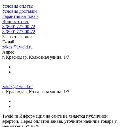
Условия оплаты
Условия доставки
Гарантия на товар
Вопрос-ответ
8 (800) 777-00-72
8 (800) 777-00-72
Заказать звонок
E-mail
zakaz@1weld.ru
Адрес
г. Краснодар, Колхозная улица, 1/7
zakaz@1weld.ru
г. Краснодар, Колхозная улица, 1/7
1weld.ru Информация на сайте не является публичной
афертой. Перед оплатой заказа, уточните наличие товара у
менеджера. © 2026