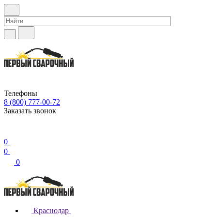
Телефоны
8 (800) 777-00-72
Заказать звонок
0
0
0
Краснодар