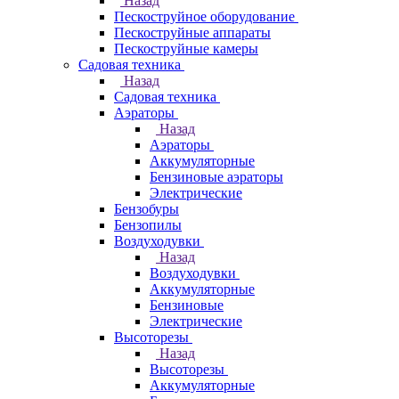
Назад
Пескоструйное оборудование
Пескоструйные аппараты
Пескоструйные камеры
Садовая техника
Назад
Садовая техника
Аэраторы
Назад
Аэраторы
Аккумуляторные
Бензиновые аэраторы
Электрические
Бензобуры
Бензопилы
Воздуходувки
Назад
Воздуходувки
Аккумуляторные
Бензиновые
Электрические
Высоторезы
Назад
Высоторезы
Аккумуляторные