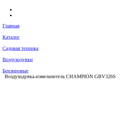
Главная
Каталог
Садовая техника
Воздуходувки
Бензиновые
Воздуходувка-измельчитель CHAMPION GBV326S