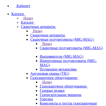
Кабинет
Каталог
Назад
Каталог
Сварочные аппараты
Назад
Сварочные аппараты
Сварочные полуавтоматы (MIG-MAG)
Назад
Сварочные полуавтоматы (MIG-MAG)
Выпрямители (MIG-MAG)
Инверторные полуавтоматы (MIG-
MAG)
Подающие механизмы
Аргоновая сварка (TIG)
Газосварочное оборудование
Назад
Газосварочное оборудование
Газовые резаки
Газорезательные машины
Горелки
Комплекты и посты газосварочные