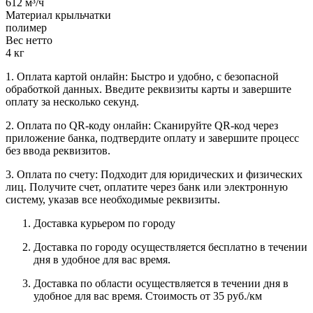
612 м³/ч
Материал крыльчатки
полимер
Вес нетто
4 кг
1. Оплата картой онлайн: Быстро и удобно, с безопасной
обработкой данных. Введите реквизиты карты и завершите
оплату за несколько секунд.
2. Оплата по QR-коду онлайн: Сканируйте QR-код через
приложение банка, подтвердите оплату и завершите процесс
без ввода реквизитов.
3. Оплата по счету: Подходит для юридических и физических
лиц. Получите счет, оплатите через банк или электронную
систему, указав все необходимые реквизиты.
Доставка курьером по городу
Доставка по городу осуществляется бесплатно в течении
дня в удобное для вас время.
Доставка по области осуществляется в течении дня в
удобное для вас время. Стоимость от 35 руб./км