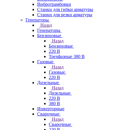
Вибротрамбовки
Станки для гибки арматуры
Станки для резки арматуры
Генераторы
Назад
Генераторы
Бензиновые
Назад
Бензиновые
220 В
Трехфазные 380 В
Газовые
Назад
Газовые
220 В
Дизельные
Назад
Дизельные
220 В
380 В
Инверторные
Сварочные
Назад
Сварочные
220 В