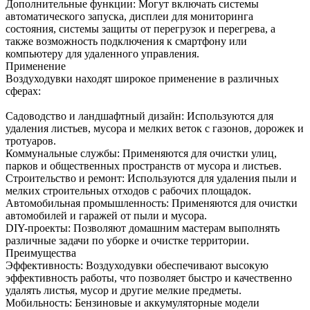
Дополнительные функции: Могут включать системы
автоматического запуска, дисплеи для мониторинга
состояния, системы защиты от перегрузок и перегрева, а
также возможность подключения к смартфону или
компьютеру для удаленного управления.
Применение
Воздуходувки находят широкое применение в различных
сферах:
Садоводство и ландшафтный дизайн: Используются для
удаления листьев, мусора и мелких веток с газонов, дорожек и
тротуаров.
Коммунальные службы: Применяются для очистки улиц,
парков и общественных пространств от мусора и листьев.
Строительство и ремонт: Используются для удаления пыли и
мелких строительных отходов с рабочих площадок.
Автомобильная промышленность: Применяются для очистки
автомобилей и гаражей от пыли и мусора.
DIY-проекты: Позволяют домашним мастерам выполнять
различные задачи по уборке и очистке территории.
Преимущества
Эффективность: Воздуходувки обеспечивают высокую
эффективность работы, что позволяет быстро и качественно
удалять листья, мусор и другие мелкие предметы.
Мобильность: Бензиновые и аккумуляторные модели