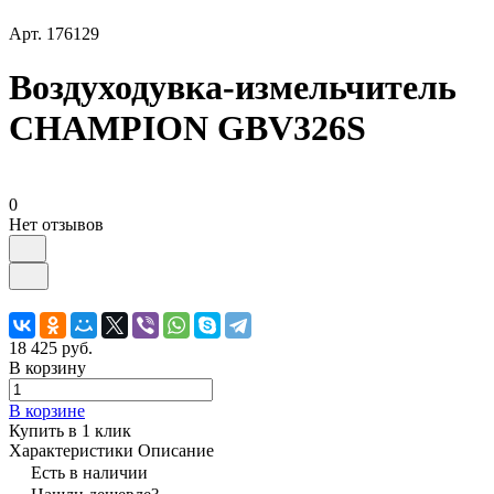
Арт.
176129
Воздуходувка-измельчитель
CHAMPION GBV326S
0
Нет отзывов
18 425 руб.
В корзину
В корзине
Купить в 1 клик
Характеристики
Описание
Есть в наличии