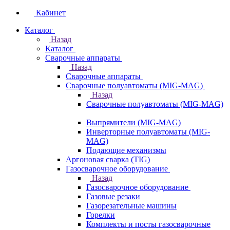
Кабинет
Каталог
Назад
Каталог
Сварочные аппараты
Назад
Сварочные аппараты
Сварочные полуавтоматы (MIG-MAG)
Назад
Сварочные полуавтоматы (MIG-MAG)
Выпрямители (MIG-MAG)
Инверторные полуавтоматы (MIG-
MAG)
Подающие механизмы
Аргоновая сварка (TIG)
Газосварочное оборудование
Назад
Газосварочное оборудование
Газовые резаки
Газорезательные машины
Горелки
Комплекты и посты газосварочные