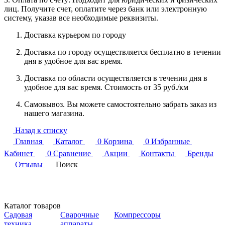
лиц. Получите счет, оплатите через банк или электронную
систему, указав все необходимые реквизиты.
Доставка курьером по городу
Доставка по городу осуществляется бесплатно в течении
дня в удобное для вас время.
Доставка по области осуществляется в течении дня в
удобное для вас время. Стоимость от 35 руб./км
Самовывоз. Вы можете самостоятельно забрать заказ из
нашего магазина.
Назад к списку
Главная
Каталог
0
Корзина
0
Избранные
Кабинет
0
Сравнение
Акции
Контакты
Бренды
Отзывы
Поиск
Каталог товаров
Садовая
Сварочные
Компрессоры
техника
аппараты