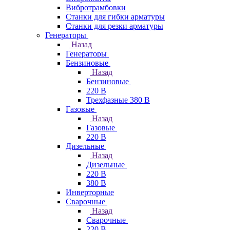
Вибротрамбовки
Станки для гибки арматуры
Станки для резки арматуры
Генераторы
Назад
Генераторы
Бензиновые
Назад
Бензиновые
220 В
Трехфазные 380 В
Газовые
Назад
Газовые
220 В
Дизельные
Назад
Дизельные
220 В
380 В
Инверторные
Сварочные
Назад
Сварочные
220 В