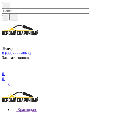
Телефоны
8 (800) 777-00-72
Заказать звонок
0
0
0
Краснодар