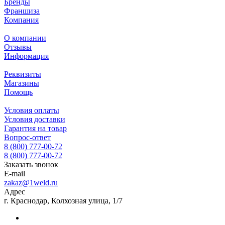
Бренды
Франшиза
Компания
О компании
Отзывы
Информация
Реквизиты
Магазины
Помощь
Условия оплаты
Условия доставки
Гарантия на товар
Вопрос-ответ
8 (800) 777-00-72
8 (800) 777-00-72
Заказать звонок
E-mail
zakaz@1weld.ru
Адрес
г. Краснодар, Колхозная улица, 1/7