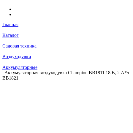
Главная
Каталог
Садовая техника
Воздуходувки
Аккумуляторные
Аккумуляторная воздуходувка Champion BB1811 18 В, 2 А*ч
BB1821