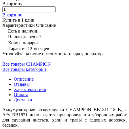
В корзину
В корзине
Купить в 1 клик
Характеристики
Описание
Есть в наличии
Нашли дешевле?
Хочу в подарок
Гарантия 12 месяцев
Уточняйте наличие и стоимость товара у оператора.
Все товары CHAMPION
Все товары категории
Описание
Отзывы
Характеристики
Оплата
Доставка
Аккумуляторная воздуходувка CHAMPION BB1811 18 В, 2
А*ч BB1821 используется при проведении уборочных работ
для сдувания листьев, хвои и травы с садовых дорожек,
беседок.