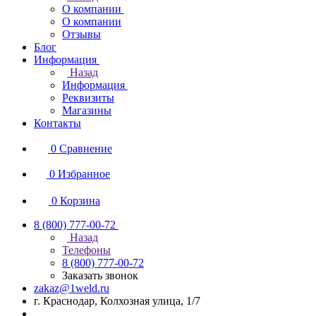
О компании
О компании
Отзывы
Блог
Информация
Назад
Информация
Реквизиты
Магазины
Контакты
0
Сравнение
0
Избранное
0
Корзина
8 (800) 777-00-72
Назад
Телефоны
8 (800) 777-00-72
Заказать звонок
zakaz@1weld.ru
г. Краснодар, Колхозная улица, 1/7