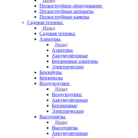
Назад
Пескоструйное оборудование
Пескоструйные аппараты
Пескоструйные камеры
Садовая техника
Назад
Садовая техника
Аэраторы
Назад
Аэраторы
Аккумуляторные
Бензиновые аэраторы
Электрические
Бензобуры
Бензопилы
Воздуходувки
Назад
Воздуходувки
Аккумуляторные
Бензиновые
Электрические
Высоторезы
Назад
Высоторезы
Аккумуляторные