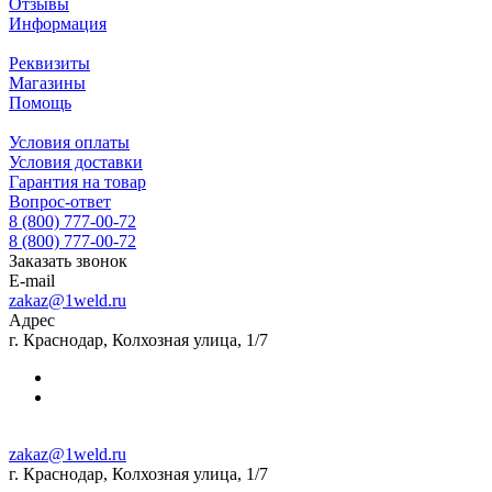
Отзывы
Информация
Реквизиты
Магазины
Помощь
Условия оплаты
Условия доставки
Гарантия на товар
Вопрос-ответ
8 (800) 777-00-72
8 (800) 777-00-72
Заказать звонок
E-mail
zakaz@1weld.ru
Адрес
г. Краснодар, Колхозная улица, 1/7
zakaz@1weld.ru
г. Краснодар, Колхозная улица, 1/7