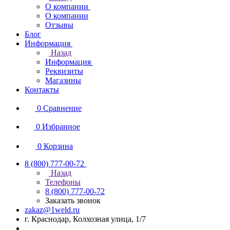
О компании
О компании
Отзывы
Блог
Информация
Назад
Информация
Реквизиты
Магазины
Контакты
0
Сравнение
0
Избранное
0
Корзина
8 (800) 777-00-72
Назад
Телефоны
8 (800) 777-00-72
Заказать звонок
zakaz@1weld.ru
г. Краснодар, Колхозная улица, 1/7