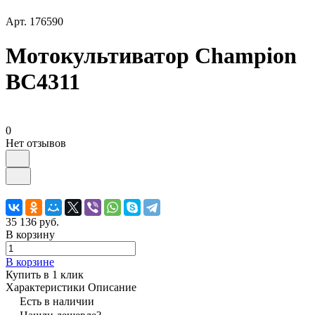
Арт.
176590
Мотокультиватор Champion
BC4311
0
Нет отзывов
35 136 руб.
В корзину
В корзине
Купить в 1 клик
Характеристики
Описание
Есть в наличии