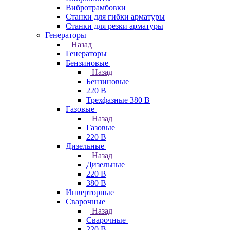
Вибротрамбовки
Станки для гибки арматуры
Станки для резки арматуры
Генераторы
Назад
Генераторы
Бензиновые
Назад
Бензиновые
220 В
Трехфазные 380 В
Газовые
Назад
Газовые
220 В
Дизельные
Назад
Дизельные
220 В
380 В
Инверторные
Сварочные
Назад
Сварочные
220 В