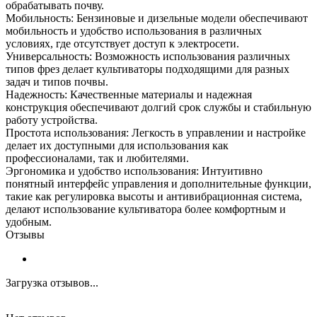
обрабатывать почву.
Мобильность: Бензиновые и дизельные модели обеспечивают
мобильность и удобство использования в различных
условиях, где отсутствует доступ к электросети.
Универсальность: Возможность использования различных
типов фрез делает культиваторы подходящими для разных
задач и типов почвы.
Надежность: Качественные материалы и надежная
конструкция обеспечивают долгий срок службы и стабильную
работу устройства.
Простота использования: Легкость в управлении и настройке
делает их доступными для использования как
профессионалами, так и любителями.
Эргономика и удобство использования: Интуитивно
понятный интерфейс управления и дополнительные функции,
такие как регулировка высоты и антивибрационная система,
делают использование культиватора более комфортным и
удобным.
Отзывы
Загрузка отзывов...