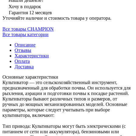
Нашли дешевле?
Хочу в подарок
Гарантия 12 месяцев
Уточняйте наличие и стоимость товара у оператора.
Все товары CHAMPION
Все товары категории
Описание
Отзывы
Характеристики
Оплата
Доставка
Основные характеристики
Культиватор — это сельскохозяйственный инструмент,
предназначенный для обработки почвы. Он используется для
рыхления, аэрации и подготовки почвы к посадке растений.
Культиваторы бывают различных типов и размеров, от
ручных до мощных механизированных моделей. Основные
параметры, которые следует учитывать при выборе
культиватора, включают:
Тип привода: Культиваторы могут быть электрическими (с
питанием от сети или аккумулятора), бензиновыми или