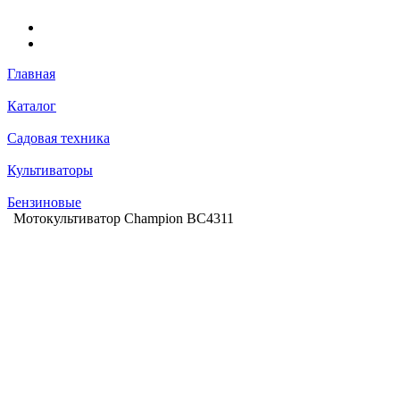
Главная
Каталог
Садовая техника
Культиваторы
Бензиновые
Мотокультиватор Champion BC4311