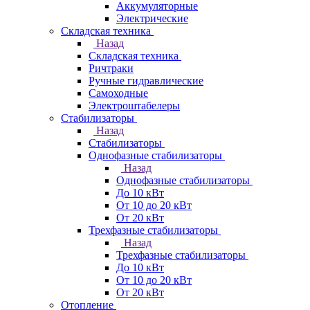
Аккумуляторные
Электрические
Складская техника
Назад
Складская техника
Ричтраки
Ручные гидравлические
Самоходные
Электроштабелеры
Стабилизаторы
Назад
Стабилизаторы
Однофазные стабилизаторы
Назад
Однофазные стабилизаторы
До 10 кВт
От 10 до 20 кВт
От 20 кВт
Трехфазные стабилизаторы
Назад
Трехфазные стабилизаторы
До 10 кВт
От 10 до 20 кВт
От 20 кВт
Отопление