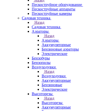
Назад
Пескоструйное оборудование
Пескоструйные аппараты
Пескоструйные камеры
Садовая техника
Назад
Садовая техника
Аэраторы
Назад
Аэраторы
Аккумуляторные
Бензиновые аэраторы
Электрические
Бензобуры
Бензопилы
Воздуходувки
Назад
Воздуходувки
Аккумуляторные
Бензиновые
Электрические
Высоторезы
Назад
Высоторезы
Аккумуляторные