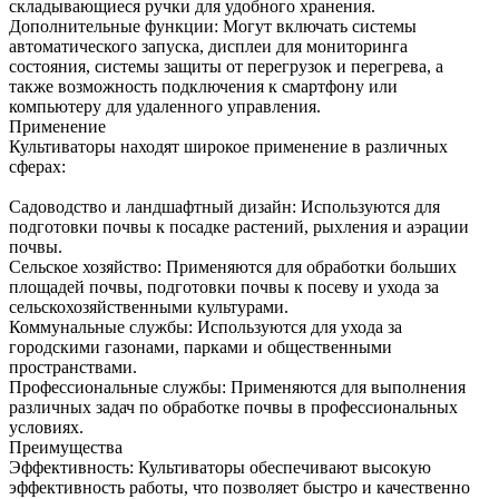
складывающиеся ручки для удобного хранения.
Дополнительные функции: Могут включать системы
автоматического запуска, дисплеи для мониторинга
состояния, системы защиты от перегрузок и перегрева, а
также возможность подключения к смартфону или
компьютеру для удаленного управления.
Применение
Культиваторы находят широкое применение в различных
сферах:
Садоводство и ландшафтный дизайн: Используются для
подготовки почвы к посадке растений, рыхления и аэрации
почвы.
Сельское хозяйство: Применяются для обработки больших
площадей почвы, подготовки почвы к посеву и ухода за
сельскохозяйственными культурами.
Коммунальные службы: Используются для ухода за
городскими газонами, парками и общественными
пространствами.
Профессиональные службы: Применяются для выполнения
различных задач по обработке почвы в профессиональных
условиях.
Преимущества
Эффективность: Культиваторы обеспечивают высокую
эффективность работы, что позволяет быстро и качественно