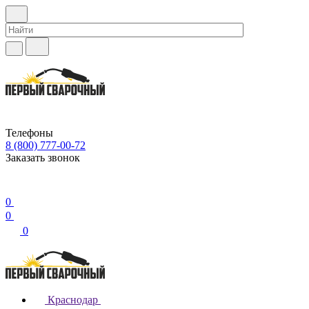
Телефоны
8 (800) 777-00-72
Заказать звонок
0
0
0
Краснодар