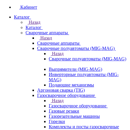
Кабинет
Каталог
Назад
Каталог
Сварочные аппараты
Назад
Сварочные аппараты
Сварочные полуавтоматы (MIG-MAG)
Назад
Сварочные полуавтоматы (MIG-MAG)
Выпрямители (MIG-MAG)
Инверторные полуавтоматы (MIG-
MAG)
Подающие механизмы
Аргоновая сварка (TIG)
Газосварочное оборудование
Назад
Газосварочное оборудование
Газовые резаки
Газорезательные машины
Горелки
Комплекты и посты газосварочные