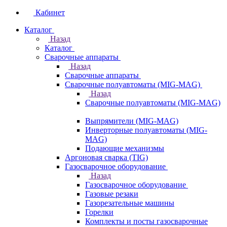
Кабинет
Каталог
Назад
Каталог
Сварочные аппараты
Назад
Сварочные аппараты
Сварочные полуавтоматы (MIG-MAG)
Назад
Сварочные полуавтоматы (MIG-MAG)
Выпрямители (MIG-MAG)
Инверторные полуавтоматы (MIG-
MAG)
Подающие механизмы
Аргоновая сварка (TIG)
Газосварочное оборудование
Назад
Газосварочное оборудование
Газовые резаки
Газорезательные машины
Горелки
Комплекты и посты газосварочные