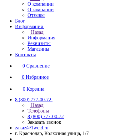
О компании
О компании
Отзывы
Блог
Информация
Назад
Информация
Реквизиты
Магазины
Контакты
0
Сравнение
0
Избранное
0
Корзина
8 (800) 777-00-72
Назад
Телефоны
8 (800) 777-00-72
Заказать звонок
zakaz@1weld.ru
г. Краснодар, Колхозная улица, 1/7