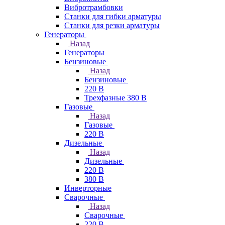
Вибротрамбовки
Станки для гибки арматуры
Станки для резки арматуры
Генераторы
Назад
Генераторы
Бензиновые
Назад
Бензиновые
220 В
Трехфазные 380 В
Газовые
Назад
Газовые
220 В
Дизельные
Назад
Дизельные
220 В
380 В
Инверторные
Сварочные
Назад
Сварочные
220 В