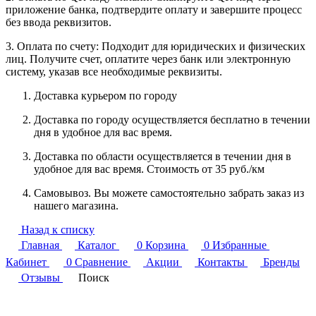
приложение банка, подтвердите оплату и завершите процесс
без ввода реквизитов.
3. Оплата по счету: Подходит для юридических и физических
лиц. Получите счет, оплатите через банк или электронную
систему, указав все необходимые реквизиты.
Доставка курьером по городу
Доставка по городу осуществляется бесплатно в течении
дня в удобное для вас время.
Доставка по области осуществляется в течении дня в
удобное для вас время. Стоимость от 35 руб./км
Самовывоз. Вы можете самостоятельно забрать заказ из
нашего магазина.
Назад к списку
Главная
Каталог
0
Корзина
0
Избранные
Кабинет
0
Сравнение
Акции
Контакты
Бренды
Отзывы
Поиск