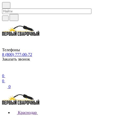
Телефоны
8 (800) 777-00-72
Заказать звонок
0
0
0
Краснодар