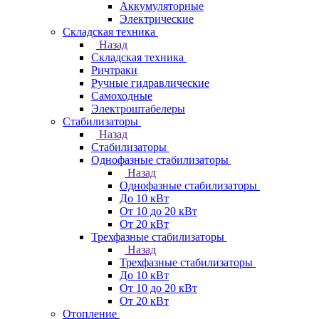
Аккумуляторные
Электрические
Складская техника
Назад
Складская техника
Ричтраки
Ручные гидравлические
Самоходные
Электроштабелеры
Стабилизаторы
Назад
Стабилизаторы
Однофазные стабилизаторы
Назад
Однофазные стабилизаторы
До 10 кВт
От 10 до 20 кВт
От 20 кВт
Трехфазные стабилизаторы
Назад
Трехфазные стабилизаторы
До 10 кВт
От 10 до 20 кВт
От 20 кВт
Отопление