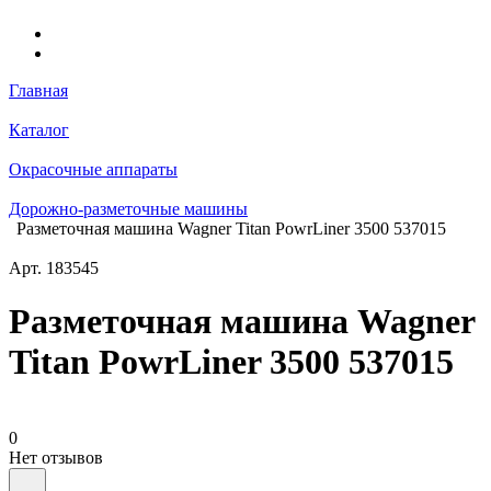
Главная
Каталог
Окрасочные аппараты
Дорожно-разметочные машины
Разметочная машина Wagner Titan PowrLiner 3500 537015
Арт.
183545
Разметочная машина Wagner
Titan PowrLiner 3500 537015
0
Нет отзывов