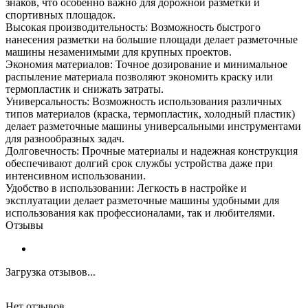
знаков, что особенно важно для дорожной разметки и
спортивных площадок.
Высокая производительность: Возможность быстрого
нанесения разметки на большие площади делает разметочные
машины незаменимыми для крупных проектов.
Экономия материалов: Точное дозирование и минимальное
распыление материала позволяют экономить краску или
термопластик и снижать затраты.
Универсальность: Возможность использования различных
типов материалов (краска, термопластик, холодный пластик)
делает разметочные машины универсальными инструментами
для разнообразных задач.
Долговечность: Прочные материалы и надежная конструкция
обеспечивают долгий срок службы устройства даже при
интенсивном использовании.
Удобство в использовании: Легкость в настройке и
эксплуатации делает разметочные машины удобными для
использования как профессионалами, так и любителями.
Отзывы
Загрузка отзывов...
Нет отзывов