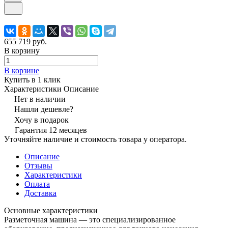
655 719 руб.
В корзину
В корзине
Купить в 1 клик
Характеристики
Описание
Нет в наличии
Нашли дешевле?
Хочу в подарок
Гарантия 12 месяцев
Уточняйте наличие и стоимость товара у оператора.
Описание
Отзывы
Характеристики
Оплата
Доставка
Основные характеристики
Разметочная машина — это специализированное