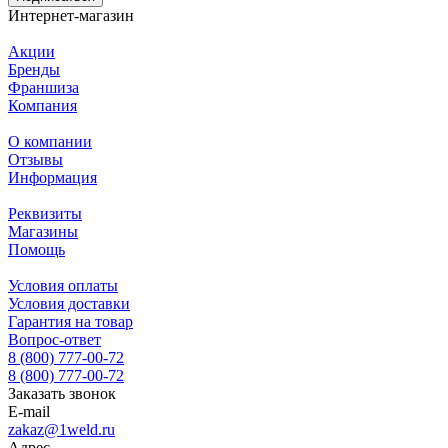
Интернет-магазин
Акции
Бренды
Франшиза
Компания
О компании
Отзывы
Информация
Реквизиты
Магазины
Помощь
Условия оплаты
Условия доставки
Гарантия на товар
Вопрос-ответ
8 (800) 777-00-72
8 (800) 777-00-72
Заказать звонок
E-mail
zakaz@1weld.ru
Адрес