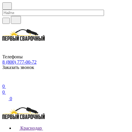
Телефоны
8 (800) 777-00-72
Заказать звонок
0
0
0
Краснодар