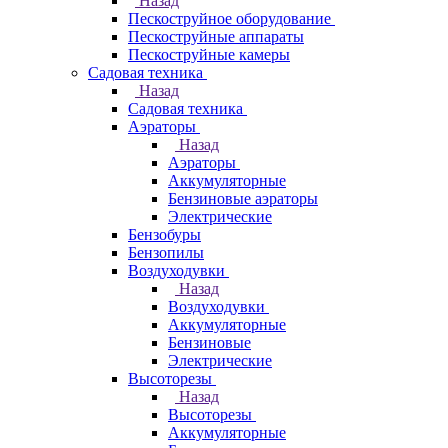
Назад
Пескоструйное оборудование
Пескоструйные аппараты
Пескоструйные камеры
Садовая техника
Назад
Садовая техника
Аэраторы
Назад
Аэраторы
Аккумуляторные
Бензиновые аэраторы
Электрические
Бензобуры
Бензопилы
Воздуходувки
Назад
Воздуходувки
Аккумуляторные
Бензиновые
Электрические
Высоторезы
Назад
Высоторезы
Аккумуляторные