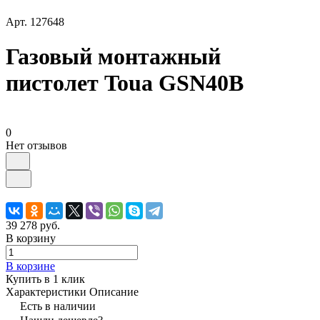
Арт.
127648
Газовый монтажный
пистолет Toua GSN40B
0
Нет отзывов
39 278 руб.
В корзину
В корзине
Купить в 1 клик
Характеристики
Описание
Есть в наличии