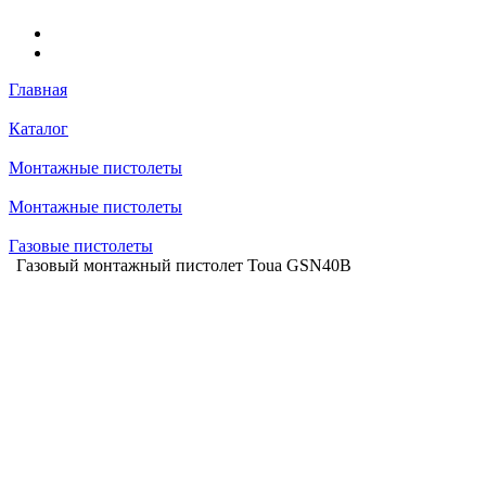
Главная
Каталог
Монтажные пистолеты
Монтажные пистолеты
Газовые пистолеты
Газовый монтажный пистолет Toua GSN40B