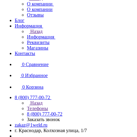
О компании
О компании
Отзывы
Блог
Информация
Назад
Информация
Реквизиты
Магазины
Контакты
0
Сравнение
0
Избранное
0
Корзина
8 (800) 777-00-72
Назад
Телефоны
8 (800) 777-00-72
Заказать звонок
zakaz@1weld.ru
г. Краснодар, Колхозная улица, 1/7