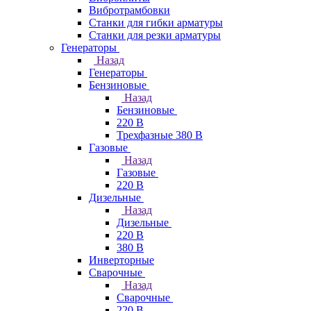
Вибротрамбовки
Станки для гибки арматуры
Станки для резки арматуры
Генераторы
Назад
Генераторы
Бензиновые
Назад
Бензиновые
220 В
Трехфазные 380 В
Газовые
Назад
Газовые
220 В
Дизельные
Назад
Дизельные
220 В
380 В
Инверторные
Сварочные
Назад
Сварочные
220 В