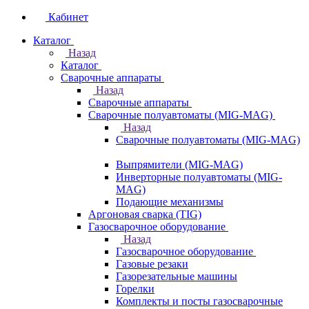
Кабинет
Каталог
Назад
Каталог
Сварочные аппараты
Назад
Сварочные аппараты
Сварочные полуавтоматы (MIG-MAG)
Назад
Сварочные полуавтоматы (MIG-MAG)
Выпрямители (MIG-MAG)
Инверторные полуавтоматы (MIG-
MAG)
Подающие механизмы
Аргоновая сварка (TIG)
Газосварочное оборудование
Назад
Газосварочное оборудование
Газовые резаки
Газорезательные машины
Горелки
Комплекты и посты газосварочные