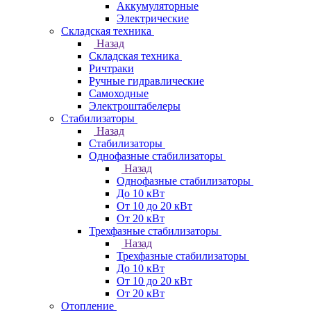
Аккумуляторные
Электрические
Складская техника
Назад
Складская техника
Ричтраки
Ручные гидравлические
Самоходные
Электроштабелеры
Стабилизаторы
Назад
Стабилизаторы
Однофазные стабилизаторы
Назад
Однофазные стабилизаторы
До 10 кВт
От 10 до 20 кВт
От 20 кВт
Трехфазные стабилизаторы
Назад
Трехфазные стабилизаторы
До 10 кВт
От 10 до 20 кВт
От 20 кВт
Отопление