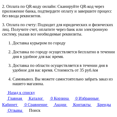
2. Оплата по QR-коду онлайн: Сканируйте QR-код через
приложение банка, подтвердите оплату и завершите процесс
без ввода реквизитов.
3. Оплата по счету: Подходит для юридических и физических
лиц. Получите счет, оплатите через банк или электронную
систему, указав все необходимые реквизиты.
Доставка курьером по городу
Доставка по городу осуществляется бесплатно в течении
дня в удобное для вас время.
Доставка по области осуществляется в течении дня в
удобное для вас время. Стоимость от 35 руб./км
Самовывоз. Вы можете самостоятельно забрать заказ из
нашего магазина.
Назад к списку
Главная
Каталог
0
Корзина
0
Избранные
Кабинет
0
Сравнение
Акции
Контакты
Бренды
Отзывы
Поиск