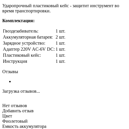
Ударопрочный пластиковый кейс - защитит инструмент во
время транспортировки.
Комплектация:
Гвоздезабиватель:
1 шт.
Аккумуляторная батарея:
2 шт.
Зарядное устройство:
1 шт.
Адаптер 220V AC-6V DC:
1 шт.
Пластиковый кейс:
1 шт.
Инструкция
1 шт.
Отзывы
Загрузка отзывов...
Нет отзывов
Добавить отзыв
Цвет
Фиолетовый
Емкость аккумулятора