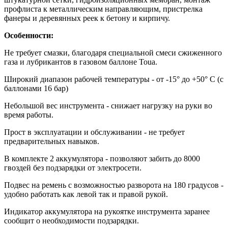
профлиста к металлическим направляющим, пристрелка
фанеры и деревянных реек к бетону и кирпичу.
Особенности:
Не требует смазки, благодаря специальной смеси сжиженного
газа и лубрикантов в газовом баллоне Toua.
Широкий диапазон рабочей температуры - от -15° до +50° С (с
баллонами 16 бар)
Небольшой вес инструмента - снижает нагрузку на руки во
время работы.
Прост в эксплуатации и обслуживании - не требует
предварительных навыков.
В комплекте 2 аккумулятора - позволяют забить до 8000
гвоздей без подзарядки от электросети.
Подвес на ремень с возможностью разворота на 180 градусов -
удобно работать как левой так и правой рукой.
Индикатор аккумулятора на рукоятке инструмента заранее
сообщит о необходимости подзарядки.