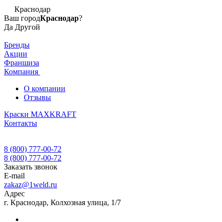
Краснодар
Ваш город
Краснодар
?
Да
Другой
Бренды
Акции
Франшиза
Компания
О компании
Отзывы
Краски MAXKRAFT
Контакты
8 (800) 777-00-72
8 (800) 777-00-72
Заказать звонок
E-mail
zakaz@1weld.ru
Адрес
г. Краснодар, Колхозная улица, 1/7