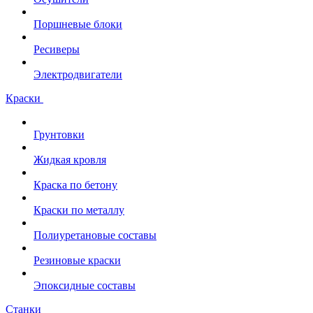
Поршневые блоки
Ресиверы
Электродвигатели
Краски
Грунтовки
Жидкая кровля
Краска по бетону
Краски по металлу
Полиуретановые составы
Резиновые краски
Эпоксидные составы
Станки