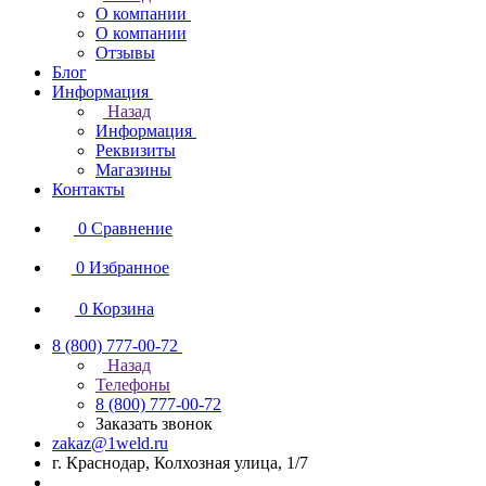
О компании
О компании
Отзывы
Блог
Информация
Назад
Информация
Реквизиты
Магазины
Контакты
0
Сравнение
0
Избранное
0
Корзина
8 (800) 777-00-72
Назад
Телефоны
8 (800) 777-00-72
Заказать звонок
zakaz@1weld.ru
г. Краснодар, Колхозная улица, 1/7