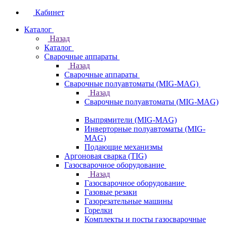
Кабинет
Каталог
Назад
Каталог
Сварочные аппараты
Назад
Сварочные аппараты
Сварочные полуавтоматы (MIG-MAG)
Назад
Сварочные полуавтоматы (MIG-MAG)
Выпрямители (MIG-MAG)
Инверторные полуавтоматы (MIG-
MAG)
Подающие механизмы
Аргоновая сварка (TIG)
Газосварочное оборудование
Назад
Газосварочное оборудование
Газовые резаки
Газорезательные машины
Горелки
Комплекты и посты газосварочные