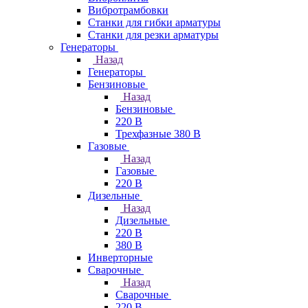
Вибротрамбовки
Станки для гибки арматуры
Станки для резки арматуры
Генераторы
Назад
Генераторы
Бензиновые
Назад
Бензиновые
220 В
Трехфазные 380 В
Газовые
Назад
Газовые
220 В
Дизельные
Назад
Дизельные
220 В
380 В
Инверторные
Сварочные
Назад
Сварочные
220 В