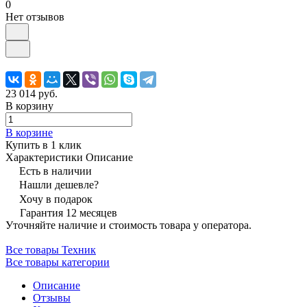
0
Нет отзывов
23 014 руб.
В корзину
В корзине
Купить в 1 клик
Характеристики
Описание
Есть в наличии
Нашли дешевле?
Хочу в подарок
Гарантия 12 месяцев
Уточняйте наличие и стоимость товара у оператора.
Все товары Техник
Все товары категории
Описание
Отзывы