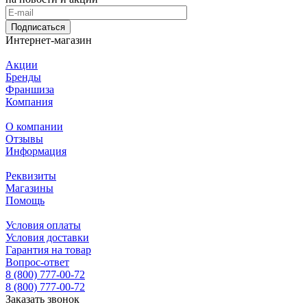
Подписаться
Интернет-магазин
Акции
Бренды
Франшиза
Компания
О компании
Отзывы
Информация
Реквизиты
Магазины
Помощь
Условия оплаты
Условия доставки
Гарантия на товар
Вопрос-ответ
8 (800) 777-00-72
8 (800) 777-00-72
Заказать звонок