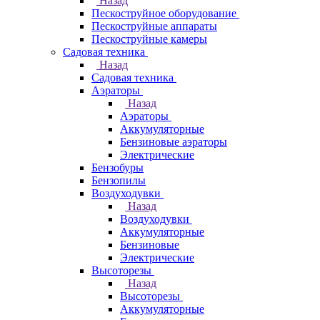
Назад
Пескоструйное оборудование
Пескоструйные аппараты
Пескоструйные камеры
Садовая техника
Назад
Садовая техника
Аэраторы
Назад
Аэраторы
Аккумуляторные
Бензиновые аэраторы
Электрические
Бензобуры
Бензопилы
Воздуходувки
Назад
Воздуходувки
Аккумуляторные
Бензиновые
Электрические
Высоторезы
Назад
Высоторезы
Аккумуляторные