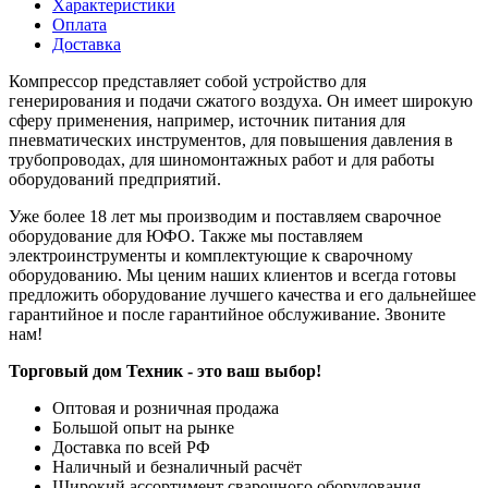
Характеристики
Оплата
Доставка
Компрессор представляет собой устройство для
генерирования и подачи сжатого воздуха. Он имеет широкую
сферу применения, например, источник питания для
пневматических инструментов, для повышения давления в
трубопроводах, для шиномонтажных работ и для работы
оборудований предприятий.
Уже более 18 лет мы производим и поставляем сварочное
оборудование для ЮФО. Также мы поставляем
электроинструменты и комплектующие к сварочному
оборудованию. Мы ценим наших клиентов и всегда готовы
предложить оборудование лучшего качества и его дальнейшее
гарантийное и после гарантийное обслуживание. Звоните
нам!
Торговый дом Техник - это ваш выбор!
Оптовая и розничная продажа
Большой опыт на рынке
Доставка по всей РФ
Наличный и безналичный расчёт
Широкий ассортимент сварочного оборудования