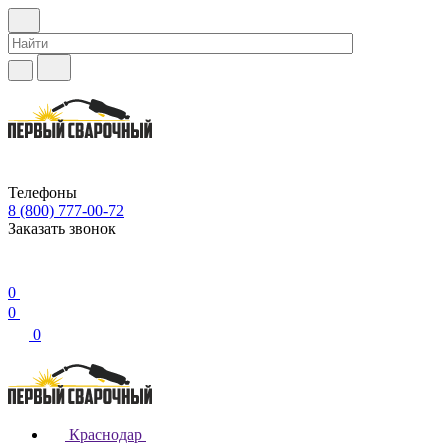
Телефоны
8 (800) 777-00-72
Заказать звонок
0
0
0
Краснодар