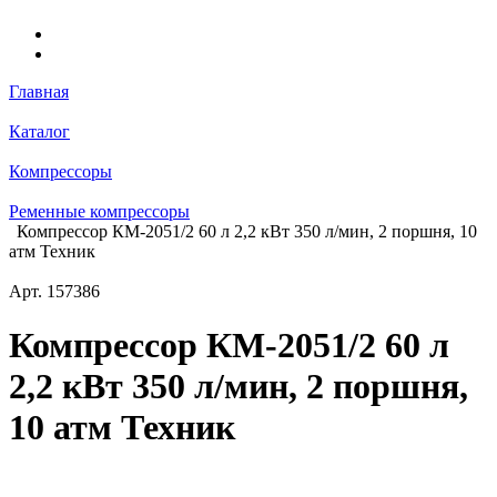
Главная
Каталог
Компрессоры
Ременные компрессоры
Компрессор КМ-2051/2 60 л 2,2 кВт 350 л/мин, 2 поршня, 10
атм Техник
Арт.
157386
Компрессор КМ-2051/2 60 л
2,2 кВт 350 л/мин, 2 поршня,
10 атм Техник