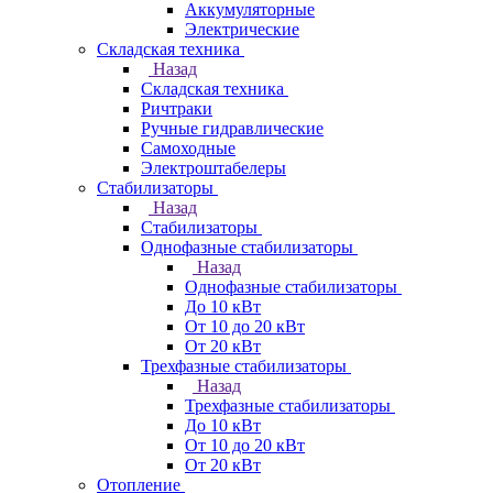
Аккумуляторные
Электрические
Складская техника
Назад
Складская техника
Ричтраки
Ручные гидравлические
Самоходные
Электроштабелеры
Стабилизаторы
Назад
Стабилизаторы
Однофазные стабилизаторы
Назад
Однофазные стабилизаторы
До 10 кВт
От 10 до 20 кВт
От 20 кВт
Трехфазные стабилизаторы
Назад
Трехфазные стабилизаторы
До 10 кВт
От 10 до 20 кВт
От 20 кВт
Отопление