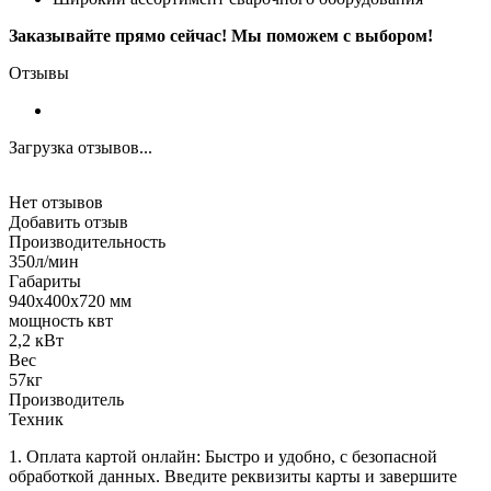
Заказывайте прямо сейчас! Мы поможем с выбором!
Отзывы
Загрузка отзывов...
Нет отзывов
Добавить отзыв
Производительность
350л/мин
Габариты
940х400х720 мм
мощность квт
2,2 кВт
Вес
57кг
Производитель
Техник
1. Оплата картой онлайн: Быстро и удобно, с безопасной
обработкой данных. Введите реквизиты карты и завершите