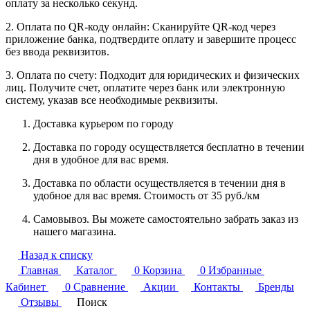
оплату за несколько секунд.
2. Оплата по QR-коду онлайн: Сканируйте QR-код через
приложение банка, подтвердите оплату и завершите процесс
без ввода реквизитов.
3. Оплата по счету: Подходит для юридических и физических
лиц. Получите счет, оплатите через банк или электронную
систему, указав все необходимые реквизиты.
Доставка курьером по городу
Доставка по городу осуществляется бесплатно в течении
дня в удобное для вас время.
Доставка по области осуществляется в течении дня в
удобное для вас время. Стоимость от 35 руб./км
Самовывоз. Вы можете самостоятельно забрать заказ из
нашего магазина.
Назад к списку
Главная
Каталог
0
Корзина
0
Избранные
Кабинет
0
Сравнение
Акции
Контакты
Бренды
Отзывы
Поиск