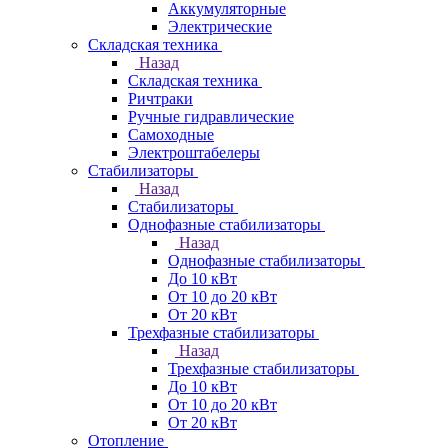
Аккумуляторные
Электрические
Складская техника
Назад
Складская техника
Ричтраки
Ручные гидравлические
Самоходные
Электроштабелеры
Стабилизаторы
Назад
Стабилизаторы
Однофазные стабилизаторы
Назад
Однофазные стабилизаторы
До 10 кВт
От 10 до 20 кВт
От 20 кВт
Трехфазные стабилизаторы
Назад
Трехфазные стабилизаторы
До 10 кВт
От 10 до 20 кВт
От 20 кВт
Отопление