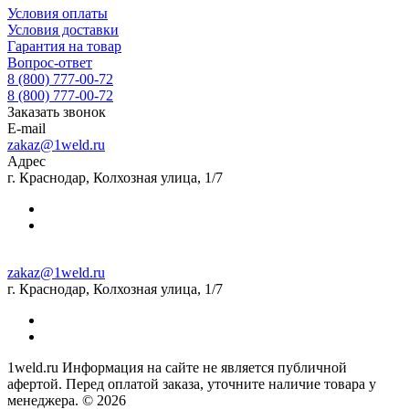
Условия оплаты
Условия доставки
Гарантия на товар
Вопрос-ответ
8 (800) 777-00-72
8 (800) 777-00-72
Заказать звонок
E-mail
zakaz@1weld.ru
Адрес
г. Краснодар, Колхозная улица, 1/7
zakaz@1weld.ru
г. Краснодар, Колхозная улица, 1/7
1weld.ru Информация на сайте не является публичной
афертой. Перед оплатой заказа, уточните наличие товара у
менеджера. © 2026