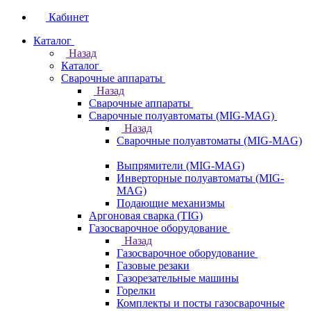
Кабинет
Каталог
Назад
Каталог
Сварочные аппараты
Назад
Сварочные аппараты
Сварочные полуавтоматы (MIG-MAG)
Назад
Сварочные полуавтоматы (MIG-MAG)
Выпрямители (MIG-MAG)
Инверторные полуавтоматы (MIG-
MAG)
Подающие механизмы
Аргоновая сварка (TIG)
Газосварочное оборудование
Назад
Газосварочное оборудование
Газовые резаки
Газорезательные машины
Горелки
Комплекты и посты газосварочные