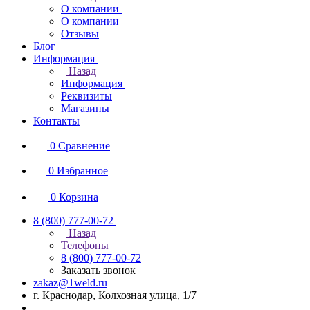
О компании
О компании
Отзывы
Блог
Информация
Назад
Информация
Реквизиты
Магазины
Контакты
0
Сравнение
0
Избранное
0
Корзина
8 (800) 777-00-72
Назад
Телефоны
8 (800) 777-00-72
Заказать звонок
zakaz@1weld.ru
г. Краснодар, Колхозная улица, 1/7