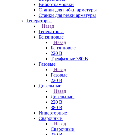
Вибротрамбовки
Станки для гибки арматуры
Станки для резки арматуры
Генераторы
Назад
Генераторы
Бензиновые
Назад
Бензиновые
220 В
Трехфазные 380 В
Газовые
Назад
Газовые
220 В
Дизельные
Назад
Дизельные
220 В
380 В
Инверторные
Сварочные
Назад
Сварочные
220 В