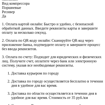
Вид компрессора
Поршневые
Ресивер
Да
1. Оплата картой онлайн: Быстро и удобно, с безопасной
обработкой данных. Введите реквизиты карты и завершите
оплату за несколько секунд.
2. Оплата по QR-коду онлайн: Сканируйте QR-код через
приложение банка, подтвердите оплату и завершите процесс
без ввода реквизитов.
3. Оплата по счету: Подходит для юридических и физических
лиц. Получите счет, оплатите через банк или электронную
систему, указав все необходимые реквизиты.
Доставка курьером по городу
Доставка по городу осуществляется бесплатно в течении
дня в удобное для вас время.
Доставка по области осуществляется в течении дня в
удобное для вас время. Стоимость от 35 руб./км