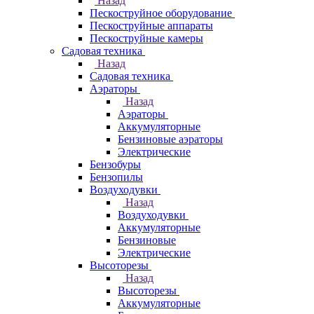
Назад
Пескоструйное оборудование
Пескоструйные аппараты
Пескоструйные камеры
Садовая техника
Назад
Садовая техника
Аэраторы
Назад
Аэраторы
Аккумуляторные
Бензиновые аэраторы
Электрические
Бензобуры
Бензопилы
Воздуходувки
Назад
Воздуходувки
Аккумуляторные
Бензиновые
Электрические
Высоторезы
Назад
Высоторезы
Аккумуляторные