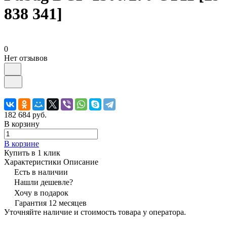
838 341]
0
Нет отзывов
182 684 руб.
В корзину
В корзине
Купить в 1 клик
Характеристики
Описание
Есть в наличии
Нашли дешевле?
Хочу в подарок
Гарантия 12 месяцев
Уточняйте наличие и стоимость товара у оператора.