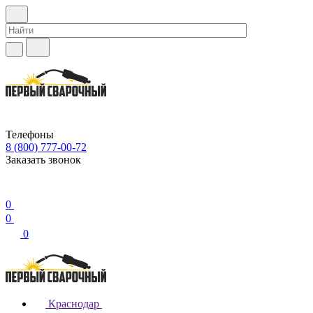
Телефоны
8 (800) 777-00-72
Заказать звонок
0
0
0
Краснодар