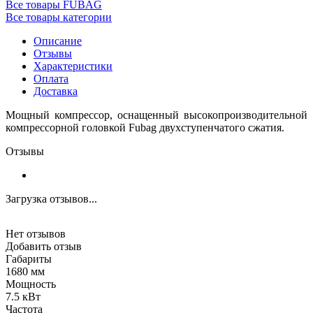
Все товары FUBAG
Все товары категории
Описание
Отзывы
Характеристики
Оплата
Доставка
Мощный компрессор, оснащенный высокопроизводительной
компрессорной головкой Fubag двухступенчатого сжатия.
Отзывы
Загрузка отзывов...
Нет отзывов
Добавить отзыв
Габариты
1680 мм
Мощность
7.5 кВт
Частота