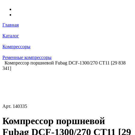
Главная
Каталог
Компрессоры
Ременные компрессоры
Компрессор поршневой Fubag DCF-1300/270 CT11 [29 838
341]
Арт.
140335
Компрессор поршневой
Fubag DCF-1300/270 CT11 [29