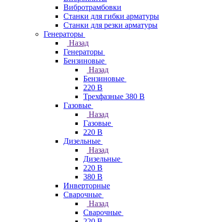
Вибротрамбовки
Станки для гибки арматуры
Станки для резки арматуры
Генераторы
Назад
Генераторы
Бензиновые
Назад
Бензиновые
220 В
Трехфазные 380 В
Газовые
Назад
Газовые
220 В
Дизельные
Назад
Дизельные
220 В
380 В
Инверторные
Сварочные
Назад
Сварочные
220 В