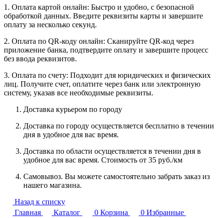
1. Оплата картой онлайн: Быстро и удобно, с безопасной
обработкой данных. Введите реквизиты карты и завершите
оплату за несколько секунд.
2. Оплата по QR-коду онлайн: Сканируйте QR-код через
приложение банка, подтвердите оплату и завершите процесс
без ввода реквизитов.
3. Оплата по счету: Подходит для юридических и физических
лиц. Получите счет, оплатите через банк или электронную
систему, указав все необходимые реквизиты.
Доставка курьером по городу
Доставка по городу осуществляется бесплатно в течении
дня в удобное для вас время.
Доставка по области осуществляется в течении дня в
удобное для вас время. Стоимость от 35 руб./км
Самовывоз. Вы можете самостоятельно забрать заказ из
нашего магазина.
Назад к списку
Главная
Каталог
0
Корзина
0
Избранные