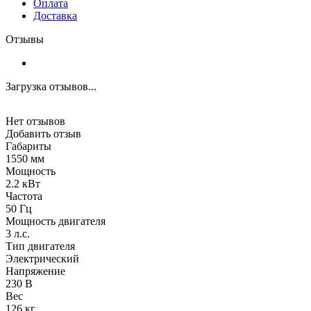
Оплата
Доставка
Отзывы
Загрузка отзывов...
Нет отзывов
Добавить отзыв
Габариты
1550 мм
Мощность
2.2 кВт
Частота
50 Гц
Мощность двигателя
3 л.с.
Тип двигателя
Электрический
Напряжение
230 В
Вес
126 кг