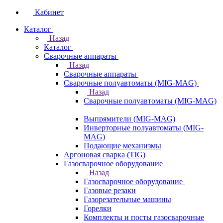
Кабинет
Каталог
Назад
Каталог
Сварочные аппараты
Назад
Сварочные аппараты
Сварочные полуавтоматы (MIG-MAG)
Назад
Сварочные полуавтоматы (MIG-MAG)
Выпрямители (MIG-MAG)
Инверторные полуавтоматы (MIG-
MAG)
Подающие механизмы
Аргоновая сварка (TIG)
Газосварочное оборудование
Назад
Газосварочное оборудование
Газовые резаки
Газорезательные машины
Горелки
Комплекты и посты газосварочные