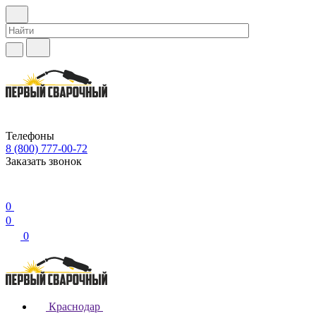
Телефоны
8 (800) 777-00-72
Заказать звонок
0
0
0
Краснодар