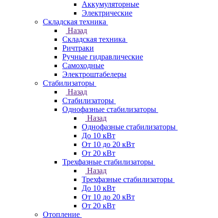
Аккумуляторные
Электрические
Складская техника
Назад
Складская техника
Ричтраки
Ручные гидравлические
Самоходные
Электроштабелеры
Стабилизаторы
Назад
Стабилизаторы
Однофазные стабилизаторы
Назад
Однофазные стабилизаторы
До 10 кВт
От 10 до 20 кВт
От 20 кВт
Трехфазные стабилизаторы
Назад
Трехфазные стабилизаторы
До 10 кВт
От 10 до 20 кВт
От 20 кВт
Отопление