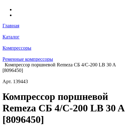
Главная
Каталог
Компрессоры
Ременные компрессоры
Компрессор поршневой Remeza СБ 4/С-200 LB 30 A
[8096450]
Арт.
139443
Компрессор поршневой
Remeza СБ 4/С-200 LB 30 A
[8096450]