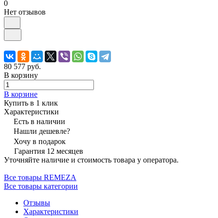
0
Нет отзывов
80 577 руб.
В корзину
В корзине
Купить в 1 клик
Характеристики
Есть в наличии
Нашли дешевле?
Хочу в подарок
Гарантия 12 месяцев
Уточняйте наличие и стоимость товара у оператора.
Все товары REMEZA
Все товары категории
Отзывы
Характеристики