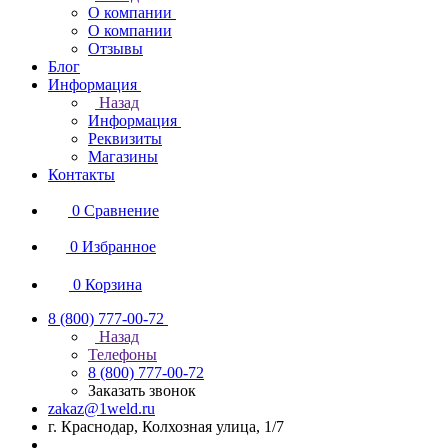
О компании
О компании
Отзывы
Блог
Информация
Назад
Информация
Реквизиты
Магазины
Контакты
0
Сравнение
0
Избранное
0
Корзина
8 (800) 777-00-72
Назад
Телефоны
8 (800) 777-00-72
Заказать звонок
zakaz@1weld.ru
г. Краснодар, Колхозная улица, 1/7