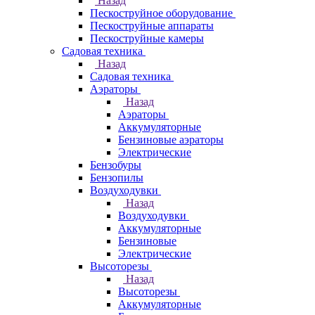
Назад
Пескоструйное оборудование
Пескоструйные аппараты
Пескоструйные камеры
Садовая техника
Назад
Садовая техника
Аэраторы
Назад
Аэраторы
Аккумуляторные
Бензиновые аэраторы
Электрические
Бензобуры
Бензопилы
Воздуходувки
Назад
Воздуходувки
Аккумуляторные
Бензиновые
Электрические
Высоторезы
Назад
Высоторезы
Аккумуляторные