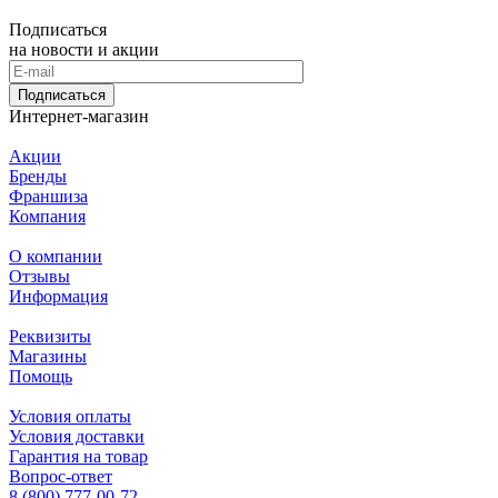
Подписаться
на новости и акции
Подписаться
Интернет-магазин
Акции
Бренды
Франшиза
Компания
О компании
Отзывы
Информация
Реквизиты
Магазины
Помощь
Условия оплаты
Условия доставки
Гарантия на товар
Вопрос-ответ
8 (800) 777-00-72