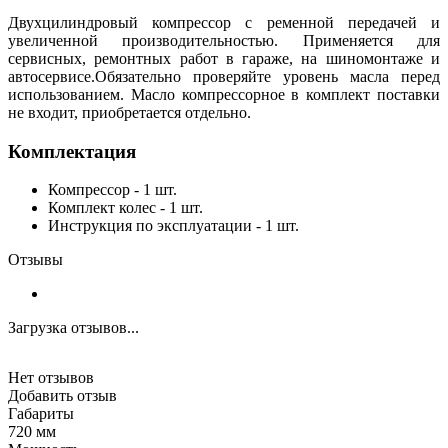
Двухцилиндровый компрессор с ременной передачей и
увеличенной производительностью. Применяется для
сервисных, ремонтных работ в гараже, на шиномонтаже и
автосервисе.Обязательно проверяйте уровень масла перед
использованием. Масло компрессорное в комплект поставки
не входит, приобретается отдельно.
Комплектация
Компрессор - 1 шт.
Комплект колес - 1 шт.
Инструкция по эксплуатации - 1 шт.
Отзывы
Загрузка отзывов...
Нет отзывов
Добавить отзыв
Габариты
720 мм