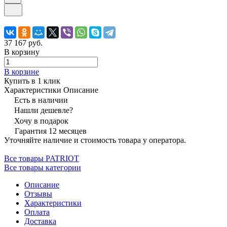
37 167 руб.
В корзину
В корзине
Купить в 1 клик
Характеристики
Описание
Есть в наличии
Нашли дешевле?
Хочу в подарок
Гарантия 12 месяцев
Уточняйте наличие и стоимость товара у оператора.
Все товары PATRIOT
Все товары категории
Описание
Отзывы
Характеристики
Оплата
Доставка