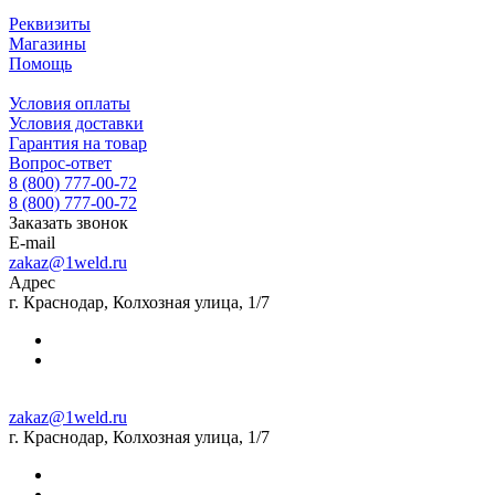
Реквизиты
Магазины
Помощь
Условия оплаты
Условия доставки
Гарантия на товар
Вопрос-ответ
8 (800) 777-00-72
8 (800) 777-00-72
Заказать звонок
E-mail
zakaz@1weld.ru
Адрес
г. Краснодар, Колхозная улица, 1/7
zakaz@1weld.ru
г. Краснодар, Колхозная улица, 1/7