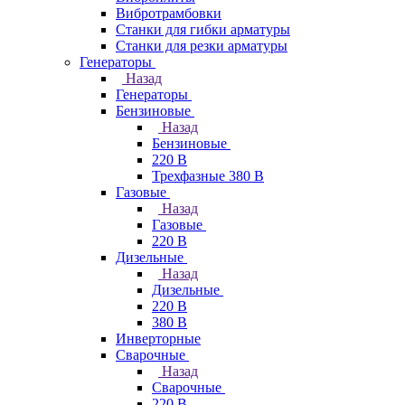
Вибротрамбовки
Станки для гибки арматуры
Станки для резки арматуры
Генераторы
Назад
Генераторы
Бензиновые
Назад
Бензиновые
220 В
Трехфазные 380 В
Газовые
Назад
Газовые
220 В
Дизельные
Назад
Дизельные
220 В
380 В
Инверторные
Сварочные
Назад
Сварочные
220 В