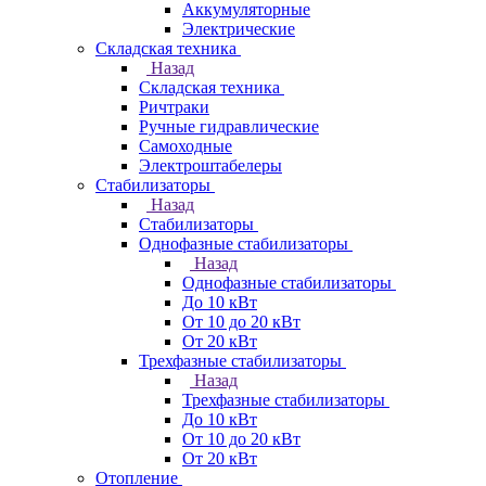
Аккумуляторные
Электрические
Складская техника
Назад
Складская техника
Ричтраки
Ручные гидравлические
Самоходные
Электроштабелеры
Стабилизаторы
Назад
Стабилизаторы
Однофазные стабилизаторы
Назад
Однофазные стабилизаторы
До 10 кВт
От 10 до 20 кВт
От 20 кВт
Трехфазные стабилизаторы
Назад
Трехфазные стабилизаторы
До 10 кВт
От 10 до 20 кВт
От 20 кВт
Отопление