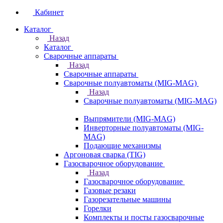
Кабинет
Каталог
Назад
Каталог
Сварочные аппараты
Назад
Сварочные аппараты
Сварочные полуавтоматы (MIG-MAG)
Назад
Сварочные полуавтоматы (MIG-MAG)
Выпрямители (MIG-MAG)
Инверторные полуавтоматы (MIG-
MAG)
Подающие механизмы
Аргоновая сварка (TIG)
Газосварочное оборудование
Назад
Газосварочное оборудование
Газовые резаки
Газорезательные машины
Горелки
Комплекты и посты газосварочные