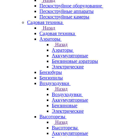
Назад
Пескоструйное оборудование
Пескоструйные аппараты
Пескоструйные камеры
Садовая техника
Назад
Садовая техника
Аэраторы
Назад
Аэраторы
Аккумуляторные
Бензиновые аэраторы
Электрические
Бензобуры
Бензопилы
Воздуходувки
Назад
Воздуходувки
Аккумуляторные
Бензиновые
Электрические
Высоторезы
Назад
Высоторезы
Аккумуляторные