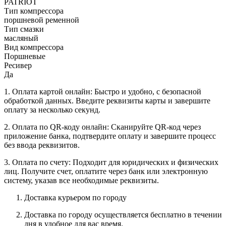
PATRIOT
Тип компрессора
поршневой ременной
Тип смазки
масляный
Вид компрессора
Поршневые
Ресивер
Да
1. Оплата картой онлайн: Быстро и удобно, с безопасной
обработкой данных. Введите реквизиты карты и завершите
оплату за несколько секунд.
2. Оплата по QR-коду онлайн: Сканируйте QR-код через
приложение банка, подтвердите оплату и завершите процесс
без ввода реквизитов.
3. Оплата по счету: Подходит для юридических и физических
лиц. Получите счет, оплатите через банк или электронную
систему, указав все необходимые реквизиты.
Доставка курьером по городу
Доставка по городу осуществляется бесплатно в течении
дня в удобное для вас время.