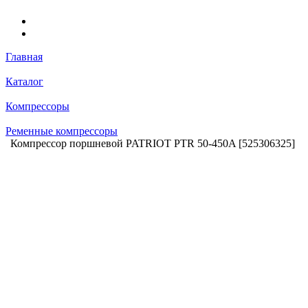
Главная
Каталог
Компрессоры
Ременные компрессоры
Компрессор поршневой PATRIOT PTR 50-450A [525306325]