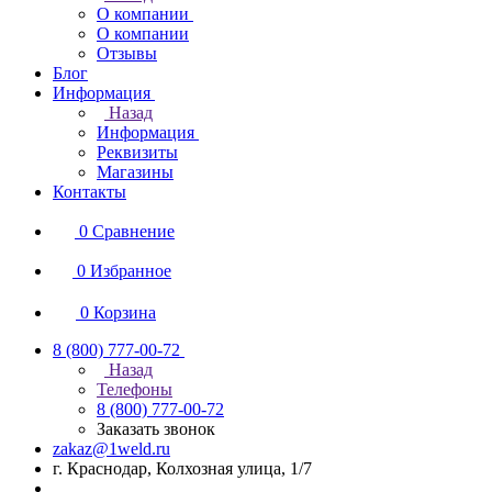
О компании
О компании
Отзывы
Блог
Информация
Назад
Информация
Реквизиты
Магазины
Контакты
0
Сравнение
0
Избранное
0
Корзина
8 (800) 777-00-72
Назад
Телефоны
8 (800) 777-00-72
Заказать звонок
zakaz@1weld.ru
г. Краснодар, Колхозная улица, 1/7