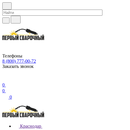
Телефоны
8 (800) 777-00-72
Заказать звонок
0
0
0
Краснодар