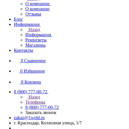
О компании
О компании
Отзывы
Блог
Информация
Назад
Информация
Реквизиты
Магазины
Контакты
0
Сравнение
0
Избранное
0
Корзина
8 (800) 777-00-72
Назад
Телефоны
8 (800) 777-00-72
Заказать звонок
zakaz@1weld.ru
г. Краснодар, Колхозная улица, 1/7