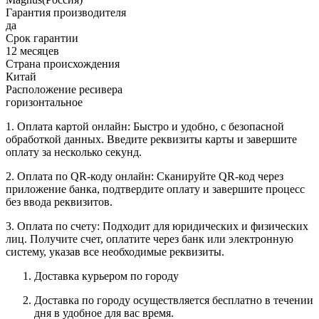
Гарантия производителя
да
Срок гарантии
12 месяцев
Страна происхождения
Китай
Расположение ресивера
горизонтальное
1. Оплата картой онлайн: Быстро и удобно, с безопасной
обработкой данных. Введите реквизиты карты и завершите
оплату за несколько секунд.
2. Оплата по QR-коду онлайн: Сканируйте QR-код через
приложение банка, подтвердите оплату и завершите процесс
без ввода реквизитов.
3. Оплата по счету: Подходит для юридических и физических
лиц. Получите счет, оплатите через банк или электронную
систему, указав все необходимые реквизиты.
Доставка курьером по городу
Доставка по городу осуществляется бесплатно в течении
дня в удобное для вас время.