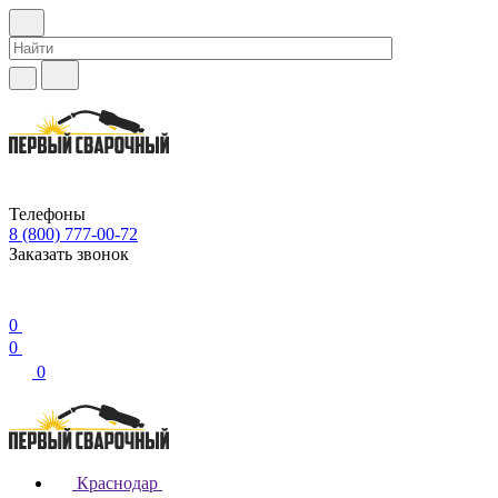
Телефоны
8 (800) 777-00-72
Заказать звонок
0
0
0
Краснодар