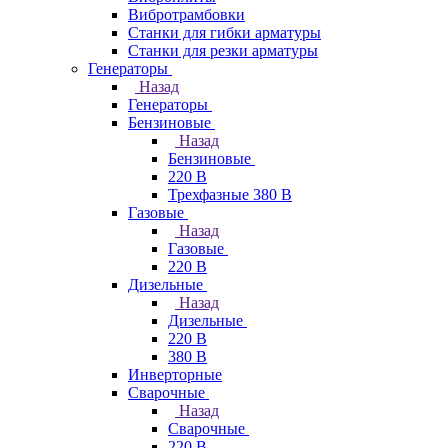
Вибротрамбовки
Станки для гибки арматуры
Станки для резки арматуры
Генераторы
Назад
Генераторы
Бензиновые
Назад
Бензиновые
220 В
Трехфазные 380 В
Газовые
Назад
Газовые
220 В
Дизельные
Назад
Дизельные
220 В
380 В
Инверторные
Сварочные
Назад
Сварочные
220 В