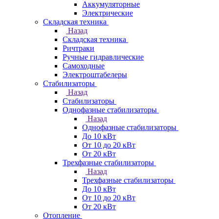
Аккумуляторные
Электрические
Складская техника
Назад
Складская техника
Ричтраки
Ручные гидравлические
Самоходные
Электроштабелеры
Стабилизаторы
Назад
Стабилизаторы
Однофазные стабилизаторы
Назад
Однофазные стабилизаторы
До 10 кВт
От 10 до 20 кВт
От 20 кВт
Трехфазные стабилизаторы
Назад
Трехфазные стабилизаторы
До 10 кВт
От 10 до 20 кВт
От 20 кВт
Отопление