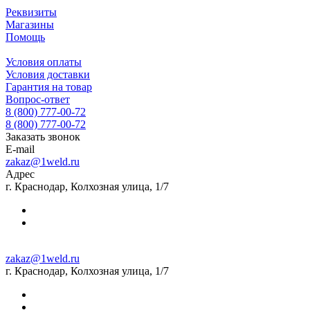
Реквизиты
Магазины
Помощь
Условия оплаты
Условия доставки
Гарантия на товар
Вопрос-ответ
8 (800) 777-00-72
8 (800) 777-00-72
Заказать звонок
E-mail
zakaz@1weld.ru
Адрес
г. Краснодар, Колхозная улица, 1/7
zakaz@1weld.ru
г. Краснодар, Колхозная улица, 1/7