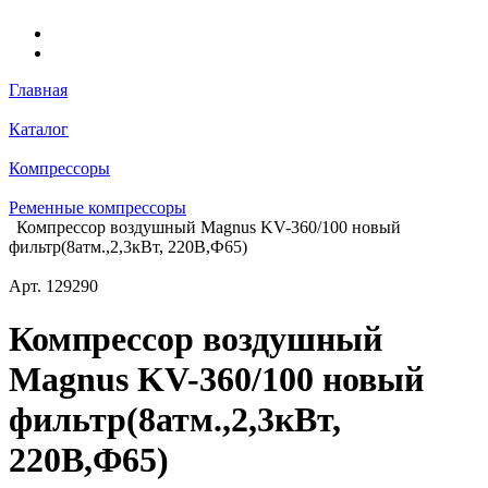
Главная
Каталог
Компрессоры
Ременные компрессоры
Компрессор воздушный Magnus KV-360/100 новый
фильтр(8атм.,2,3кВт, 220В,Ф65)
Арт.
129290
Компрессор воздушный
Magnus KV-360/100 новый
фильтр(8атм.,2,3кВт,
220В,Ф65)