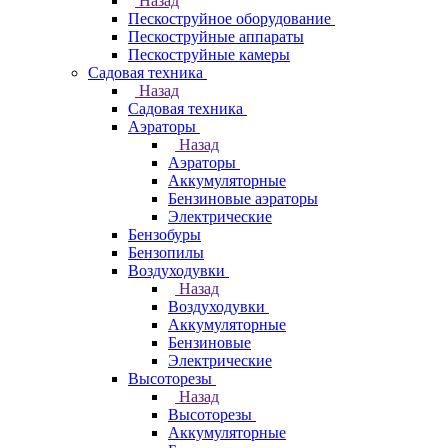
Назад
Пескоструйное оборудование
Пескоструйные аппараты
Пескоструйные камеры
Садовая техника
Назад
Садовая техника
Аэраторы
Назад
Аэраторы
Аккумуляторные
Бензиновые аэраторы
Электрические
Бензобуры
Бензопилы
Воздуходувки
Назад
Воздуходувки
Аккумуляторные
Бензиновые
Электрические
Высоторезы
Назад
Высоторезы
Аккумуляторные