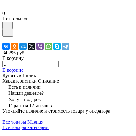
0
Нет отзывов
34 296 руб.
В корзину
В корзине
Купить в 1 клик
Характеристики
Описание
Есть в наличии
Нашли дешевле?
Хочу в подарок
Гарантия 12 месяцев
Уточняйте наличие и стоимость товара у оператора.
Все товары Magnus
Все товары категории