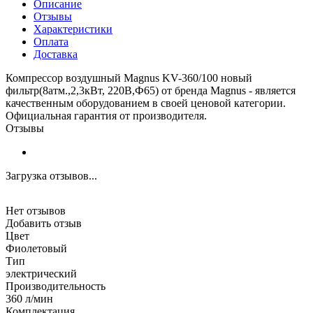
Описание
Отзывы
Характеристики
Оплата
Доставка
Компрессор воздушный Magnus KV-360/100 новый
фильтр(8атм.,2,3кВт, 220В,Ф65) от бренда Magnus - является
качественным оборудованием в своей ценовой категории.
Официальная гарантия от производителя.
Отзывы
Загрузка отзывов...
Нет отзывов
Добавить отзыв
Цвет
Фиолетовый
Тип
электрический
Производительность
360 л/мин
Комплектация