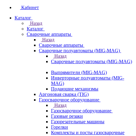
Кабинет
Каталог
Назад
Каталог
Сварочные аппараты
Назад
Сварочные аппараты
Сварочные полуавтоматы (MIG-MAG)
Назад
Сварочные полуавтоматы (MIG-MAG)
Выпрямители (MIG-MAG)
Инверторные полуавтоматы (MIG-
MAG)
Подающие механизмы
Аргоновая сварка (TIG)
Газосварочное оборудование
Назад
Газосварочное оборудование
Газовые резаки
Газорезательные машины
Горелки
Комплекты и посты газосварочные