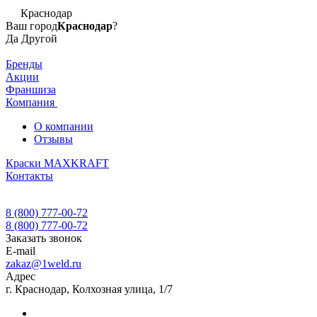
Краснодар
Ваш город
Краснодар
?
Да
Другой
Бренды
Акции
Франшиза
Компания
О компании
Отзывы
Краски MAXKRAFT
Контакты
8 (800) 777-00-72
8 (800) 777-00-72
Заказать звонок
E-mail
zakaz@1weld.ru
Адрес
г. Краснодар, Колхозная улица, 1/7