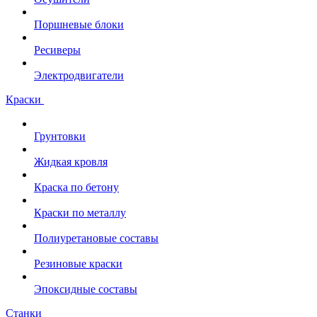
Поршневые блоки
Ресиверы
Электродвигатели
Краски
Грунтовки
Жидкая кровля
Краска по бетону
Краски по металлу
Полиуретановые составы
Резиновые краски
Эпоксидные составы
Станки