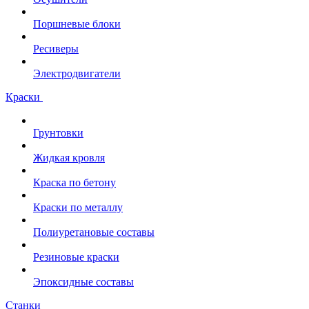
Поршневые блоки
Ресиверы
Электродвигатели
Краски
Грунтовки
Жидкая кровля
Краска по бетону
Краски по металлу
Полиуретановые составы
Резиновые краски
Эпоксидные составы
Станки