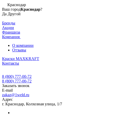
Краснодар
Ваш город
Краснодар
?
Да
Другой
Бренды
Акции
Франшиза
Компания
О компании
Отзывы
Краски MAXKRAFT
Контакты
8 (800) 777-00-72
8 (800) 777-00-72
Заказать звонок
E-mail
zakaz@1weld.ru
Адрес
г. Краснодар, Колхозная улица, 1/7