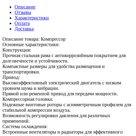
Описание
Отзывы
Характеристики
Оплата
Доставка
Описание товара: Компрессор
Основные характеристики:
Конструкция:
Прочная стальная рама с антикоррозийным покрытием для
долговечности и устойчивости.
Компактные размеры для удобства размещения и
транспортировки.
Привод:
Высокоэффективный электрический двигатель с низким
уровнем шума и вибрации.
Прямой или ременной привод для передачи мощности.
Компрессорная головка:
Надежные винтовые роторы с асимметричным профилем для
стабильной компрессии воздуха.
Возможность регулировки давления для различных
применений.
Система охлаждения:
Встроенные вентиляторы и радиаторы для эффективного