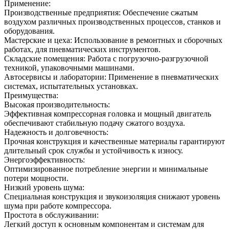
Применение:
Производственные предприятия: Обеспечение сжатым
воздухом различных производственных процессов, станков и
оборудования.
Мастерские и цеха: Использование в ремонтных и сборочных
работах, для пневматических инструментов.
Складские помещения: Работа с погрузочно-разгрузочной
техникой, упаковочными машинами.
Автосервисы и лаборатории: Применение в пневматических
системах, испытательных установках.
Преимущества:
Высокая производительность:
Эффективная компрессорная головка и мощный двигатель
обеспечивают стабильную подачу сжатого воздуха.
Надежность и долговечность:
Прочная конструкция и качественные материалы гарантируют
длительный срок службы и устойчивость к износу.
Энергоэффективность:
Оптимизированное потребление энергии и минимальные
потери мощности.
Низкий уровень шума:
Специальная конструкция и звукоизоляция снижают уровень
шума при работе компрессора.
Простота в обслуживании:
Легкий доступ к основным компонентам и системам для