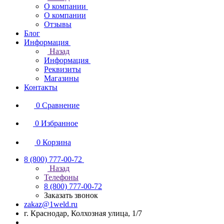
О компании
О компании
Отзывы
Блог
Информация
Назад
Информация
Реквизиты
Магазины
Контакты
0
Сравнение
0
Избранное
0
Корзина
8 (800) 777-00-72
Назад
Телефоны
8 (800) 777-00-72
Заказать звонок
zakaz@1weld.ru
г. Краснодар, Колхозная улица, 1/7