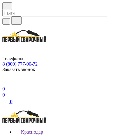
Телефоны
8 (800) 777-00-72
Заказать звонок
0
0
0
Краснодар