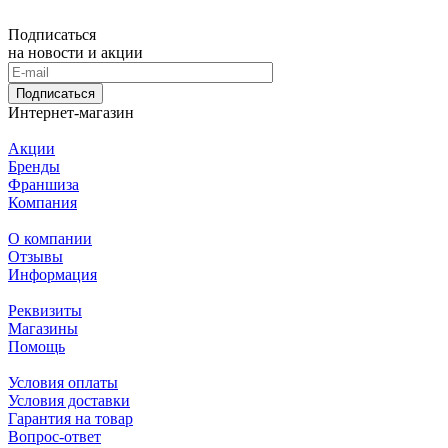
Подписаться
на новости и акции
Подписаться
Интернет-магазин
Акции
Бренды
Франшиза
Компания
О компании
Отзывы
Информация
Реквизиты
Магазины
Помощь
Условия оплаты
Условия доставки
Гарантия на товар
Вопрос-ответ