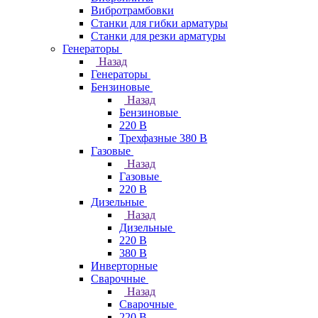
Вибротрамбовки
Станки для гибки арматуры
Станки для резки арматуры
Генераторы
Назад
Генераторы
Бензиновые
Назад
Бензиновые
220 В
Трехфазные 380 В
Газовые
Назад
Газовые
220 В
Дизельные
Назад
Дизельные
220 В
380 В
Инверторные
Сварочные
Назад
Сварочные
220 В