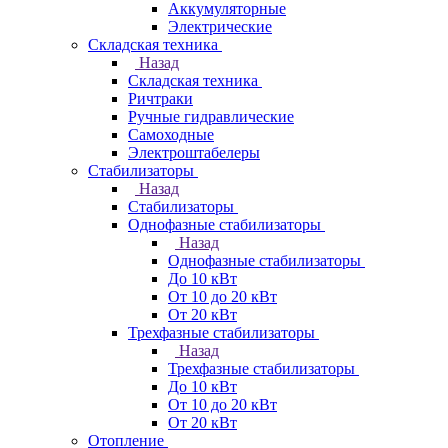
Аккумуляторные
Электрические
Складская техника
Назад
Складская техника
Ричтраки
Ручные гидравлические
Самоходные
Электроштабелеры
Стабилизаторы
Назад
Стабилизаторы
Однофазные стабилизаторы
Назад
Однофазные стабилизаторы
До 10 кВт
От 10 до 20 кВт
От 20 кВт
Трехфазные стабилизаторы
Назад
Трехфазные стабилизаторы
До 10 кВт
От 10 до 20 кВт
От 20 кВт
Отопление