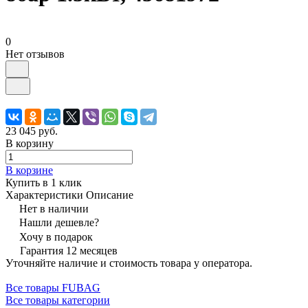
0
Нет отзывов
23 045 руб.
В корзину
В корзине
Купить в 1 клик
Характеристики
Описание
Нет в наличии
Нашли дешевле?
Хочу в подарок
Гарантия 12 месяцев
Уточняйте наличие и стоимость товара у оператора.
Все товары FUBAG
Все товары категории