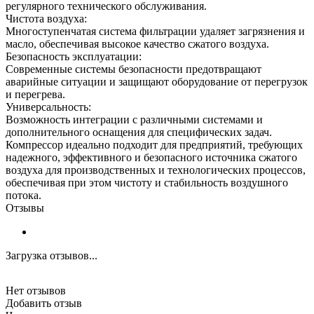
регулярного технического обслуживания.
Чистота воздуха:
Многоступенчатая система фильтрации удаляет загрязнения и
масло, обеспечивая высокое качество сжатого воздуха.
Безопасность эксплуатации:
Современные системы безопасности предотвращают
аварийные ситуации и защищают оборудование от перегрузок
и перегрева.
Универсальность:
Возможность интеграции с различными системами и
дополнительного оснащения для специфических задач.
Компрессор идеально подходит для предприятий, требующих
надежного, эффективного и безопасного источника сжатого
воздуха для производственных и технологических процессов,
обеспечивая при этом чистоту и стабильность воздушного
потока.
Отзывы
Загрузка отзывов...
Нет отзывов
Добавить отзыв