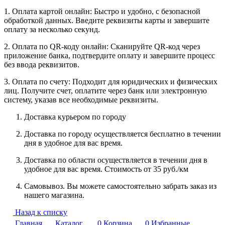
1. Оплата картой онлайн: Быстро и удобно, с безопасной
обработкой данных. Введите реквизиты карты и завершите
оплату за несколько секунд.
2. Оплата по QR-коду онлайн: Сканируйте QR-код через
приложение банка, подтвердите оплату и завершите процесс
без ввода реквизитов.
3. Оплата по счету: Подходит для юридических и физических
лиц. Получите счет, оплатите через банк или электронную
систему, указав все необходимые реквизиты.
Доставка курьером по городу
Доставка по городу осуществляется бесплатно в течении
дня в удобное для вас время.
Доставка по области осуществляется в течении дня в
удобное для вас время. Стоимость от 35 руб./км
Самовывоз. Вы можете самостоятельно забрать заказ из
нашего магазина.
Назад к списку
Главная
Каталог
0
Корзина
0
Избранные