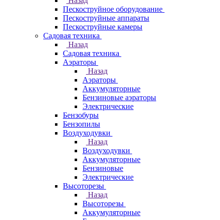
Назад
Пескоструйное оборудование
Пескоструйные аппараты
Пескоструйные камеры
Садовая техника
Назад
Садовая техника
Аэраторы
Назад
Аэраторы
Аккумуляторные
Бензиновые аэраторы
Электрические
Бензобуры
Бензопилы
Воздуходувки
Назад
Воздуходувки
Аккумуляторные
Бензиновые
Электрические
Высоторезы
Назад
Высоторезы
Аккумуляторные