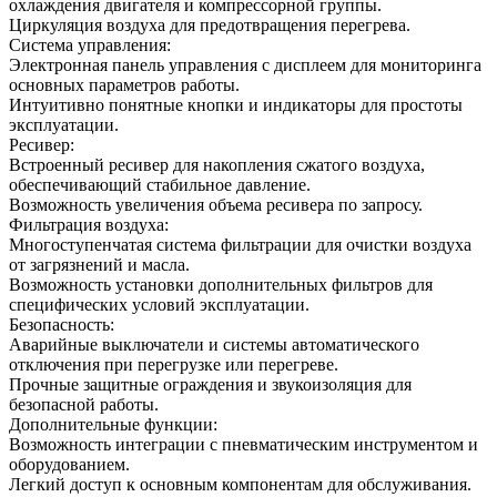
охлаждения двигателя и компрессорной группы.
Циркуляция воздуха для предотвращения перегрева.
Система управления:
Электронная панель управления с дисплеем для мониторинга
основных параметров работы.
Интуитивно понятные кнопки и индикаторы для простоты
эксплуатации.
Ресивер:
Встроенный ресивер для накопления сжатого воздуха,
обеспечивающий стабильное давление.
Возможность увеличения объема ресивера по запросу.
Фильтрация воздуха:
Многоступенчатая система фильтрации для очистки воздуха
от загрязнений и масла.
Возможность установки дополнительных фильтров для
специфических условий эксплуатации.
Безопасность:
Аварийные выключатели и системы автоматического
отключения при перегрузке или перегреве.
Прочные защитные ограждения и звукоизоляция для
безопасной работы.
Дополнительные функции:
Возможность интеграции с пневматическим инструментом и
оборудованием.
Легкий доступ к основным компонентам для обслуживания.