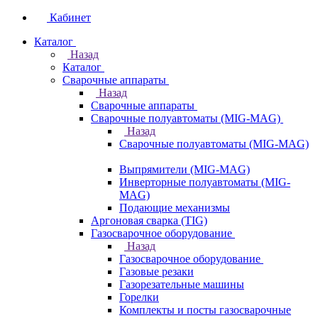
Кабинет
Каталог
Назад
Каталог
Сварочные аппараты
Назад
Сварочные аппараты
Сварочные полуавтоматы (MIG-MAG)
Назад
Сварочные полуавтоматы (MIG-MAG)
Выпрямители (MIG-MAG)
Инверторные полуавтоматы (MIG-
MAG)
Подающие механизмы
Аргоновая сварка (TIG)
Газосварочное оборудование
Назад
Газосварочное оборудование
Газовые резаки
Газорезательные машины
Горелки
Комплекты и посты газосварочные