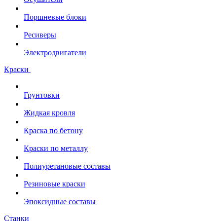
Поршневые блоки
Ресиверы
Электродвигатели
Краски
Грунтовки
Жидкая кровля
Краска по бетону
Краски по металлу
Полиуретановые составы
Резиновые краски
Эпоксидные составы
Станки