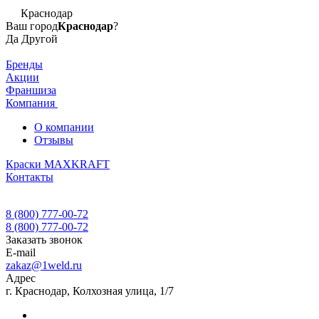
Краснодар
Ваш город
Краснодар
?
Да
Другой
Бренды
Акции
Франшиза
Компания
О компании
Отзывы
Краски MAXKRAFT
Контакты
8 (800) 777-00-72
8 (800) 777-00-72
Заказать звонок
E-mail
zakaz@1weld.ru
Адрес
г. Краснодар, Колхозная улица, 1/7