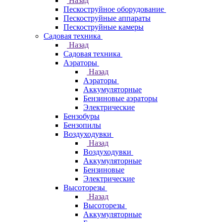
Назад
Пескоструйное оборудование
Пескоструйные аппараты
Пескоструйные камеры
Садовая техника
Назад
Садовая техника
Аэраторы
Назад
Аэраторы
Аккумуляторные
Бензиновые аэраторы
Электрические
Бензобуры
Бензопилы
Воздуходувки
Назад
Воздуходувки
Аккумуляторные
Бензиновые
Электрические
Высоторезы
Назад
Высоторезы
Аккумуляторные