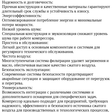
Надежность и долговечность:
Прочная конструкция и качественные материалы гарантируют
длительный срок службы и устойчивость к износу.
Энергоэффективность:
Оптимизированное потребление энергии и минимальные
потери мощности.
Низкий уровень шума:
Специальная конструкция и звукоизоляция снижают уровень
шума при работе компрессора.
Простота в обслуживании:
Легкий доступ к основным компонентам и системам для
регулярного технического обслуживания.
Чистота воздуха:
Многоступенчатая система фильтрации удаляет загрязнения и
масло, обеспечивая высокое качество сжатого воздуха.
Безопасность эксплуатации:
Современные системы безопасности предотвращают
аварийные ситуации и защищают оборудование от перегрузок
и перегрева.
Универсальность:
Возможность интеграции с различными системами и
дополнительного оснащения для специфических задач.
Компрессор идеально подходит для предприятий, требующих
надежного, эффективного и безопасного источника сжатого
воздуха для производственных и технологических процессов,