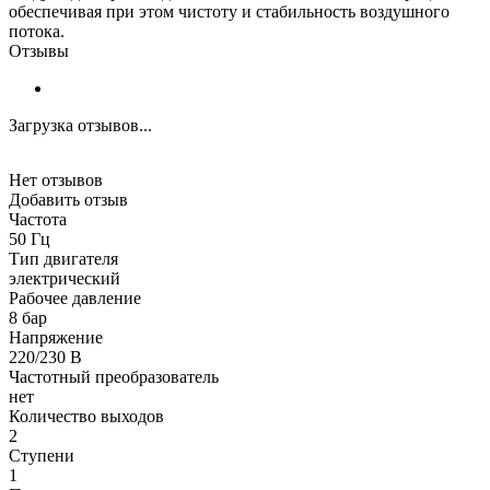
обеспечивая при этом чистоту и стабильность воздушного
потока.
Отзывы
Загрузка отзывов...
Нет отзывов
Добавить отзыв
Частота
50 Гц
Тип двигателя
электрический
Рабочее давление
8 бар
Напряжение
220/230 В
Частотный преобразователь
нет
Количество выходов
2
Ступени
1