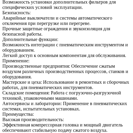
Возможность установки дополнительных фильтров для
специфических условий эксплуатации.
Безопасность:
Аварийные выключатели и системы автоматического
отключения при перегрузке или перегреве.
Прочные защитные ограждения и звукоизоляция для
безопасной работы.
Дополнительные функции:
Возможность интеграции с пневматическим инструментом и
оборудованием.
Легкий доступ к основным компонентам для обслуживания.
Применение:
Производственные предприятия: Обеспечение сжатым
воздухом различных производственных процессов, станков и
оборудования.
Мастерские и цеха: Использование в ремонтных и сборочных
работах, для пневматических инструментов.
Складские помещения: Работа с погрузочно-разгрузочной
техникой, упаковочными машинами.
Автосервисы и лаборатории: Применение в пневматических
системах, испытательных установках.
Преимущества:
Высокая производительность:
Эффективная компрессорная головка и мощный двигатель
обеспечивают стабильную подачу сжатого воздуха.