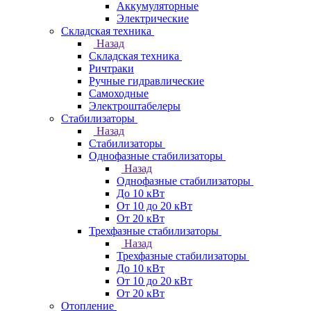
Аккумуляторные
Электрические
Складская техника
Назад
Складская техника
Ричтраки
Ручные гидравлические
Самоходные
Электроштабелеры
Стабилизаторы
Назад
Стабилизаторы
Однофазные стабилизаторы
Назад
Однофазные стабилизаторы
До 10 кВт
От 10 до 20 кВт
От 20 кВт
Трехфазные стабилизаторы
Назад
Трехфазные стабилизаторы
До 10 кВт
От 10 до 20 кВт
От 20 кВт
Отопление