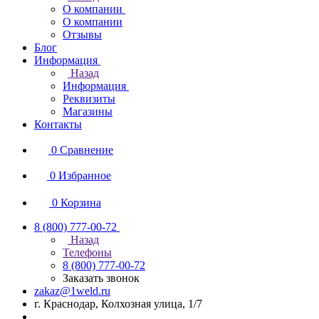
О компании
О компании
Отзывы
Блог
Информация
Назад
Информация
Реквизиты
Магазины
Контакты
0
Сравнение
0
Избранное
0
Корзина
8 (800) 777-00-72
Назад
Телефоны
8 (800) 777-00-72
Заказать звонок
zakaz@1weld.ru
г. Краснодар, Колхозная улица, 1/7