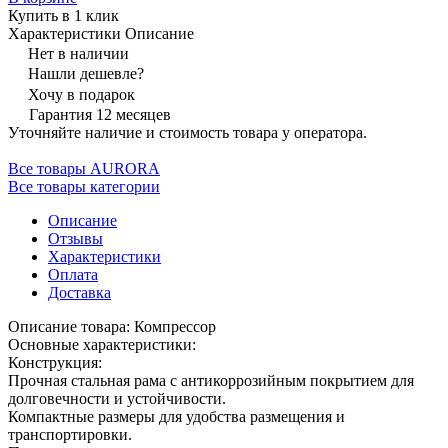
Купить в 1 клик
Характеристики
Описание
Нет в наличии
Нашли дешевле?
Хочу в подарок
Гарантия 12 месяцев
Уточняйте наличие и стоимость товара у оператора.
Все товары AURORA
Все товары категории
Описание
Отзывы
Характеристики
Оплата
Доставка
Описание товара: Компрессор
Основные характеристики:
Конструкция:
Прочная стальная рама с антикоррозийным покрытием для
долговечности и устойчивости.
Компактные размеры для удобства размещения и
транспортировки.