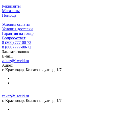
Реквизиты
Магазины
Помощь
Условия оплаты
Условия доставки
Гарантия на товар
Вопрос-ответ
8 (800) 777-00-72
8 (800) 777-00-72
Заказать звонок
E-mail
zakaz@1weld.ru
Адрес
г. Краснодар, Колхозная улица, 1/7
zakaz@1weld.ru
г. Краснодар, Колхозная улица, 1/7