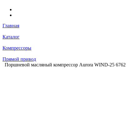
Главная
Каталог
Компрессоры
Прямой привод
Поршневой масляный компрессор Aurora WIND-25 6762