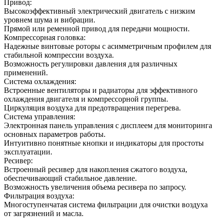
Привод:
Высокоэффективный электрический двигатель с низким
уровнем шума и вибрации.
Прямой или ременной привод для передачи мощности.
Компрессорная головка:
Надежные винтовые роторы с асимметричным профилем для
стабильной компрессии воздуха.
Возможность регулировки давления для различных
применений.
Система охлаждения:
Встроенные вентиляторы и радиаторы для эффективного
охлаждения двигателя и компрессорной группы.
Циркуляция воздуха для предотвращения перегрева.
Система управления:
Электронная панель управления с дисплеем для мониторинга
основных параметров работы.
Интуитивно понятные кнопки и индикаторы для простоты
эксплуатации.
Ресивер:
Встроенный ресивер для накопления сжатого воздуха,
обеспечивающий стабильное давление.
Возможность увеличения объема ресивера по запросу.
Фильтрация воздуха:
Многоступенчатая система фильтрации для очистки воздуха
от загрязнений и масла.