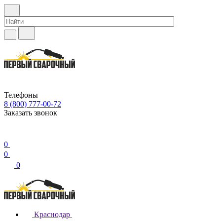
Телефоны
8 (800) 777-00-72
Заказать звонок
0
0
0
Краснодар