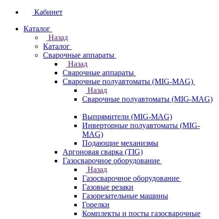
Кабинет
Каталог
Назад
Каталог
Сварочные аппараты
Назад
Сварочные аппараты
Сварочные полуавтоматы (MIG-MAG)
Назад
Сварочные полуавтоматы (MIG-MAG)
Выпрямители (MIG-MAG)
Инверторные полуавтоматы (MIG-
MAG)
Подающие механизмы
Аргоновая сварка (TIG)
Газосварочное оборудование
Назад
Газосварочное оборудование
Газовые резаки
Газорезательные машины
Горелки
Комплекты и посты газосварочные