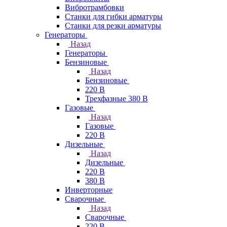
Вибротрамбовки
Станки для гибки арматуры
Станки для резки арматуры
Генераторы
Назад
Генераторы
Бензиновые
Назад
Бензиновые
220 В
Трехфазные 380 В
Газовые
Назад
Газовые
220 В
Дизельные
Назад
Дизельные
220 В
380 В
Инверторные
Сварочные
Назад
Сварочные
220 В