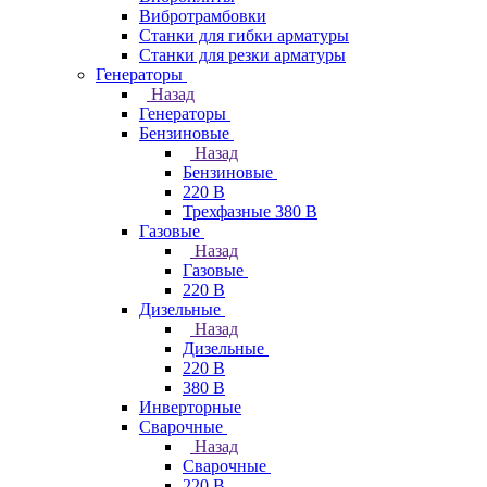
Вибротрамбовки
Станки для гибки арматуры
Станки для резки арматуры
Генераторы
Назад
Генераторы
Бензиновые
Назад
Бензиновые
220 В
Трехфазные 380 В
Газовые
Назад
Газовые
220 В
Дизельные
Назад
Дизельные
220 В
380 В
Инверторные
Сварочные
Назад
Сварочные
220 В