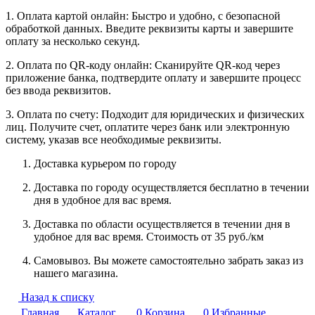
1. Оплата картой онлайн: Быстро и удобно, с безопасной
обработкой данных. Введите реквизиты карты и завершите
оплату за несколько секунд.
2. Оплата по QR-коду онлайн: Сканируйте QR-код через
приложение банка, подтвердите оплату и завершите процесс
без ввода реквизитов.
3. Оплата по счету: Подходит для юридических и физических
лиц. Получите счет, оплатите через банк или электронную
систему, указав все необходимые реквизиты.
Доставка курьером по городу
Доставка по городу осуществляется бесплатно в течении
дня в удобное для вас время.
Доставка по области осуществляется в течении дня в
удобное для вас время. Стоимость от 35 руб./км
Самовывоз. Вы можете самостоятельно забрать заказ из
нашего магазина.
Назад к списку
Главная
Каталог
0
Корзина
0
Избранные