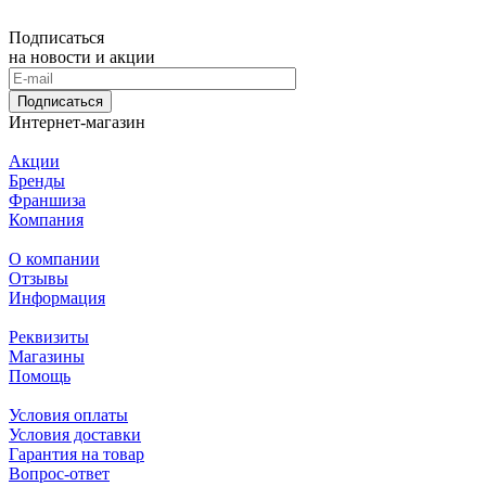
Подписаться
на новости и акции
Подписаться
Интернет-магазин
Акции
Бренды
Франшиза
Компания
О компании
Отзывы
Информация
Реквизиты
Магазины
Помощь
Условия оплаты
Условия доставки
Гарантия на товар
Вопрос-ответ