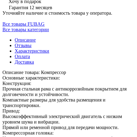
Хочу в подарок
Гарантия 12 месяцев
Уточняйте наличие и стоимость товара у оператора.
Все товары FUBAG
Все товары категории
Описание
Отзывы
Характеристики
Оплата
Доставка
Описание товара: Компрессор
Основные характеристики:
Конструкция:
Прочная стальная рама с антикоррозийным покрытием для
долговечности и устойчивости.
Компактные размеры для удобства размещения и
транспортировки.
Привод:
Высокоэффективный электрический двигатель с низким
уровнем шума и вибрации.
Прямой или ременной привод для передачи мощности.
Компрессорная головка: