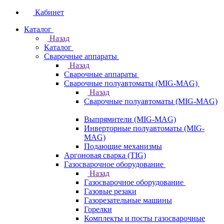
Кабинет
Каталог
Назад
Каталог
Сварочные аппараты
Назад
Сварочные аппараты
Сварочные полуавтоматы (MIG-MAG)
Назад
Сварочные полуавтоматы (MIG-MAG)
Выпрямители (MIG-MAG)
Инверторные полуавтоматы (MIG-
MAG)
Подающие механизмы
Аргоновая сварка (TIG)
Газосварочное оборудование
Назад
Газосварочное оборудование
Газовые резаки
Газорезательные машины
Горелки
Комплекты и посты газосварочные