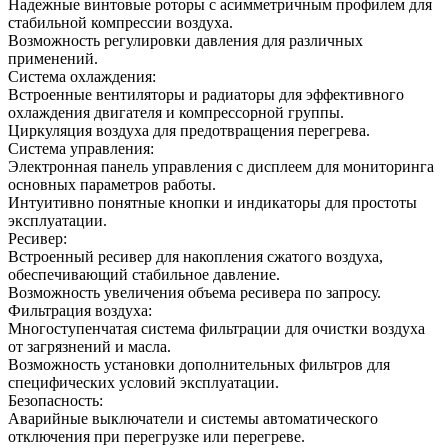
Надежные винтовые роторы с асимметричным профилем для
стабильной компрессии воздуха.
Возможность регулировки давления для различных
применений.
Система охлаждения:
Встроенные вентиляторы и радиаторы для эффективного
охлаждения двигателя и компрессорной группы.
Циркуляция воздуха для предотвращения перегрева.
Система управления:
Электронная панель управления с дисплеем для мониторинга
основных параметров работы.
Интуитивно понятные кнопки и индикаторы для простоты
эксплуатации.
Ресивер:
Встроенный ресивер для накопления сжатого воздуха,
обеспечивающий стабильное давление.
Возможность увеличения объема ресивера по запросу.
Фильтрация воздуха:
Многоступенчатая система фильтрации для очистки воздуха
от загрязнений и масла.
Возможность установки дополнительных фильтров для
специфических условий эксплуатации.
Безопасность:
Аварийные выключатели и системы автоматического
отключения при перегрузке или перегреве.