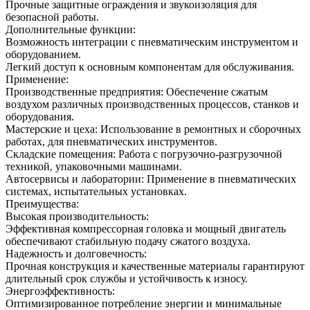
Прочные защитные ограждения и звукоизоляция для
безопасной работы.
Дополнительные функции:
Возможность интеграции с пневматическим инструментом и
оборудованием.
Легкий доступ к основным компонентам для обслуживания.
Применение:
Производственные предприятия: Обеспечение сжатым
воздухом различных производственных процессов, станков и
оборудования.
Мастерские и цеха: Использование в ремонтных и сборочных
работах, для пневматических инструментов.
Складские помещения: Работа с погрузочно-разгрузочной
техникой, упаковочными машинами.
Автосервисы и лаборатории: Применение в пневматических
системах, испытательных установках.
Преимущества:
Высокая производительность:
Эффективная компрессорная головка и мощный двигатель
обеспечивают стабильную подачу сжатого воздуха.
Надежность и долговечность:
Прочная конструкция и качественные материалы гарантируют
длительный срок службы и устойчивость к износу.
Энергоэффективность:
Оптимизированное потребление энергии и минимальные