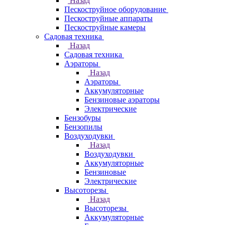
Назад
Пескоструйное оборудование
Пескоструйные аппараты
Пескоструйные камеры
Садовая техника
Назад
Садовая техника
Аэраторы
Назад
Аэраторы
Аккумуляторные
Бензиновые аэраторы
Электрические
Бензобуры
Бензопилы
Воздуходувки
Назад
Воздуходувки
Аккумуляторные
Бензиновые
Электрические
Высоторезы
Назад
Высоторезы
Аккумуляторные