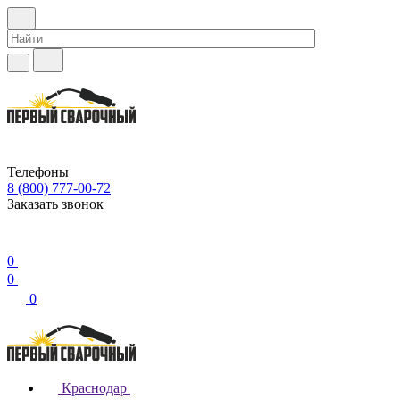
Телефоны
8 (800) 777-00-72
Заказать звонок
0
0
0
Краснодар