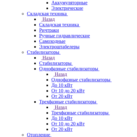
Аккумуляторные
Электрические
Складская техника
Назад
Складская техника
Ричтраки
Ручные гидравлические
Самоходные
Электроштабелеры
Стабилизаторы
Назад
Стабилизаторы
Однофазные стабилизаторы
Назад
Однофазные стабилизаторы
До 10 кВт
От 10 до 20 кВт
От 20 кВт
Трехфазные стабилизаторы
Назад
Трехфазные стабилизаторы
До 10 кВт
От 10 до 20 кВт
От 20 кВт
Отопление