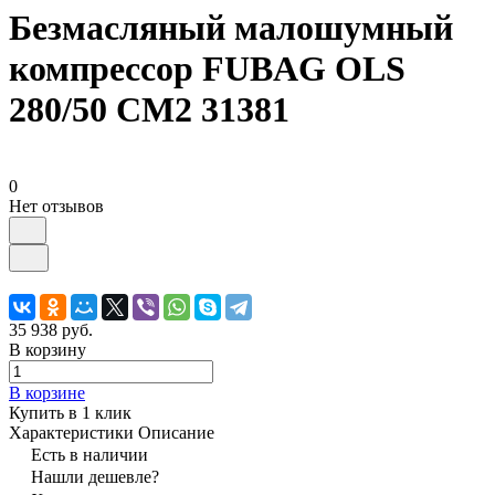
Безмасляный малошумный
компрессор FUBAG OLS
280/50 CM2 31381
0
Нет отзывов
35 938 руб.
В корзину
В корзине
Купить в 1 клик
Характеристики
Описание
Есть в наличии
Нашли дешевле?