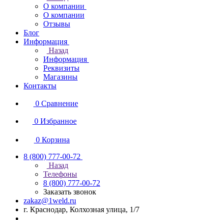
О компании
О компании
Отзывы
Блог
Информация
Назад
Информация
Реквизиты
Магазины
Контакты
0
Сравнение
0
Избранное
0
Корзина
8 (800) 777-00-72
Назад
Телефоны
8 (800) 777-00-72
Заказать звонок
zakaz@1weld.ru
г. Краснодар, Колхозная улица, 1/7