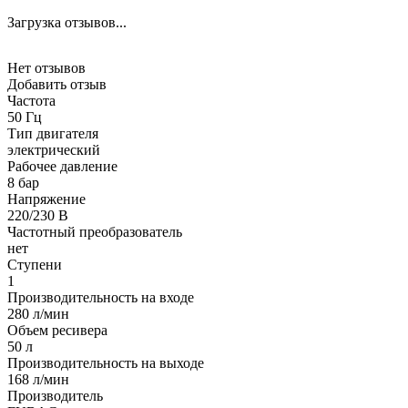
Загрузка отзывов...
Нет отзывов
Добавить отзыв
Частота
50 Гц
Тип двигателя
электрический
Рабочее давление
8 бар
Напряжение
220/230 В
Частотный преобразователь
нет
Ступени
1
Производительность на входе
280 л/мин
Объем ресивера
50 л
Производительность на выходе
168 л/мин
Производитель