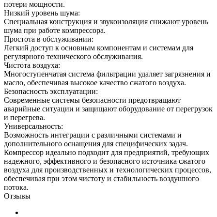
потери мощности.
Низкий уровень шума:
Специальная конструкция и звукоизоляция снижают уровень
шума при работе компрессора.
Простота в обслуживании:
Легкий доступ к основным компонентам и системам для
регулярного технического обслуживания.
Чистота воздуха:
Многоступенчатая система фильтрации удаляет загрязнения и
масло, обеспечивая высокое качество сжатого воздуха.
Безопасность эксплуатации:
Современные системы безопасности предотвращают
аварийные ситуации и защищают оборудование от перегрузок
и перегрева.
Универсальность:
Возможность интеграции с различными системами и
дополнительного оснащения для специфических задач.
Компрессор идеально подходит для предприятий, требующих
надежного, эффективного и безопасного источника сжатого
воздуха для производственных и технологических процессов,
обеспечивая при этом чистоту и стабильность воздушного
потока.
Отзывы