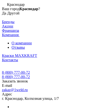
Краснодар
Ваш город
Краснодар
?
Да
Другой
Бренды
Акции
Франшиза
Компания
О компании
Отзывы
Краски MAXKRAFT
Контакты
8 (800) 777-00-72
8 (800) 777-00-72
Заказать звонок
E-mail
zakaz@1weld.ru
Адрес
г. Краснодар, Колхозная улица, 1/7