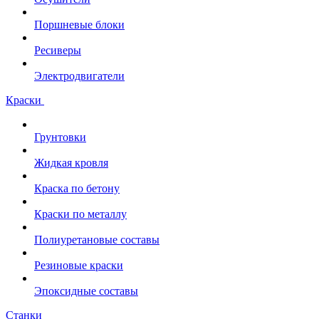
Поршневые блоки
Ресиверы
Электродвигатели
Краски
Грунтовки
Жидкая кровля
Краска по бетону
Краски по металлу
Полиуретановые составы
Резиновые краски
Эпоксидные составы
Станки