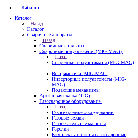
Кабинет
Каталог
Назад
Каталог
Сварочные аппараты
Назад
Сварочные аппараты
Сварочные полуавтоматы (MIG-MAG)
Назад
Сварочные полуавтоматы (MIG-MAG)
Выпрямители (MIG-MAG)
Инверторные полуавтоматы (MIG-
MAG)
Подающие механизмы
Аргоновая сварка (TIG)
Газосварочное оборудование
Назад
Газосварочное оборудование
Газовые резаки
Газорезательные машины
Горелки
Комплекты и посты газосварочные