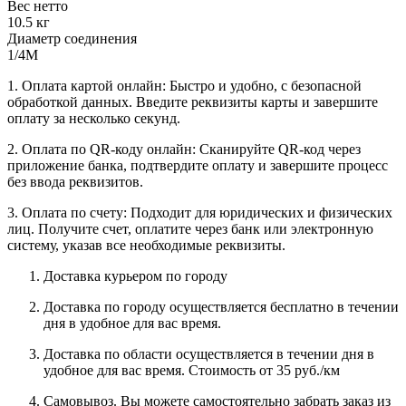
Вес нетто
10.5 кг
Диаметр соединения
1/4М
1. Оплата картой онлайн: Быстро и удобно, с безопасной
обработкой данных. Введите реквизиты карты и завершите
оплату за несколько секунд.
2. Оплата по QR-коду онлайн: Сканируйте QR-код через
приложение банка, подтвердите оплату и завершите процесс
без ввода реквизитов.
3. Оплата по счету: Подходит для юридических и физических
лиц. Получите счет, оплатите через банк или электронную
систему, указав все необходимые реквизиты.
Доставка курьером по городу
Доставка по городу осуществляется бесплатно в течении
дня в удобное для вас время.
Доставка по области осуществляется в течении дня в
удобное для вас время. Стоимость от 35 руб./км
Самовывоз. Вы можете самостоятельно забрать заказ из