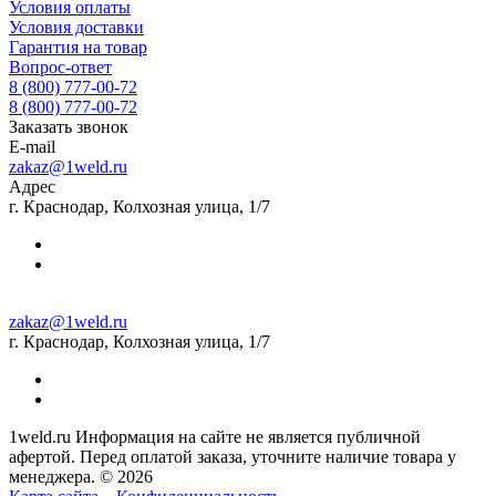
Условия оплаты
Условия доставки
Гарантия на товар
Вопрос-ответ
8 (800) 777-00-72
8 (800) 777-00-72
Заказать звонок
E-mail
zakaz@1weld.ru
Адрес
г. Краснодар, Колхозная улица, 1/7
zakaz@1weld.ru
г. Краснодар, Колхозная улица, 1/7
1weld.ru Информация на сайте не является публичной
афертой. Перед оплатой заказа, уточните наличие товара у
менеджера. © 2026