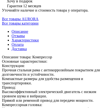
Хочу в подарок
Гарантия 12 месяцев
Уточняйте наличие и стоимость товара у оператора.
Все товары AURORA
Все товары категории
Описание
Отзывы
Характеристики
Оплата
Доставка
Описание товара: Компрессор
Основные характеристики:
Конструкция:
Прочная стальная рама с антикоррозийным покрытием для
долговечности и устойчивости.
Компактные размеры для удобства размещения и
транспортировки.
Привод:
Высокоэффективный электрический двигатель с низким
уровнем шума и вибрации.
Прямой или ременной привод для передачи мощности.
Компрессорная головка: