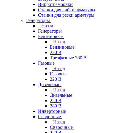
Вибротрамбовки
Станки для гибки арматуры
Станки для резки арматуры
Генераторы
Назад
Генераторы
Бензиновые
Назад
Бензиновые
220 В
Трехфазные 380 В
Газовые
Назад
Газовые
220 В
Дизельные
Назад
Дизельные
220 В
380 В
Инверторные
Сварочные
Назад
Сварочные
220 В