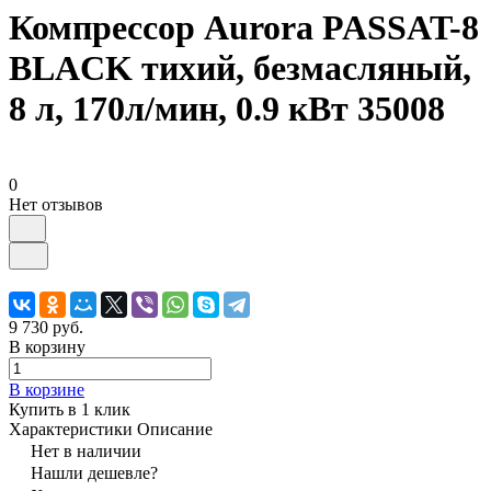
Компрессор Aurora PASSAT-8
BLACK тихий, безмасляный,
8 л, 170л/мин, 0.9 кВт 35008
0
Нет отзывов
9 730 руб.
В корзину
В корзине
Купить в 1 клик
Характеристики
Описание
Нет в наличии
Нашли дешевле?