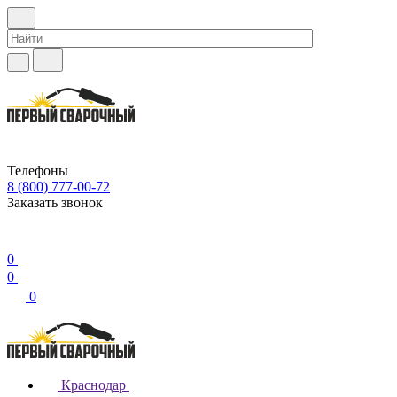
Телефоны
8 (800) 777-00-72
Заказать звонок
0
0
0
Краснодар