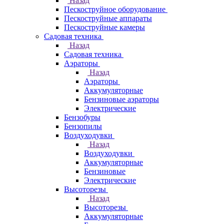
Назад
Пескоструйное оборудование
Пескоструйные аппараты
Пескоструйные камеры
Садовая техника
Назад
Садовая техника
Аэраторы
Назад
Аэраторы
Аккумуляторные
Бензиновые аэраторы
Электрические
Бензобуры
Бензопилы
Воздуходувки
Назад
Воздуходувки
Аккумуляторные
Бензиновые
Электрические
Высоторезы
Назад
Высоторезы
Аккумуляторные