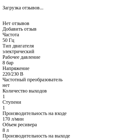
Загрузка отзывов...
Нет отзывов
Добавить отзыв
Частота
50 Гц
Тип двигателя
электрический
Рабочее давление
8 бар
Напряжение
220/230 В
Частотный преобразователь
нет
Количество выходов
1
Ступени
1
Производительность на входе
170 л/мин
Объем ресивера
8 л
Производительность на выходе