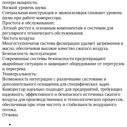
потери мощности.
Низкий уровень шума:
Специальная конструкция и звукоизоляция снижают уровень
шума при работе компрессора.
Простота в обслуживании:
Легкий доступ к основным компонентам и системам для
регулярного технического обслуживания.
Чистота воздуха:
Многоступенчатая система фильтрации удаляет загрязнения и
масло, обеспечивая высокое качество сжатого воздуха.
Безопасность эксплуатации:
Современные системы безопасности предотвращают
аварийные ситуации и защищают оборудование от перегрузок
и перегрева.
Универсальность:
Возможность интеграции с различными системами и
дополнительного оснащения для специфических задач.
Компрессор идеально подходит для предприятий, требующих
надежного, эффективного и безопасного источника сжатого
воздуха для производственных и технологических процессов,
обеспечивая при этом чистоту и стабильность воздушного
потока.
Отзывы