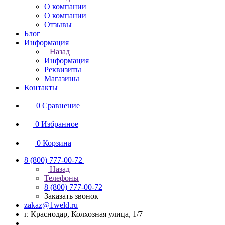
О компании
О компании
Отзывы
Блог
Информация
Назад
Информация
Реквизиты
Магазины
Контакты
0
Сравнение
0
Избранное
0
Корзина
8 (800) 777-00-72
Назад
Телефоны
8 (800) 777-00-72
Заказать звонок
zakaz@1weld.ru
г. Краснодар, Колхозная улица, 1/7