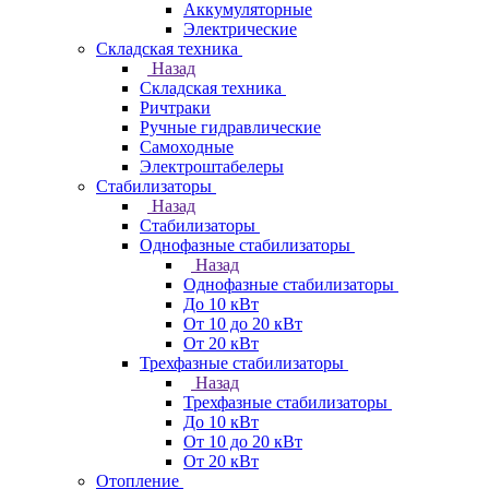
Аккумуляторные
Электрические
Складская техника
Назад
Складская техника
Ричтраки
Ручные гидравлические
Самоходные
Электроштабелеры
Стабилизаторы
Назад
Стабилизаторы
Однофазные стабилизаторы
Назад
Однофазные стабилизаторы
До 10 кВт
От 10 до 20 кВт
От 20 кВт
Трехфазные стабилизаторы
Назад
Трехфазные стабилизаторы
До 10 кВт
От 10 до 20 кВт
От 20 кВт
Отопление