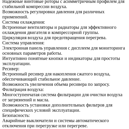
Надежные винтовые роторы с асимметричным профилем для
стабильной компрессии воздуха.
Возможность регулировки давления для различных
применений.
Система охлаждения:
Встроенные вентиляторы и радиаторы для эффективного
охлаждения двигателя и компрессорной группы.
Циркуляция воздуха для предотвращения перегрева.
Система управления:
Электронная панель управления с дисплеем для мониторинга
основных параметров работы.
Интуитивно понятные кнопки и индикаторы для простоты
эксплуатации.
Ресивер:
Встроенный ресивер для накопления сжатого воздуха,
обеспечивающий стабильное давление.
Возможность увеличения объема ресивера по запросу.
Фильтрация воздуха:
Многоступенчатая система фильтрации для очистки воздуха
от загрязнений и масла.
Возможность установки дополнительных фильтров для
специфических условий эксплуатации.
Безопасность:
Аварийные выключатели и системы автоматического
отключения при перегрузке или перегреве.