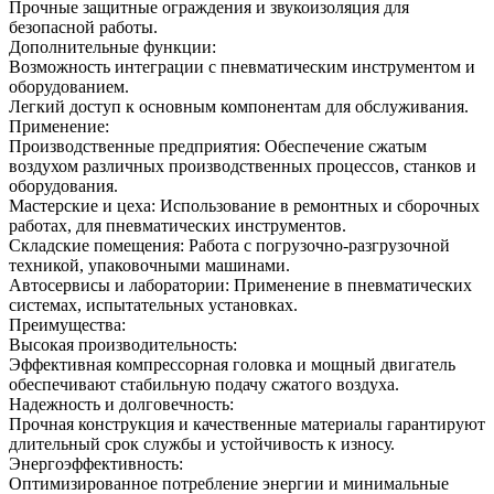
Прочные защитные ограждения и звукоизоляция для
безопасной работы.
Дополнительные функции:
Возможность интеграции с пневматическим инструментом и
оборудованием.
Легкий доступ к основным компонентам для обслуживания.
Применение:
Производственные предприятия: Обеспечение сжатым
воздухом различных производственных процессов, станков и
оборудования.
Мастерские и цеха: Использование в ремонтных и сборочных
работах, для пневматических инструментов.
Складские помещения: Работа с погрузочно-разгрузочной
техникой, упаковочными машинами.
Автосервисы и лаборатории: Применение в пневматических
системах, испытательных установках.
Преимущества:
Высокая производительность:
Эффективная компрессорная головка и мощный двигатель
обеспечивают стабильную подачу сжатого воздуха.
Надежность и долговечность:
Прочная конструкция и качественные материалы гарантируют
длительный срок службы и устойчивость к износу.
Энергоэффективность:
Оптимизированное потребление энергии и минимальные