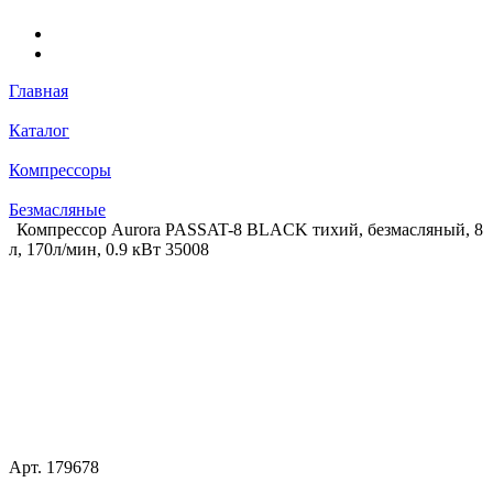
Главная
Каталог
Компрессоры
Безмасляные
Компрессор Aurora PASSAT-8 BLACK тихий, безмасляный, 8
л, 170л/мин, 0.9 кВт 35008
Арт.
179678