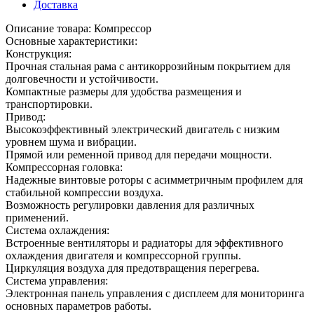
Доставка
Описание товара: Компрессор
Основные характеристики:
Конструкция:
Прочная стальная рама с антикоррозийным покрытием для
долговечности и устойчивости.
Компактные размеры для удобства размещения и
транспортировки.
Привод:
Высокоэффективный электрический двигатель с низким
уровнем шума и вибрации.
Прямой или ременной привод для передачи мощности.
Компрессорная головка:
Надежные винтовые роторы с асимметричным профилем для
стабильной компрессии воздуха.
Возможность регулировки давления для различных
применений.
Система охлаждения:
Встроенные вентиляторы и радиаторы для эффективного
охлаждения двигателя и компрессорной группы.
Циркуляция воздуха для предотвращения перегрева.
Система управления:
Электронная панель управления с дисплеем для мониторинга
основных параметров работы.