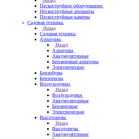
Назад
Пескоструйное оборудование
Пескоструйные аппараты
Пескоструйные камеры
Садовая техника
Назад
Садовая техника
Аэраторы
Назад
Аэраторы
Аккумуляторные
Бензиновые аэраторы
Электрические
Бензобуры
Бензопилы
Воздуходувки
Назад
Воздуходувки
Аккумуляторные
Бензиновые
Электрические
Высоторезы
Назад
Высоторезы
Аккумуляторные