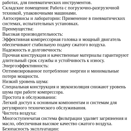
работах, для пневматических инструментов.
Складские помещения: Работа с погрузочно-разгрузочной
техникой, упаковочными машинами.
Автосервисы и лаборатории: Применение в пневматических
системах, испытательных установках.
Преимущества:
Высокая производительность:
Эффективная компрессорная головка и мощный двигатель
обеспечивают стабильную подачу сжатого воздуха.
Надежность и долговечность:
Прочная конструкция и качественные материалы гарантируют
длительный срок службы и устойчивость к износу.
Энергоэффективность:
Оптимизированное потребление энергии и минимальные
потери мощности.
Низкий уровень шума:
Специальная конструкция и звукоизоляция снижают уровень
шума при работе компрессора.
Простота в обслуживании:
Легкий доступ к основным компонентам и системам для
регулярного технического обслуживания.
Чистота воздуха:
Многоступенчатая система фильтрации удаляет загрязнения и
масло, обеспечивая высокое качество сжатого воздуха.
Безопасность эксплуатации: