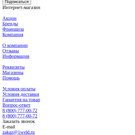
Подписаться
Интернет-магазин
Акции
Бренды
Франшиза
Компания
О компании
Отзывы
Информация
Реквизиты
Магазины
Помощь
Условия оплаты
Условия доставки
Гарантия на товар
Вопрос-ответ
8 (800) 777-00-72
8 (800) 777-00-72
Заказать звонок
E-mail
zakaz@1weld.ru