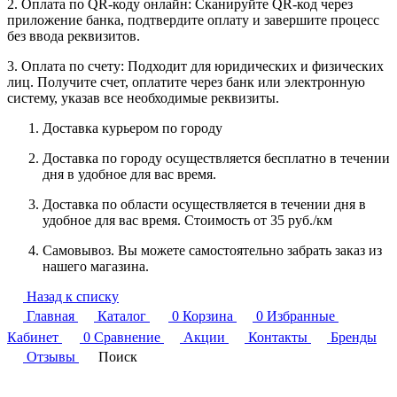
2. Оплата по QR-коду онлайн: Сканируйте QR-код через
приложение банка, подтвердите оплату и завершите процесс
без ввода реквизитов.
3. Оплата по счету: Подходит для юридических и физических
лиц. Получите счет, оплатите через банк или электронную
систему, указав все необходимые реквизиты.
Доставка курьером по городу
Доставка по городу осуществляется бесплатно в течении
дня в удобное для вас время.
Доставка по области осуществляется в течении дня в
удобное для вас время. Стоимость от 35 руб./км
Самовывоз. Вы можете самостоятельно забрать заказ из
нашего магазина.
Назад к списку
Главная
Каталог
0
Корзина
0
Избранные
Кабинет
0
Сравнение
Акции
Контакты
Бренды
Отзывы
Поиск