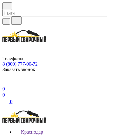
Телефоны
8 (800) 777-00-72
Заказать звонок
0
0
0
Краснодар