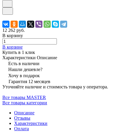
12 262 руб.
В корзину
В корзине
Купить в 1 клик
Характеристики
Описание
Есть в наличии
Нашли дешевле?
Хочу в подарок
Гарантия 12 месяцев
Уточняйте наличие и стоимость товара у оператора.
Все товары MASTER
Все товары категории
Описание
Отзывы
Характеристики
Оплата