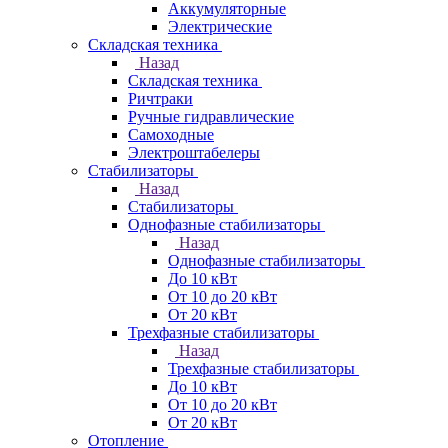
Аккумуляторные
Электрические
Складская техника
Назад
Складская техника
Ричтраки
Ручные гидравлические
Самоходные
Электроштабелеры
Стабилизаторы
Назад
Стабилизаторы
Однофазные стабилизаторы
Назад
Однофазные стабилизаторы
До 10 кВт
От 10 до 20 кВт
От 20 кВт
Трехфазные стабилизаторы
Назад
Трехфазные стабилизаторы
До 10 кВт
От 10 до 20 кВт
От 20 кВт
Отопление