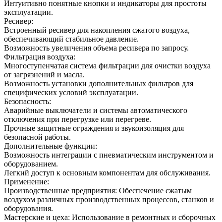
Интуитивно понятные кнопки и индикаторы для простоты
эксплуатации.
Ресивер:
Встроенный ресивер для накопления сжатого воздуха,
обеспечивающий стабильное давление.
Возможность увеличения объема ресивера по запросу.
Фильтрация воздуха:
Многоступенчатая система фильтрации для очистки воздуха
от загрязнений и масла.
Возможность установки дополнительных фильтров для
специфических условий эксплуатации.
Безопасность:
Аварийные выключатели и системы автоматического
отключения при перегрузке или перегреве.
Прочные защитные ограждения и звукоизоляция для
безопасной работы.
Дополнительные функции:
Возможность интеграции с пневматическим инструментом и
оборудованием.
Легкий доступ к основным компонентам для обслуживания.
Применение:
Производственные предприятия: Обеспечение сжатым
воздухом различных производственных процессов, станков и
оборудования.
Мастерские и цеха: Использование в ремонтных и сборочных