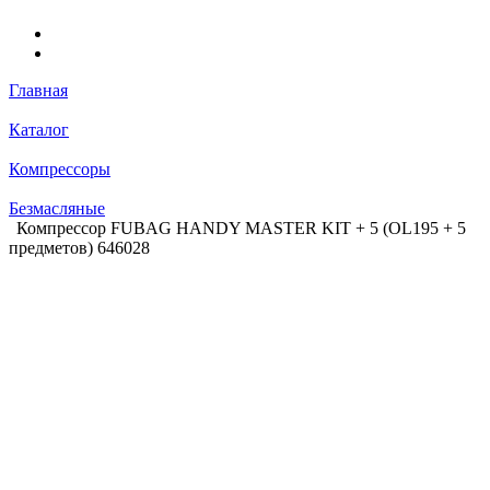
Главная
Каталог
Компрессоры
Безмасляные
Компрессор FUBAG HANDY MASTER KIT + 5 (OL195 + 5
предметов) 646028