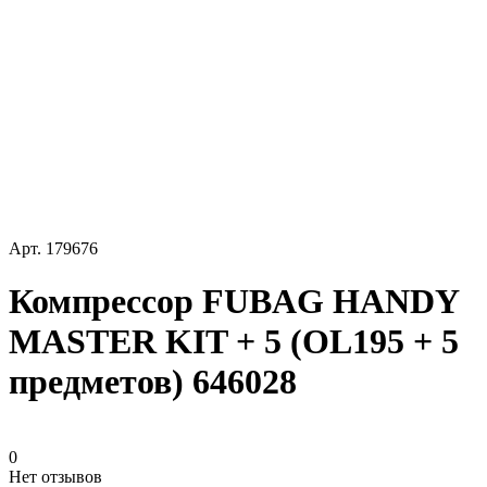
Арт.
179676
Компрессор FUBAG HANDY
MASTER KIT + 5 (OL195 + 5
предметов) 646028
0
Нет отзывов