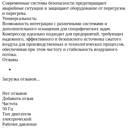
Современные системы безопасности предотвращают
аварийные ситуации и защищают оборудование от перегрузок
и перегрева.
Универсальность:
Возможность интеграции с различными системами и
дополнительного оснащения для специфических задач.
Компрессор идеально подходит для предприятий, требующих
надежного, эффективного и безопасного источника сжатого
воздуха для производственных и технологических процессов,
обеспечивая при этом чистоту и стабильность воздушного
потока.
Отзывы
Загрузка отзывов...
Нет отзывов
Добавить отзыв
Частота
50 Гц
Тип двигателя
электрический
Рабочее давление