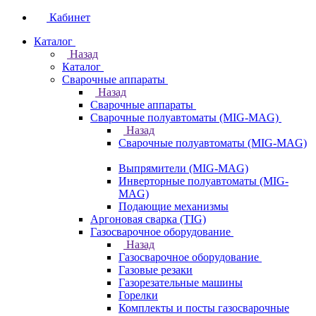
Кабинет
Каталог
Назад
Каталог
Сварочные аппараты
Назад
Сварочные аппараты
Сварочные полуавтоматы (MIG-MAG)
Назад
Сварочные полуавтоматы (MIG-MAG)
Выпрямители (MIG-MAG)
Инверторные полуавтоматы (MIG-
MAG)
Подающие механизмы
Аргоновая сварка (TIG)
Газосварочное оборудование
Назад
Газосварочное оборудование
Газовые резаки
Газорезательные машины
Горелки
Комплекты и посты газосварочные