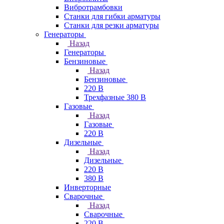
Вибротрамбовки
Станки для гибки арматуры
Станки для резки арматуры
Генераторы
Назад
Генераторы
Бензиновые
Назад
Бензиновые
220 В
Трехфазные 380 В
Газовые
Назад
Газовые
220 В
Дизельные
Назад
Дизельные
220 В
380 В
Инверторные
Сварочные
Назад
Сварочные
220 В