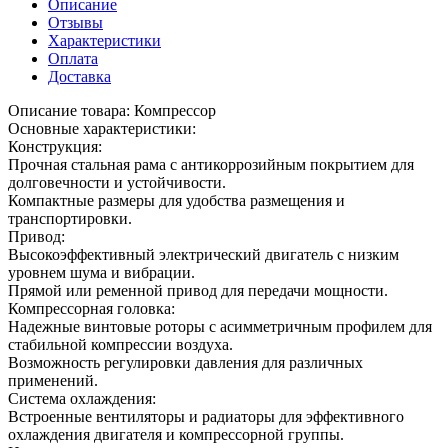
Описание
Отзывы
Характеристики
Оплата
Доставка
Описание товара: Компрессор
Основные характеристики:
Конструкция:
Прочная стальная рама с антикоррозийным покрытием для
долговечности и устойчивости.
Компактные размеры для удобства размещения и
транспортировки.
Привод:
Высокоэффективный электрический двигатель с низким
уровнем шума и вибрации.
Прямой или ременной привод для передачи мощности.
Компрессорная головка:
Надежные винтовые роторы с асимметричным профилем для
стабильной компрессии воздуха.
Возможность регулировки давления для различных
применений.
Система охлаждения:
Встроенные вентиляторы и радиаторы для эффективного
охлаждения двигателя и компрессорной группы.