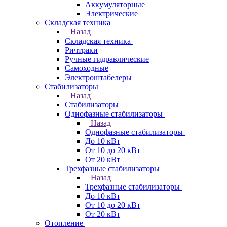
Аккумуляторные
Электрические
Складская техника
Назад
Складская техника
Ричтраки
Ручные гидравлические
Самоходные
Электроштабелеры
Стабилизаторы
Назад
Стабилизаторы
Однофазные стабилизаторы
Назад
Однофазные стабилизаторы
До 10 кВт
От 10 до 20 кВт
От 20 кВт
Трехфазные стабилизаторы
Назад
Трехфазные стабилизаторы
До 10 кВт
От 10 до 20 кВт
От 20 кВт
Отопление