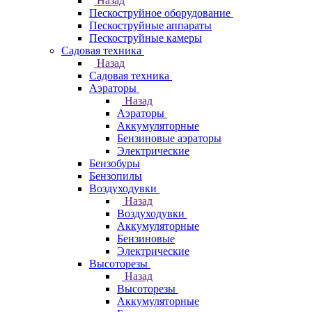
Назад
Пескоструйное оборудование
Пескоструйные аппараты
Пескоструйные камеры
Садовая техника
Назад
Садовая техника
Аэраторы
Назад
Аэраторы
Аккумуляторные
Бензиновые аэраторы
Электрические
Бензобуры
Бензопилы
Воздуходувки
Назад
Воздуходувки
Аккумуляторные
Бензиновые
Электрические
Высоторезы
Назад
Высоторезы
Аккумуляторные