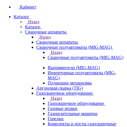
Кабинет
Каталог
Назад
Каталог
Сварочные аппараты
Назад
Сварочные аппараты
Сварочные полуавтоматы (MIG-MAG)
Назад
Сварочные полуавтоматы (MIG-MAG)
Выпрямители (MIG-MAG)
Инверторные полуавтоматы (MIG-
MAG)
Подающие механизмы
Аргоновая сварка (TIG)
Газосварочное оборудование
Назад
Газосварочное оборудование
Газовые резаки
Газорезательные машины
Горелки
Комплекты и посты газосварочные