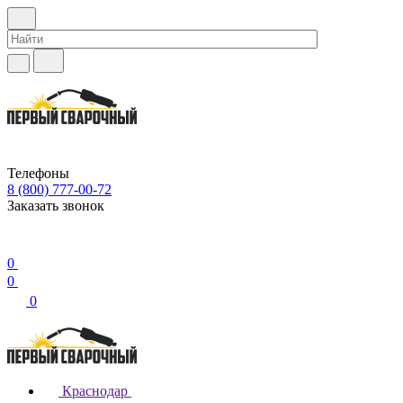
Телефоны
8 (800) 777-00-72
Заказать звонок
0
0
0
Краснодар