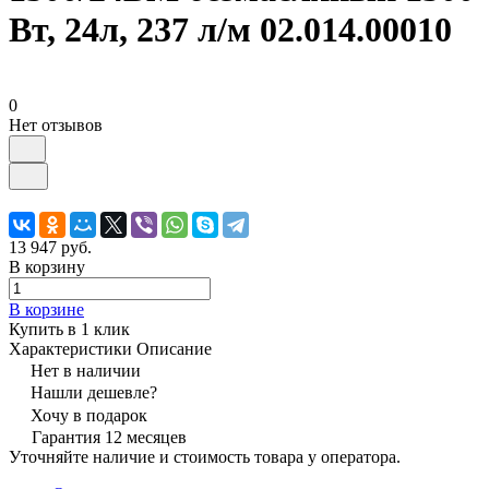
Вт, 24л, 237 л/м 02.014.00010
0
Нет отзывов
13 947 руб.
В корзину
В корзине
Купить в 1 клик
Характеристики
Описание
Нет в наличии
Нашли дешевле?
Хочу в подарок
Гарантия 12 месяцев
Уточняйте наличие и стоимость товара у оператора.