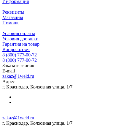
Информация
Реквизиты
Магазины
Помощь
Условия оплаты
Условия доставки
Гарантия на товар
Вопрос-ответ
8 (800) 777-00-72
8 (800) 777-00-72
Заказать звонок
E-mail
zakaz@1weld.ru
Адрес
г. Краснодар, Колхозная улица, 1/7
zakaz@1weld.ru
г. Краснодар, Колхозная улица, 1/7