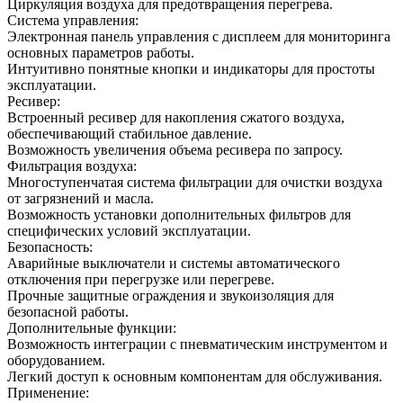
Циркуляция воздуха для предотвращения перегрева.
Система управления:
Электронная панель управления с дисплеем для мониторинга
основных параметров работы.
Интуитивно понятные кнопки и индикаторы для простоты
эксплуатации.
Ресивер:
Встроенный ресивер для накопления сжатого воздуха,
обеспечивающий стабильное давление.
Возможность увеличения объема ресивера по запросу.
Фильтрация воздуха:
Многоступенчатая система фильтрации для очистки воздуха
от загрязнений и масла.
Возможность установки дополнительных фильтров для
специфических условий эксплуатации.
Безопасность:
Аварийные выключатели и системы автоматического
отключения при перегрузке или перегреве.
Прочные защитные ограждения и звукоизоляция для
безопасной работы.
Дополнительные функции:
Возможность интеграции с пневматическим инструментом и
оборудованием.
Легкий доступ к основным компонентам для обслуживания.
Применение: