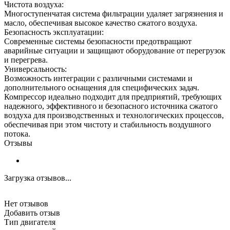
Чистота воздуха:
Многоступенчатая система фильтрации удаляет загрязнения и
масло, обеспечивая высокое качество сжатого воздуха.
Безопасность эксплуатации:
Современные системы безопасности предотвращают
аварийные ситуации и защищают оборудование от перегрузок
и перегрева.
Универсальность:
Возможность интеграции с различными системами и
дополнительного оснащения для специфических задач.
Компрессор идеально подходит для предприятий, требующих
надежного, эффективного и безопасного источника сжатого
воздуха для производственных и технологических процессов,
обеспечивая при этом чистоту и стабильность воздушного
потока.
Отзывы
Загрузка отзывов...
Нет отзывов
Добавить отзыв
Тип двигателя