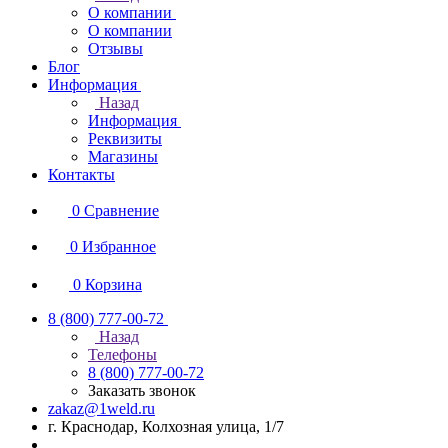
О компании
О компании
Отзывы
Блог
Информация
Назад
Информация
Реквизиты
Магазины
Контакты
0
Сравнение
0
Избранное
0
Корзина
8 (800) 777-00-72
Назад
Телефоны
8 (800) 777-00-72
Заказать звонок
zakaz@1weld.ru
г. Краснодар, Колхозная улица, 1/7