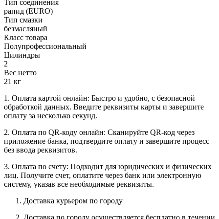
Тип соединения
рапид (EURO)
Тип смазки
безмасляный
Класс товара
Полупрофессиональный
Цилиндры
2
Вес нетто
21 кг
1. Оплата картой онлайн: Быстро и удобно, с безопасной
обработкой данных. Введите реквизиты карты и завершите
оплату за несколько секунд.
2. Оплата по QR-коду онлайн: Сканируйте QR-код через
приложение банка, подтвердите оплату и завершите процесс
без ввода реквизитов.
3. Оплата по счету: Подходит для юридических и физических
лиц. Получите счет, оплатите через банк или электронную
систему, указав все необходимые реквизиты.
Доставка курьером по городу
Доставка по городу осуществляется бесплатно в течении