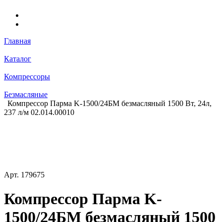
Главная
Каталог
Компрессоры
Безмасляные
Компрессор Парма K-1500/24БМ безмасляный 1500 Вт, 24л,
237 л/м 02.014.00010
Арт.
179675
Компрессор Парма K-
1500/24БМ безмасляный 1500