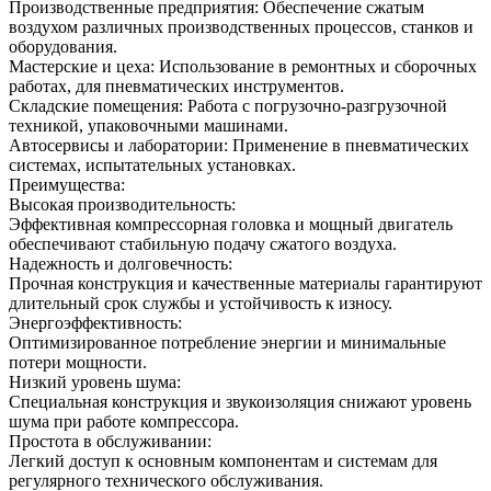
Производственные предприятия: Обеспечение сжатым
воздухом различных производственных процессов, станков и
оборудования.
Мастерские и цеха: Использование в ремонтных и сборочных
работах, для пневматических инструментов.
Складские помещения: Работа с погрузочно-разгрузочной
техникой, упаковочными машинами.
Автосервисы и лаборатории: Применение в пневматических
системах, испытательных установках.
Преимущества:
Высокая производительность:
Эффективная компрессорная головка и мощный двигатель
обеспечивают стабильную подачу сжатого воздуха.
Надежность и долговечность:
Прочная конструкция и качественные материалы гарантируют
длительный срок службы и устойчивость к износу.
Энергоэффективность:
Оптимизированное потребление энергии и минимальные
потери мощности.
Низкий уровень шума:
Специальная конструкция и звукоизоляция снижают уровень
шума при работе компрессора.
Простота в обслуживании:
Легкий доступ к основным компонентам и системам для
регулярного технического обслуживания.