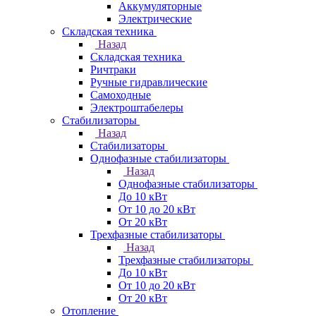
Аккумуляторные
Электрические
Складская техника
Назад
Складская техника
Ричтраки
Ручные гидравлические
Самоходные
Электроштабелеры
Стабилизаторы
Назад
Стабилизаторы
Однофазные стабилизаторы
Назад
Однофазные стабилизаторы
До 10 кВт
От 10 до 20 кВт
От 20 кВт
Трехфазные стабилизаторы
Назад
Трехфазные стабилизаторы
До 10 кВт
От 10 до 20 кВт
От 20 кВт
Отопление