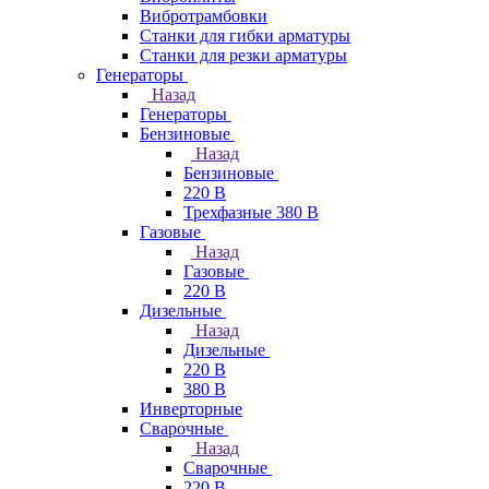
Вибротрамбовки
Станки для гибки арматуры
Станки для резки арматуры
Генераторы
Назад
Генераторы
Бензиновые
Назад
Бензиновые
220 В
Трехфазные 380 В
Газовые
Назад
Газовые
220 В
Дизельные
Назад
Дизельные
220 В
380 В
Инверторные
Сварочные
Назад
Сварочные
220 В