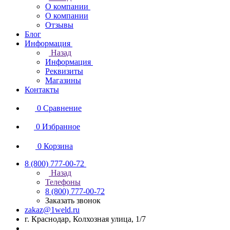
О компании
О компании
Отзывы
Блог
Информация
Назад
Информация
Реквизиты
Магазины
Контакты
0
Сравнение
0
Избранное
0
Корзина
8 (800) 777-00-72
Назад
Телефоны
8 (800) 777-00-72
Заказать звонок
zakaz@1weld.ru
г. Краснодар, Колхозная улица, 1/7