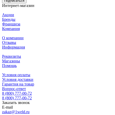
Подписаться
Интернет-магазин
Акции
Бренды
Франшиза
Компания
О компании
Отзывы
Информация
Реквизиты
Магазины
Помощь
Условия оплаты
Условия доставки
Гарантия на товар
Вопрос-ответ
8 (800) 777-00-72
8 (800) 777-00-72
Заказать звонок
E-mail
zakaz@1weld.ru