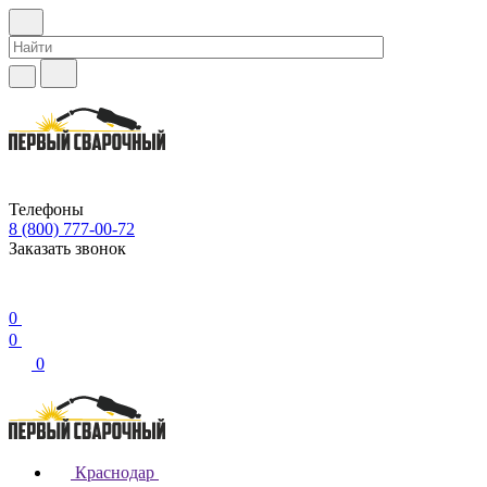
Телефоны
8 (800) 777-00-72
Заказать звонок
0
0
0
Краснодар