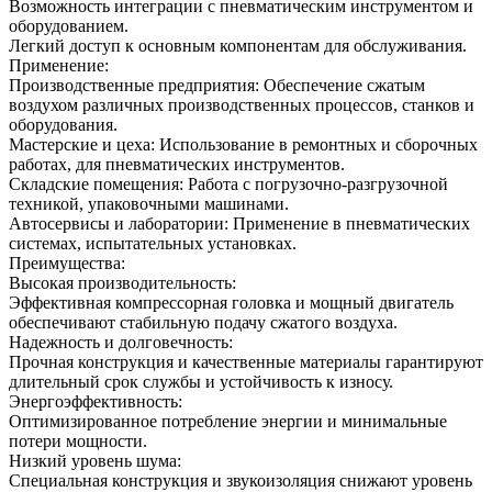
Возможность интеграции с пневматическим инструментом и
оборудованием.
Легкий доступ к основным компонентам для обслуживания.
Применение:
Производственные предприятия: Обеспечение сжатым
воздухом различных производственных процессов, станков и
оборудования.
Мастерские и цеха: Использование в ремонтных и сборочных
работах, для пневматических инструментов.
Складские помещения: Работа с погрузочно-разгрузочной
техникой, упаковочными машинами.
Автосервисы и лаборатории: Применение в пневматических
системах, испытательных установках.
Преимущества:
Высокая производительность:
Эффективная компрессорная головка и мощный двигатель
обеспечивают стабильную подачу сжатого воздуха.
Надежность и долговечность:
Прочная конструкция и качественные материалы гарантируют
длительный срок службы и устойчивость к износу.
Энергоэффективность:
Оптимизированное потребление энергии и минимальные
потери мощности.
Низкий уровень шума:
Специальная конструкция и звукоизоляция снижают уровень