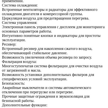
применений.
Система охлаждения:
Встроенные вентиляторы и радиаторы для эффективного
охлаждения двигателя и компрессорной группы.
Циркуляция воздуха для предотвращения перегрева.
Система управления:
Электронная панель управления с дисплеем для мониторинга
основных параметров работы.
Интуитивно понятные кнопки и индикаторы для простоты
эксплуатации.
Ресивер:
Встроенный ресивер для накопления сжатого воздуха,
обеспечивающий стабильное давление.
Возможность увеличения объема ресивера по запросу.
Фильтрация воздуха:
Многоступенчатая система фильтрации для очистки воздуха
от загрязнений и масла.
Возможность установки дополнительных фильтров для
специфических условий эксплуатации.
Безопасность:
Аварийные выключатели и системы автоматического
отключения при перегрузке или перегреве.
Прочные защитные ограждения и звукоизоляция для
безопасной работы.
Дополнительные функции: