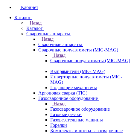
Кабинет
Каталог
Назад
Каталог
Сварочные аппараты
Назад
Сварочные аппараты
Сварочные полуавтоматы (MIG-MAG)
Назад
Сварочные полуавтоматы (MIG-MAG)
Выпрямители (MIG-MAG)
Инверторные полуавтоматы (MIG-
MAG)
Подающие механизмы
Аргоновая сварка (TIG)
Газосварочное оборудование
Назад
Газосварочное оборудование
Газовые резаки
Газорезательные машины
Горелки
Комплекты и посты газосварочные