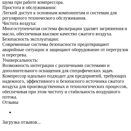
шума при работе компрессора.
Простота в обслуживании:
Легкий доступ к основным компонентам и системам для
регулярного технического обслуживания.
Чистота воздуха:
Многоступенчатая система фильтрации удаляет загрязнения и
масло, обеспечивая высокое качество сжатого воздуха.
Безопасность эксплуатации:
Современные системы безопасности предотвращают
аварийные ситуации и защищают оборудование от перегрузок
и перегрева.
Универсальность:
Возможность интеграции с различными системами и
дополнительного оснащения для специфических задач.
Компрессор идеально подходит для предприятий, требующих
надежного, эффективного и безопасного источника сжатого
воздуха для производственных и технологических процессов,
обеспечивая при этом чистоту и стабильность воздушного
потока.
Отзывы
Загрузка отзывов...