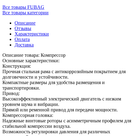
Все товары FUBAG
Все товары категории
Описание
Отзывы
Характеристики
Оплата
Доставка
Описание товара: Компрессор
Основные характеристики:
Конструкция:
Прочная стальная рама с антикоррозийным покрытием для
долговечности и устойчивости.
Компактные размеры для удобства размещения и
транспортировки.
Привод:
Высокоэффективный электрический двигатель с низким
уровнем шума и вибрации.
Прямой или ременной привод для передачи мощности.
Компрессорная головка:
Надежные винтовые роторы с асимметричным профилем для
стабильной компрессии воздуха.
Возможность регулировки давления для различных