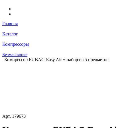
Главная
Каталог
Компрессоры
Безмасляные
Компрессор FUBAG Easy Air + набор из 5 предметов
Арт.
179673