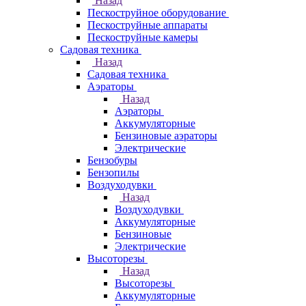
Назад
Пескоструйное оборудование
Пескоструйные аппараты
Пескоструйные камеры
Садовая техника
Назад
Садовая техника
Аэраторы
Назад
Аэраторы
Аккумуляторные
Бензиновые аэраторы
Электрические
Бензобуры
Бензопилы
Воздуходувки
Назад
Воздуходувки
Аккумуляторные
Бензиновые
Электрические
Высоторезы
Назад
Высоторезы
Аккумуляторные