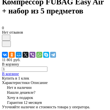
Компрессор FUBAG Easy Air
+ набор из 5 предметов
0
Нет отзывов
11 801 руб.
В корзину
В корзине
Купить в 1 клик
Характеристики
Описание
Нет в наличии
Нашли дешевле?
Хочу в подарок
Гарантия 12 месяцев
Уточняйте наличие и стоимость товара у оператора.