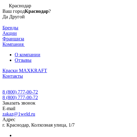
Краснодар
Ваш город
Краснодар
?
Да
Другой
Бренды
Акции
Франшиза
Компания
О компании
Отзывы
Краски MAXKRAFT
Контакты
8 (800) 777-00-72
8 (800) 777-00-72
Заказать звонок
E-mail
zakaz@1weld.ru
Адрес
г. Краснодар, Колхозная улица, 1/7