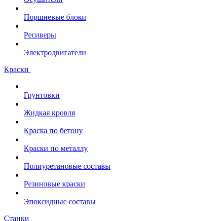
Поршневые блоки
Ресиверы
Электродвигатели
Краски
Грунтовки
Жидкая кровля
Краска по бетону
Краски по металлу
Полиуретановые составы
Резиновые краски
Эпоксидные составы
Станки