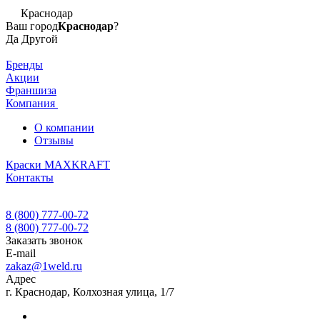
Краснодар
Ваш город
Краснодар
?
Да
Другой
Бренды
Акции
Франшиза
Компания
О компании
Отзывы
Краски MAXKRAFT
Контакты
8 (800) 777-00-72
8 (800) 777-00-72
Заказать звонок
E-mail
zakaz@1weld.ru
Адрес
г. Краснодар, Колхозная улица, 1/7