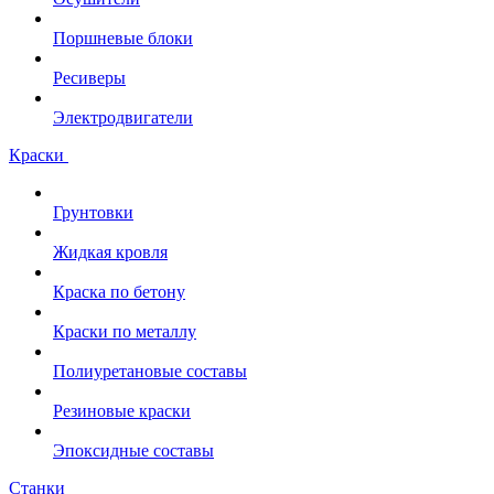
Поршневые блоки
Ресиверы
Электродвигатели
Краски
Грунтовки
Жидкая кровля
Краска по бетону
Краски по металлу
Полиуретановые составы
Резиновые краски
Эпоксидные составы
Станки