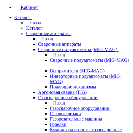
Кабинет
Каталог
Назад
Каталог
Сварочные аппараты
Назад
Сварочные аппараты
Сварочные полуавтоматы (MIG-MAG)
Назад
Сварочные полуавтоматы (MIG-MAG)
Выпрямители (MIG-MAG)
Инверторные полуавтоматы (MIG-
MAG)
Подающие механизмы
Аргоновая сварка (TIG)
Газосварочное оборудование
Назад
Газосварочное оборудование
Газовые резаки
Газорезательные машины
Горелки
Комплекты и посты газосварочные