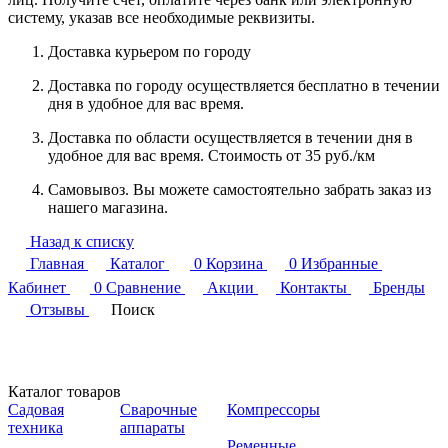
систему, указав все необходимые реквизиты.
Доставка курьером по городу
Доставка по городу осуществляется бесплатно в течении
дня в удобное для вас время.
Доставка по области осуществляется в течении дня в
удобное для вас время. Стоимость от 35 руб./км
Самовывоз. Вы можете самостоятельно забрать заказ из
нашего магазина.
Назад к списку
Главная
Каталог
0
Корзина
0
Избранные
Кабинет
0
Сравнение
Акции
Контакты
Бренды
Отзывы
Поиск
Каталог товаров
Садовая
Сварочные
Компрессоры
техника
аппараты
Ременные