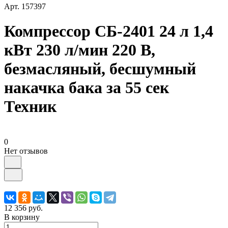
Арт.
157397
Компрессор СБ-2401 24 л 1,4
кВт 230 л/мин 220 В,
безмасляный, бесшумный
накачка бака за 55 сек
Техник
0
Нет отзывов
12 356 руб.
В корзину