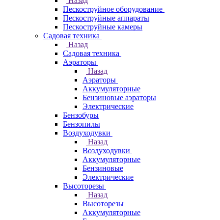
Назад
Пескоструйное оборудование
Пескоструйные аппараты
Пескоструйные камеры
Садовая техника
Назад
Садовая техника
Аэраторы
Назад
Аэраторы
Аккумуляторные
Бензиновые аэраторы
Электрические
Бензобуры
Бензопилы
Воздуходувки
Назад
Воздуходувки
Аккумуляторные
Бензиновые
Электрические
Высоторезы
Назад
Высоторезы
Аккумуляторные