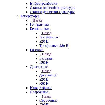
Вибротрамбовки
Станки для гибки арматуры
Станки для резки арматуры
Генераторы
Назад
Генераторы
Бензиновые
Назад
Бензиновые
220 В
Трехфазные 380 В
Газовые
Назад
Газовые
220 В
Дизельные
Назад
Дизельные
220 В
380 В
Инверторные
Сварочные
Назад
Сварочные
220 В