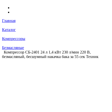
Главная
Каталог
Компрессоры
Безмасляные
Компрессор СБ-2401 24 л 1,4 кВт 230 л/мин 220 В,
безмасляный, бесшумный накачка бака за 55 сек Техник