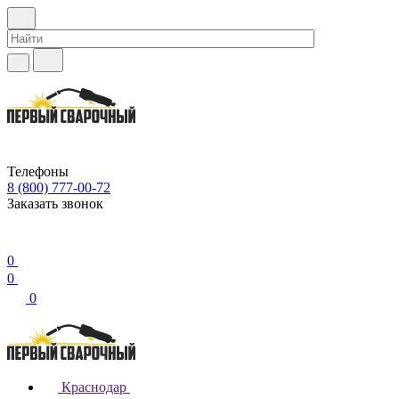
Телефоны
8 (800) 777-00-72
Заказать звонок
0
0
0
Краснодар