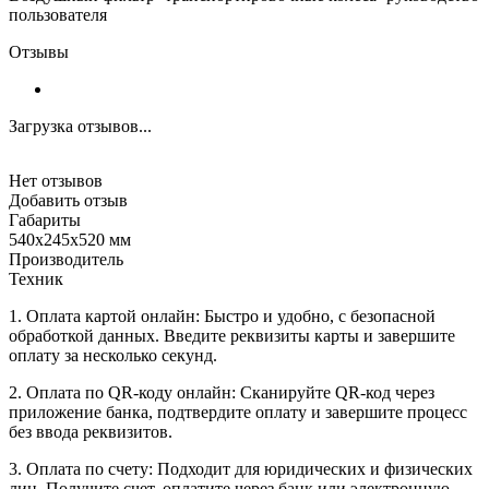
пользователя
Отзывы
Загрузка отзывов...
Нет отзывов
Добавить отзыв
Габариты
540х245х520 мм
Производитель
Техник
1. Оплата картой онлайн: Быстро и удобно, с безопасной
обработкой данных. Введите реквизиты карты и завершите
оплату за несколько секунд.
2. Оплата по QR-коду онлайн: Сканируйте QR-код через
приложение банка, подтвердите оплату и завершите процесс
без ввода реквизитов.
3. Оплата по счету: Подходит для юридических и физических
лиц. Получите счет, оплатите через банк или электронную