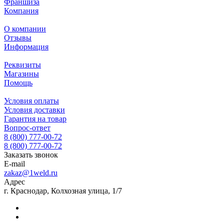
Франшиза
Компания
О компании
Отзывы
Информация
Реквизиты
Магазины
Помощь
Условия оплаты
Условия доставки
Гарантия на товар
Вопрос-ответ
8 (800) 777-00-72
8 (800) 777-00-72
Заказать звонок
E-mail
zakaz@1weld.ru
Адрес
г. Краснодар, Колхозная улица, 1/7