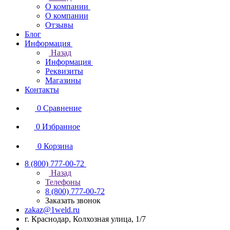
О компании
О компании
Отзывы
Блог
Информация
Назад
Информация
Реквизиты
Магазины
Контакты
0
Сравнение
0
Избранное
0
Корзина
8 (800) 777-00-72
Назад
Телефоны
8 (800) 777-00-72
Заказать звонок
zakaz@1weld.ru
г. Краснодар, Колхозная улица, 1/7