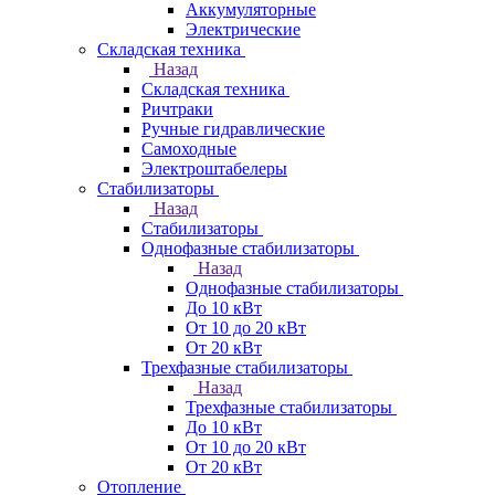
Аккумуляторные
Электрические
Складская техника
Назад
Складская техника
Ричтраки
Ручные гидравлические
Самоходные
Электроштабелеры
Стабилизаторы
Назад
Стабилизаторы
Однофазные стабилизаторы
Назад
Однофазные стабилизаторы
До 10 кВт
От 10 до 20 кВт
От 20 кВт
Трехфазные стабилизаторы
Назад
Трехфазные стабилизаторы
До 10 кВт
От 10 до 20 кВт
От 20 кВт
Отопление