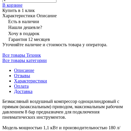
В корзине
Купить в 1 клик
Характеристики
Описание
Есть в наличии
Нашли дешевле?
Хочу в подарок
Гарантия 12 месяцев
Уточняйте наличие и стоимость товара у оператора.
Все товары Техник
Все товары категории
Описание
Отзывы
Характеристики
Оплата
Доставка
Безмасляный воздушный компрессор одноцилиндровый с
прямым (коаксиальным) приводом, максимальным рабочим
давлением 8 бар предназначен для подключения
пневматических инструментов.
Модель мощностью 1,1 кВт и производительностью 180 л/