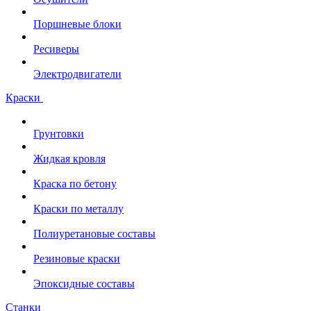
Поршневые блоки
Ресиверы
Электродвигатели
Краски
Грунтовки
Жидкая кровля
Краска по бетону
Краски по металлу
Полиуретановые составы
Резиновые краски
Эпоксидные составы
Станки