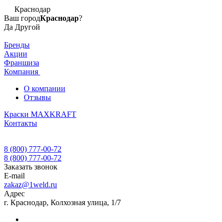
Краснодар
Ваш город
Краснодар
?
Да
Другой
Бренды
Акции
Франшиза
Компания
О компании
Отзывы
Краски MAXKRAFT
Контакты
8 (800) 777-00-72
8 (800) 777-00-72
Заказать звонок
E-mail
zakaz@1weld.ru
Адрес
г. Краснодар, Колхозная улица, 1/7