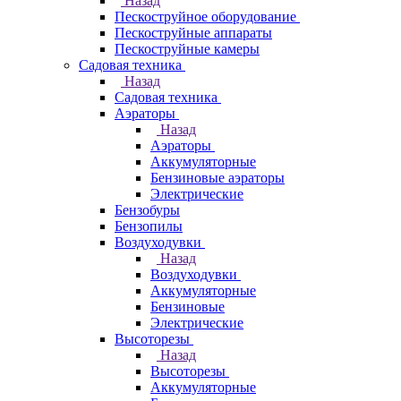
Назад
Пескоструйное оборудование
Пескоструйные аппараты
Пескоструйные камеры
Садовая техника
Назад
Садовая техника
Аэраторы
Назад
Аэраторы
Аккумуляторные
Бензиновые аэраторы
Электрические
Бензобуры
Бензопилы
Воздуходувки
Назад
Воздуходувки
Аккумуляторные
Бензиновые
Электрические
Высоторезы
Назад
Высоторезы
Аккумуляторные