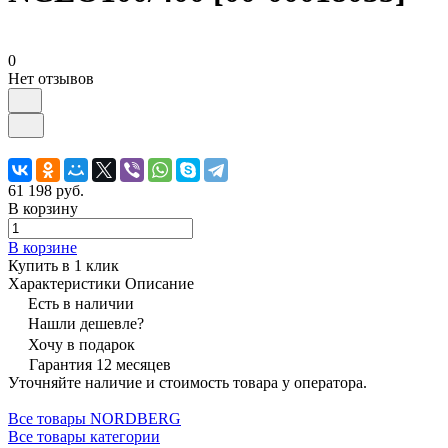
0
Нет отзывов
61 198 руб.
В корзину
В корзине
Купить в 1 клик
Характеристики
Описание
Есть в наличии
Нашли дешевле?
Хочу в подарок
Гарантия 12 месяцев
Уточняйте наличие и стоимость товара у оператора.
Все товары NORDBERG
Все товары категории