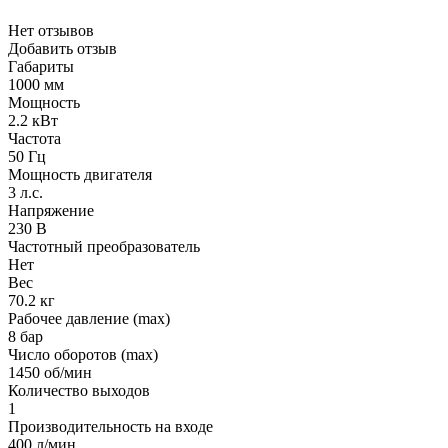
Нет отзывов
Добавить отзыв
Габариты
1000 мм
Мощность
2.2 кВт
Частота
50 Гц
Мощность двигателя
3 л.с.
Напряжение
230 В
Частотный преобразователь
Нет
Вес
70.2 кг
Рабочее давление (max)
8 бар
Число оборотов (max)
1450 об/мин
Количество выходов
1
Производительность на входе
400 л/мин