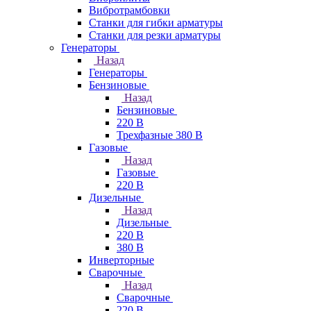
Вибротрамбовки
Станки для гибки арматуры
Станки для резки арматуры
Генераторы
Назад
Генераторы
Бензиновые
Назад
Бензиновые
220 В
Трехфазные 380 В
Газовые
Назад
Газовые
220 В
Дизельные
Назад
Дизельные
220 В
380 В
Инверторные
Сварочные
Назад
Сварочные
220 В