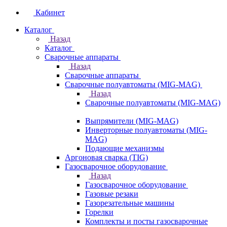
Кабинет
Каталог
Назад
Каталог
Сварочные аппараты
Назад
Сварочные аппараты
Сварочные полуавтоматы (MIG-MAG)
Назад
Сварочные полуавтоматы (MIG-MAG)
Выпрямители (MIG-MAG)
Инверторные полуавтоматы (MIG-
MAG)
Подающие механизмы
Аргоновая сварка (TIG)
Газосварочное оборудование
Назад
Газосварочное оборудование
Газовые резаки
Газорезательные машины
Горелки
Комплекты и посты газосварочные