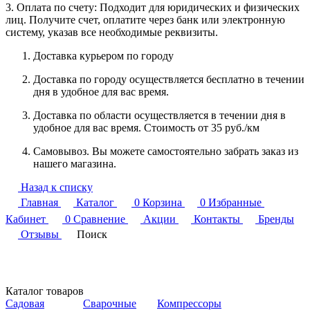
3. Оплата по счету: Подходит для юридических и физических
лиц. Получите счет, оплатите через банк или электронную
систему, указав все необходимые реквизиты.
Доставка курьером по городу
Доставка по городу осуществляется бесплатно в течении
дня в удобное для вас время.
Доставка по области осуществляется в течении дня в
удобное для вас время. Стоимость от 35 руб./км
Самовывоз. Вы можете самостоятельно забрать заказ из
нашего магазина.
Назад к списку
Главная
Каталог
0
Корзина
0
Избранные
Кабинет
0
Сравнение
Акции
Контакты
Бренды
Отзывы
Поиск
Каталог товаров
Садовая
Сварочные
Компрессоры