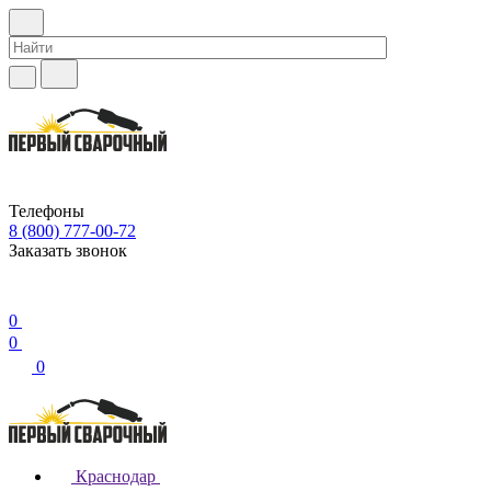
Телефоны
8 (800) 777-00-72
Заказать звонок
0
0
0
Краснодар