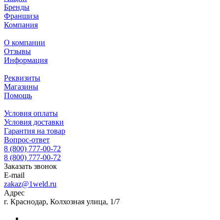
Бренды
Франшиза
Компания
О компании
Отзывы
Информация
Реквизиты
Магазины
Помощь
Условия оплаты
Условия доставки
Гарантия на товар
Вопрос-ответ
8 (800) 777-00-72
8 (800) 777-00-72
Заказать звонок
E-mail
zakaz@1weld.ru
Адрес
г. Краснодар, Колхозная улица, 1/7