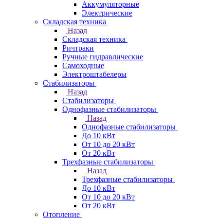
Аккумуляторные
Электрические
Складская техника
Назад
Складская техника
Ричтраки
Ручные гидравлические
Самоходные
Электроштабелеры
Стабилизаторы
Назад
Стабилизаторы
Однофазные стабилизаторы
Назад
Однофазные стабилизаторы
До 10 кВт
От 10 до 20 кВт
От 20 кВт
Трехфазные стабилизаторы
Назад
Трехфазные стабилизаторы
До 10 кВт
От 10 до 20 кВт
От 20 кВт
Отопление