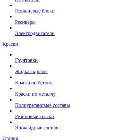
Поршневые блоки
Ресиверы
Электродвигатели
Краски
Грунтовки
Жидкая кровля
Краска по бетону
Краски по металлу
Полиуретановые составы
Резиновые краски
Эпоксидные составы
Станки