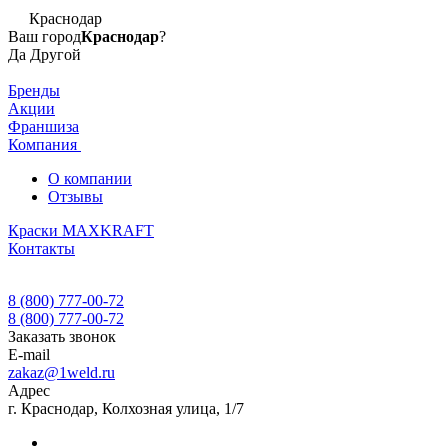
Краснодар
Ваш город
Краснодар
?
Да
Другой
Бренды
Акции
Франшиза
Компания
О компании
Отзывы
Краски MAXKRAFT
Контакты
8 (800) 777-00-72
8 (800) 777-00-72
Заказать звонок
E-mail
zakaz@1weld.ru
Адрес
г. Краснодар, Колхозная улица, 1/7