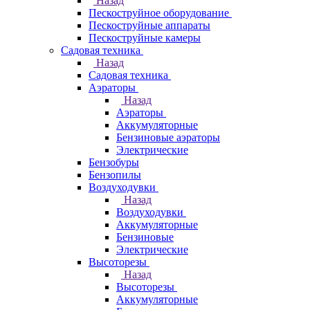
Назад
Пескоструйное оборудование
Пескоструйные аппараты
Пескоструйные камеры
Садовая техника
Назад
Садовая техника
Аэраторы
Назад
Аэраторы
Аккумуляторные
Бензиновые аэраторы
Электрические
Бензобуры
Бензопилы
Воздуходувки
Назад
Воздуходувки
Аккумуляторные
Бензиновые
Электрические
Высоторезы
Назад
Высоторезы
Аккумуляторные