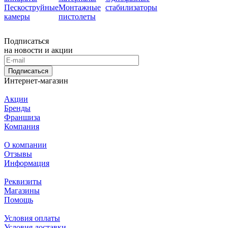
Пескоструйные
Монтажные
стабилизаторы
камеры
пистолеты
Подписаться
на новости и акции
Подписаться
Интернет-магазин
Акции
Бренды
Франшиза
Компания
О компании
Отзывы
Информация
Реквизиты
Магазины
Помощь
Условия оплаты
Условия доставки