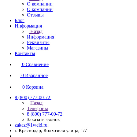
О компании
О компании
Отзывы
Блог
Информация
Назад
Информация
Реквизиты
Магазины
Контакты
0
Сравнение
0
Избранное
0
Корзина
8 (800) 777-00-72
Назад
Телефоны
8 (800) 777-00-72
Заказать звонок
zakaz@1weld.ru
г. Краснодар, Колхозная улица, 1/7