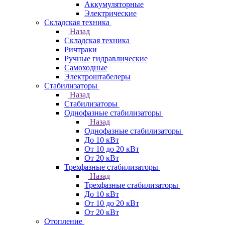
Аккумуляторные
Электрические
Складская техника
Назад
Складская техника
Ричтраки
Ручные гидравлические
Самоходные
Электроштабелеры
Стабилизаторы
Назад
Стабилизаторы
Однофазные стабилизаторы
Назад
Однофазные стабилизаторы
До 10 кВт
От 10 до 20 кВт
От 20 кВт
Трехфазные стабилизаторы
Назад
Трехфазные стабилизаторы
До 10 кВт
От 10 до 20 кВт
От 20 кВт
Отопление