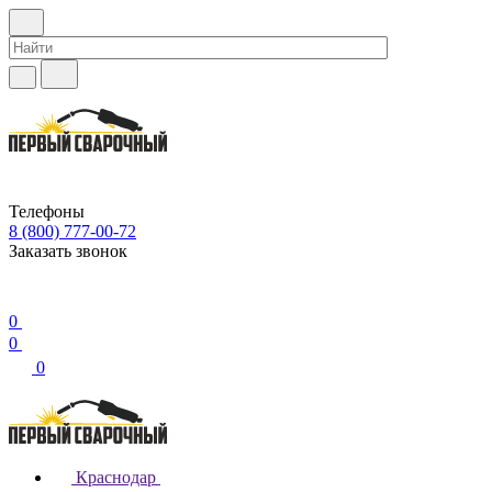
Телефоны
8 (800) 777-00-72
Заказать звонок
0
0
0
Краснодар