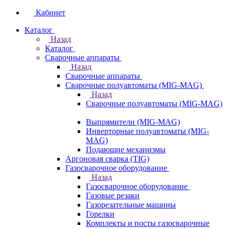
Кабинет
Каталог
Назад
Каталог
Сварочные аппараты
Назад
Сварочные аппараты
Сварочные полуавтоматы (MIG-MAG)
Назад
Сварочные полуавтоматы (MIG-MAG)
Выпрямители (MIG-MAG)
Инверторные полуавтоматы (MIG-
MAG)
Подающие механизмы
Аргоновая сварка (TIG)
Газосварочное оборудование
Назад
Газосварочное оборудование
Газовые резаки
Газорезательные машины
Горелки
Комплекты и посты газосварочные