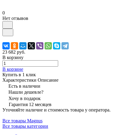
0
Нет отзывов
23 682 руб.
В корзину
В корзине
Купить в 1 клик
Характеристики
Описание
Есть в наличии
Нашли дешевле?
Хочу в подарок
Гарантия 12 месяцев
Уточняйте наличие и стоимость товара у оператора.
Все товары Magnus
Все товары категории