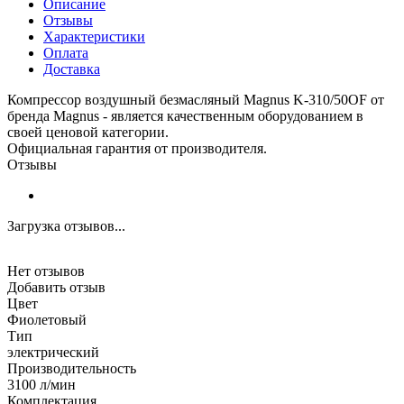
Описание
Отзывы
Характеристики
Оплата
Доставка
Компрессор воздушный безмасляный Magnus K-310/50OF от
бренда Magnus - является качественным оборудованием в
своей ценовой категории.
Официальная гарантия от производителя.
Отзывы
Загрузка отзывов...
Нет отзывов
Добавить отзыв
Цвет
Фиолетовый
Тип
электрический
Производительность
3100 л/мин
Комплектация