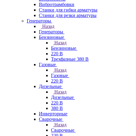
Вибротрамбовки
Станки для гибки арматуры
Станки для резки арматуры
Генераторы
Назад
Генераторы
Бензиновые
Назад
Бензиновые
220 В
Трехфазные 380 В
Газовые
Назад
Газовые
220 В
Дизельные
Назад
Дизельные
220 В
380 В
Инверторные
Сварочные
Назад
Сварочные
220 В