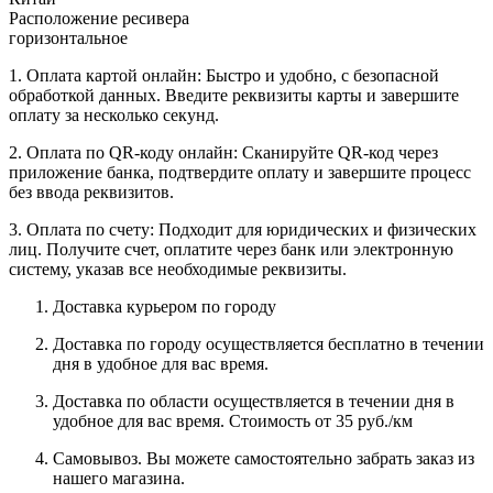
Расположение ресивера
горизонтальное
1. Оплата картой онлайн: Быстро и удобно, с безопасной
обработкой данных. Введите реквизиты карты и завершите
оплату за несколько секунд.
2. Оплата по QR-коду онлайн: Сканируйте QR-код через
приложение банка, подтвердите оплату и завершите процесс
без ввода реквизитов.
3. Оплата по счету: Подходит для юридических и физических
лиц. Получите счет, оплатите через банк или электронную
систему, указав все необходимые реквизиты.
Доставка курьером по городу
Доставка по городу осуществляется бесплатно в течении
дня в удобное для вас время.
Доставка по области осуществляется в течении дня в
удобное для вас время. Стоимость от 35 руб./км
Самовывоз. Вы можете самостоятельно забрать заказ из
нашего магазина.