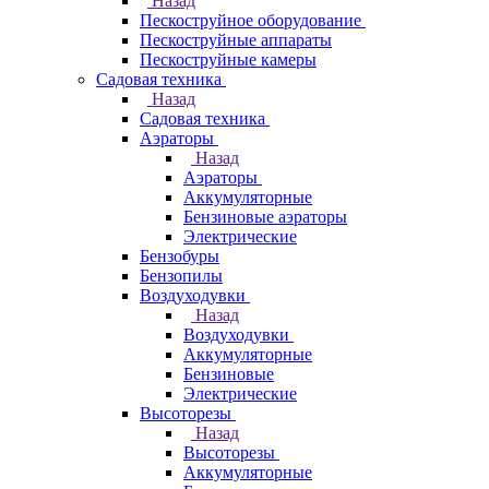
Назад
Пескоструйное оборудование
Пескоструйные аппараты
Пескоструйные камеры
Садовая техника
Назад
Садовая техника
Аэраторы
Назад
Аэраторы
Аккумуляторные
Бензиновые аэраторы
Электрические
Бензобуры
Бензопилы
Воздуходувки
Назад
Воздуходувки
Аккумуляторные
Бензиновые
Электрические
Высоторезы
Назад
Высоторезы
Аккумуляторные