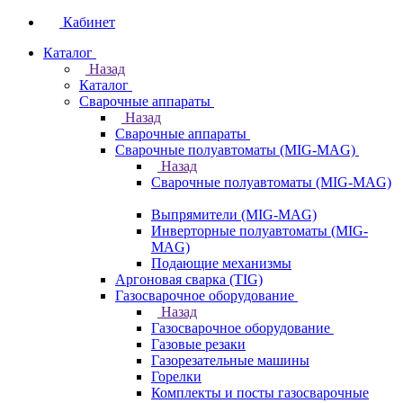
Кабинет
Каталог
Назад
Каталог
Сварочные аппараты
Назад
Сварочные аппараты
Сварочные полуавтоматы (MIG-MAG)
Назад
Сварочные полуавтоматы (MIG-MAG)
Выпрямители (MIG-MAG)
Инверторные полуавтоматы (MIG-
MAG)
Подающие механизмы
Аргоновая сварка (TIG)
Газосварочное оборудование
Назад
Газосварочное оборудование
Газовые резаки
Газорезательные машины
Горелки
Комплекты и посты газосварочные