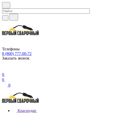
Телефоны
8 (800) 777-00-72
Заказать звонок
0
0
0
Краснодар