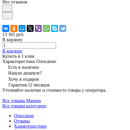
Нет отзывов
13 365 руб.
В корзину
В корзине
Купить в 1 клик
Характеристики
Описание
Есть в наличии
Нашли дешевле?
Хочу в подарок
Гарантия 12 месяцев
Уточняйте наличие и стоимость товара у оператора.
Все товары Magnus
Все товары категории
Описание
Отзывы
Характеристики