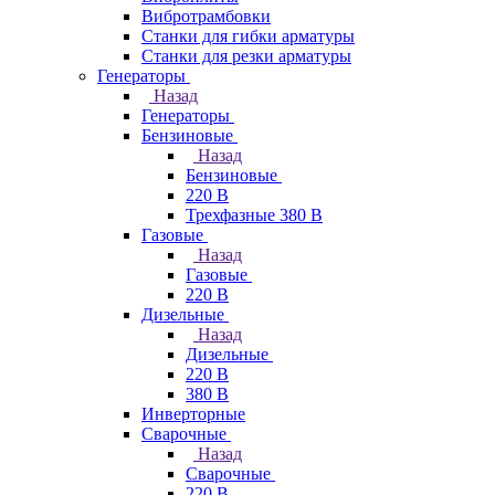
Вибротрамбовки
Станки для гибки арматуры
Станки для резки арматуры
Генераторы
Назад
Генераторы
Бензиновые
Назад
Бензиновые
220 В
Трехфазные 380 В
Газовые
Назад
Газовые
220 В
Дизельные
Назад
Дизельные
220 В
380 В
Инверторные
Сварочные
Назад
Сварочные
220 В