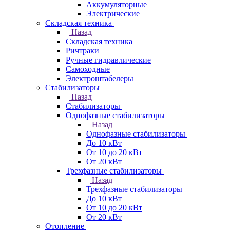
Аккумуляторные
Электрические
Складская техника
Назад
Складская техника
Ричтраки
Ручные гидравлические
Самоходные
Электроштабелеры
Стабилизаторы
Назад
Стабилизаторы
Однофазные стабилизаторы
Назад
Однофазные стабилизаторы
До 10 кВт
От 10 до 20 кВт
От 20 кВт
Трехфазные стабилизаторы
Назад
Трехфазные стабилизаторы
До 10 кВт
От 10 до 20 кВт
От 20 кВт
Отопление