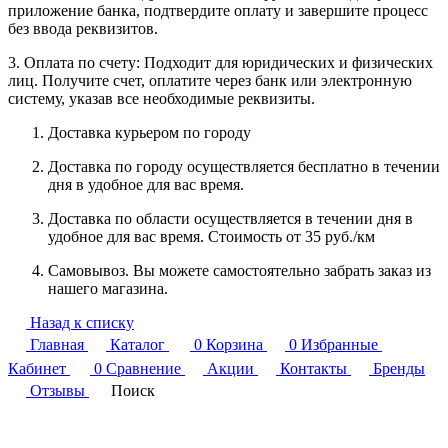
приложение банка, подтвердите оплату и завершите процесс
без ввода реквизитов.
3. Оплата по счету: Подходит для юридических и физических
лиц. Получите счет, оплатите через банк или электронную
систему, указав все необходимые реквизиты.
Доставка курьером по городу
Доставка по городу осуществляется бесплатно в течении
дня в удобное для вас время.
Доставка по области осуществляется в течении дня в
удобное для вас время. Стоимость от 35 руб./км
Самовывоз. Вы можете самостоятельно забрать заказ из
нашего магазина.
Назад к списку
Главная
Каталог
0
Корзина
0
Избранные
Кабинет
0
Сравнение
Акции
Контакты
Бренды
Отзывы
Поиск