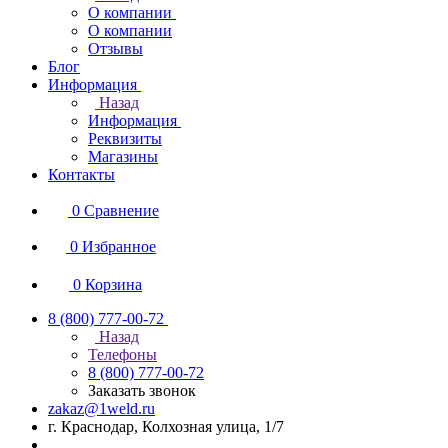
О компании
О компании
Отзывы
Блог
Информация
Назад
Информация
Реквизиты
Магазины
Контакты
0
Сравнение
0
Избранное
0
Корзина
8 (800) 777-00-72
Назад
Телефоны
8 (800) 777-00-72
Заказать звонок
zakaz@1weld.ru
г. Краснодар, Колхозная улица, 1/7