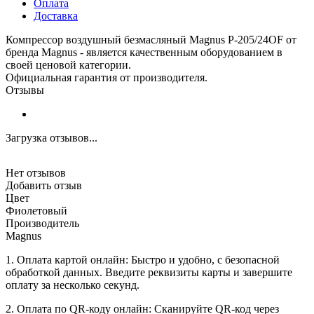
Оплата
Доставка
Компрессор воздушный безмасляный Magnus P-205/24OF от
бренда Magnus - является качественным оборудованием в
своей ценовой категории.
Официальная гарантия от производителя.
Отзывы
Загрузка отзывов...
Нет отзывов
Добавить отзыв
Цвет
Фиолетовый
Производитель
Magnus
1. Оплата картой онлайн: Быстро и удобно, с безопасной
обработкой данных. Введите реквизиты карты и завершите
оплату за несколько секунд.
2. Оплата по QR-коду онлайн: Сканируйте QR-код через