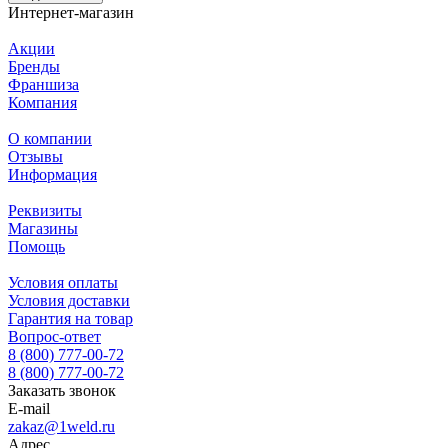
Интернет-магазин
Акции
Бренды
Франшиза
Компания
О компании
Отзывы
Информация
Реквизиты
Магазины
Помощь
Условия оплаты
Условия доставки
Гарантия на товар
Вопрос-ответ
8 (800) 777-00-72
8 (800) 777-00-72
Заказать звонок
E-mail
zakaz@1weld.ru
Адрес