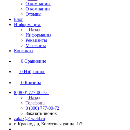
О компании
О компании
Отзывы
Блог
Информация
Назад
Информация
Реквизиты
Магазины
Контакты
0
Сравнение
0
Избранное
0
Корзина
8 (800) 777-00-72
Назад
Телефоны
8 (800) 777-00-72
Заказать звонок
zakaz@1weld.ru
г. Краснодар, Колхозная улица, 1/7