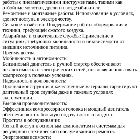
работы с пневматическими инструментами, такими как
отбойные молотки, дрели и гвоздезабиватели.
Ремонтные и монтажные работы: Использование в условиях,
где нет доступа к электричеству.
Сельское хозяйство: Поддержание работы оборудования и
техники, требующей сжатого воздуха.
Аварийные и спасательные службы: Применение в
ситуациях, требующих мобильности и независимости от
внешних источников питания.
Преимущества:
Мобильность и автономность:
Бензиновый двигатель и ручной стартер обеспечивают
независимость от электрических сетей, позволяя использовать
компрессор в полевых условиях.
Надежность и долговечность:
Прочная конструкция и качественные материалы гарантируют
длительный срок службы даже в тяжелых условиях
эксплуатации.
Высокая производительность:
Эффективная компрессорная головка и мощный двигатель
обеспечивают стабильную подачу сжатого воздуха.
Простота в обслуживании:
Легкий доступ к основным компонентам и системам для
регулярного технического обслуживания и ремонта.
Энергонезависимость: