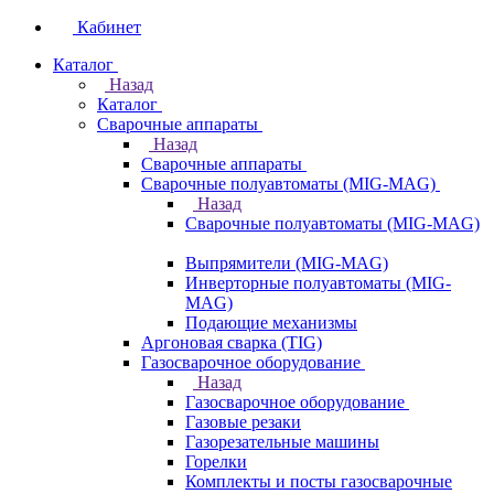
Кабинет
Каталог
Назад
Каталог
Сварочные аппараты
Назад
Сварочные аппараты
Сварочные полуавтоматы (MIG-MAG)
Назад
Сварочные полуавтоматы (MIG-MAG)
Выпрямители (MIG-MAG)
Инверторные полуавтоматы (MIG-
MAG)
Подающие механизмы
Аргоновая сварка (TIG)
Газосварочное оборудование
Назад
Газосварочное оборудование
Газовые резаки
Газорезательные машины
Горелки
Комплекты и посты газосварочные