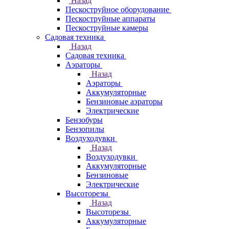
Назад
Пескоструйное оборудование
Пескоструйные аппараты
Пескоструйные камеры
Садовая техника
Назад
Садовая техника
Аэраторы
Назад
Аэраторы
Аккумуляторные
Бензиновые аэраторы
Электрические
Бензобуры
Бензопилы
Воздуходувки
Назад
Воздуходувки
Аккумуляторные
Бензиновые
Электрические
Высоторезы
Назад
Высоторезы
Аккумуляторные