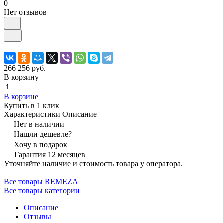
0
Нет отзывов
266 256 руб.
В корзину
В корзине
Купить в 1 клик
Характеристики
Описание
Нет в наличии
Нашли дешевле?
Хочу в подарок
Гарантия 12 месяцев
Уточняйте наличие и стоимость товара у оператора.
Все товары REMEZA
Все товары категории
Описание
Отзывы