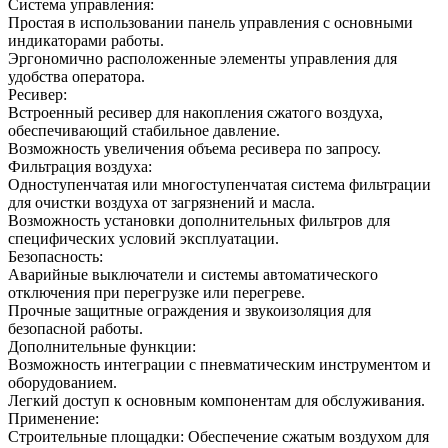
Система управления:
Простая в использовании панель управления с основными
индикаторами работы.
Эргономично расположенные элементы управления для
удобства оператора.
Ресивер:
Встроенный ресивер для накопления сжатого воздуха,
обеспечивающий стабильное давление.
Возможность увеличения объема ресивера по запросу.
Фильтрация воздуха:
Одноступенчатая или многоступенчатая система фильтрации
для очистки воздуха от загрязнений и масла.
Возможность установки дополнительных фильтров для
специфических условий эксплуатации.
Безопасность:
Аварийные выключатели и системы автоматического
отключения при перегрузке или перегреве.
Прочные защитные ограждения и звукоизоляция для
безопасной работы.
Дополнительные функции:
Возможность интеграции с пневматическим инструментом и
оборудованием.
Легкий доступ к основным компонентам для обслуживания.
Применение:
Строительные площадки: Обеспечение сжатым воздухом для