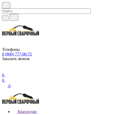
Телефоны
8 (800) 777-00-72
Заказать звонок
0
0
0
Краснодар