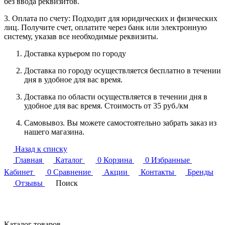
без ввода реквизитов.
3. Оплата по счету: Подходит для юридических и физических
лиц. Получите счет, оплатите через банк или электронную
систему, указав все необходимые реквизиты.
Доставка курьером по городу
Доставка по городу осуществляется бесплатно в течении
дня в удобное для вас время.
Доставка по области осуществляется в течении дня в
удобное для вас время. Стоимость от 35 руб./км
Самовывоз. Вы можете самостоятельно забрать заказ из
нашего магазина.
Назад к списку
Главная
Каталог
0
Корзина
0
Избранные
Кабинет
0
Сравнение
Акции
Контакты
Бренды
Отзывы
Поиск
Каталог товаров