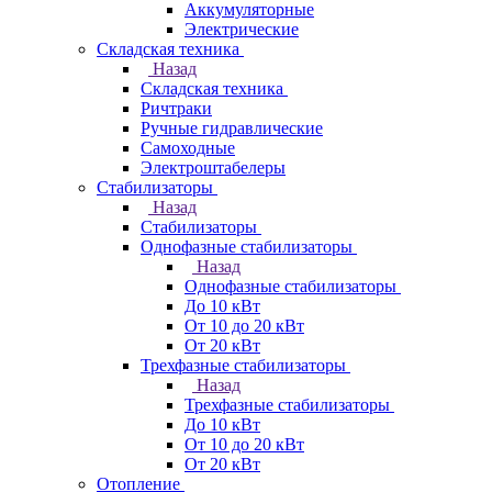
Аккумуляторные
Электрические
Складская техника
Назад
Складская техника
Ричтраки
Ручные гидравлические
Самоходные
Электроштабелеры
Стабилизаторы
Назад
Стабилизаторы
Однофазные стабилизаторы
Назад
Однофазные стабилизаторы
До 10 кВт
От 10 до 20 кВт
От 20 кВт
Трехфазные стабилизаторы
Назад
Трехфазные стабилизаторы
До 10 кВт
От 10 до 20 кВт
От 20 кВт
Отопление