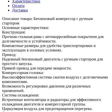
Характеристики
Оплата
Доставка
Описание товара: Бензиновый компрессор с ручным
стартером
Основные характеристики:
Конструкция:
Прочная стальная рама с антикоррозийным покрытием для
долговечности и устойчивости.
Компактные размеры для удобства транспортировки и
эксплуатации в полевых условиях.
Привод:
Надежный бензиновый двигатель с ручным стартером для
простого запуска.
Прямой привод для передачи мощности.
Компрессорная головка:
Высокоэффективная система сжатия воздуха с долговечными
компонентами.
Возможность регулировки давления для различных
применений.
Система охлаждения:
Встроенные вентиляторы и радиаторы для эффективного
охлаждения двигателя и компрессорной группы.
Циркуляция воздуха для предотвращения перегрева.