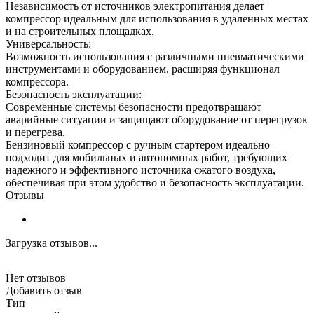
Независимость от источников электропитания делает
компрессор идеальным для использования в удаленных местах
и на строительных площадках.
Универсальность:
Возможность использования с различными пневматическими
инструментами и оборудованием, расширяя функционал
компрессора.
Безопасность эксплуатации:
Современные системы безопасности предотвращают
аварийные ситуации и защищают оборудование от перегрузок
и перегрева.
Бензиновый компрессор с ручным стартером идеально
подходит для мобильных и автономных работ, требующих
надежного и эффективного источника сжатого воздуха,
обеспечивая при этом удобство и безопасность эксплуатации.
Отзывы
Загрузка отзывов...
Нет отзывов
Добавить отзыв
Тип