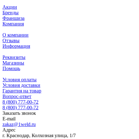
Акции
Бренды
Франшиза
Компания
О компании
Отзывы
Информация
Реквизиты
Магазины
Помощь
Условия оплаты
Условия доставки
Гарантия на товар
Вопрос-ответ
8 (800) 777-00-72
8 (800) 777-00-72
Заказать звонок
E-mail
zakaz@1weld.ru
Адрес
г. Краснодар, Колхозная улица, 1/7