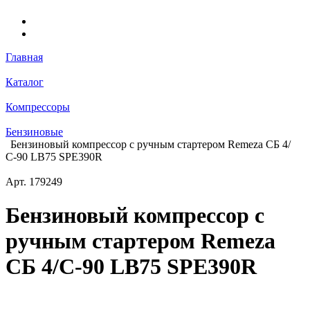
Главная
Каталог
Компрессоры
Бензиновые
Бензиновый компрессор с ручным стартером Remeza СБ 4/
С-90 LB75 SPE390R
Арт.
179249
Бензиновый компрессор с
ручным стартером Remeza
СБ 4/С-90 LB75 SPE390R