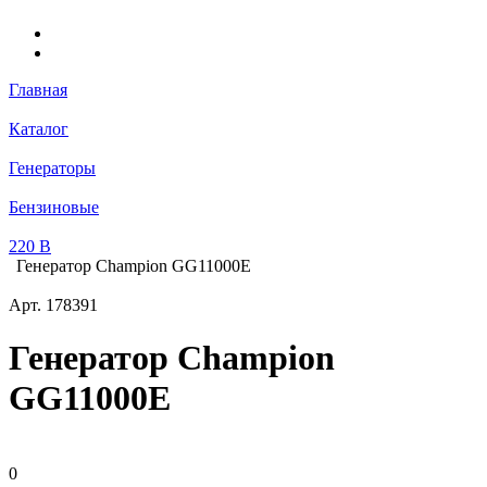
Главная
Каталог
Генераторы
Бензиновые
220 В
Генератор Champion GG11000E
Арт.
178391
Генератор Champion
GG11000E
0