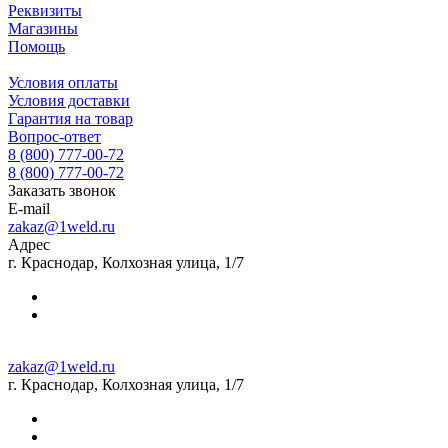
Реквизиты
Магазины
Помощь
Условия оплаты
Условия доставки
Гарантия на товар
Вопрос-ответ
8 (800) 777-00-72
8 (800) 777-00-72
Заказать звонок
E-mail
zakaz@1weld.ru
Адрес
г. Краснодар, Колхозная улица, 1/7
zakaz@1weld.ru
г. Краснодар, Колхозная улица, 1/7