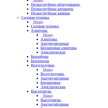
Назад
Пескоструйное оборудование
Пескоструйные аппараты
Пескоструйные камеры
Садовая техника
Назад
Садовая техника
Аэраторы
Назад
Аэраторы
Аккумуляторные
Бензиновые аэраторы
Электрические
Бензобуры
Бензопилы
Воздуходувки
Назад
Воздуходувки
Аккумуляторные
Бензиновые
Электрические
Высоторезы
Назад
Высоторезы
Аккумуляторные