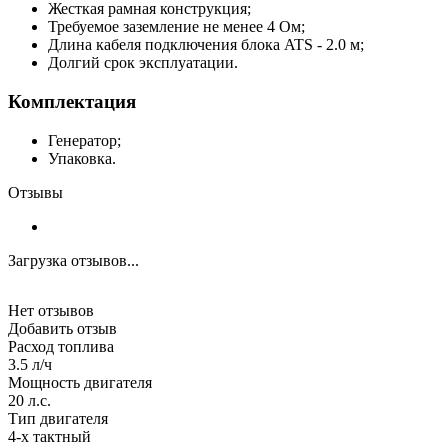
Жесткая рамная конструкция;
Требуемое заземление не менее 4 Ом;
Длина кабеля подключения блока ATS - 2.0 м;
Долгий срок эксплуатации.
Комплектация
Генератор;
Упаковка.
Отзывы
Загрузка отзывов...
Нет отзывов
Добавить отзыв
Расход топлива
3.5 л/ч
Мощность двигателя
20 л.с.
Тип двигателя
4-х тактный