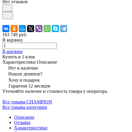
Нет отзывов
163 749 руб.
В корзину
В корзине
Купить в 1 клик
Характеристики
Описание
Нет в наличии
Нашли дешевле?
Хочу в подарок
Гарантия 12 месяцев
Уточняйте наличие и стоимость товара у оператора.
Все товары CHAMPION
Все товары категории
Описание
Отзывы
Характеристики