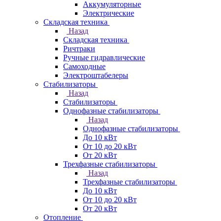
Аккумуляторные
Электрические
Складская техника
Назад
Складская техника
Ричтраки
Ручные гидравлические
Самоходные
Электроштабелеры
Стабилизаторы
Назад
Стабилизаторы
Однофазные стабилизаторы
Назад
Однофазные стабилизаторы
До 10 кВт
От 10 до 20 кВт
От 20 кВт
Трехфазные стабилизаторы
Назад
Трехфазные стабилизаторы
До 10 кВт
От 10 до 20 кВт
От 20 кВт
Отопление