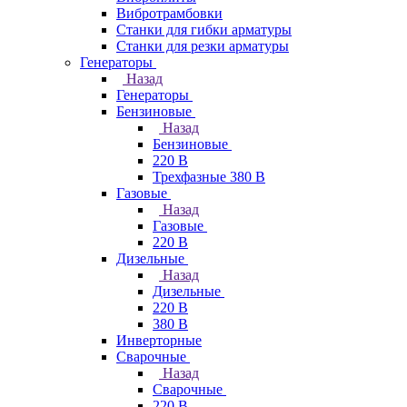
Вибротрамбовки
Станки для гибки арматуры
Станки для резки арматуры
Генераторы
Назад
Генераторы
Бензиновые
Назад
Бензиновые
220 В
Трехфазные 380 В
Газовые
Назад
Газовые
220 В
Дизельные
Назад
Дизельные
220 В
380 В
Инверторные
Сварочные
Назад
Сварочные
220 В