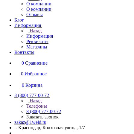
О компании
О компании
Отзывы
Блог
Информация
Назад
Информация
Реквизиты
Магазины
Контакты
0
Сравнение
0
Избранное
0
Корзина
8 (800) 777-00-72
Назад
Телефоны
8 (800) 777-00-72
Заказать звонок
zakaz@1weld.ru
г. Краснодар, Колхозная улица, 1/7