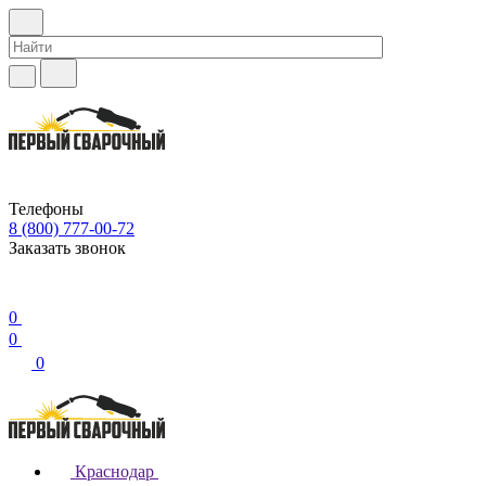
Телефоны
8 (800) 777-00-72
Заказать звонок
0
0
0
Краснодар