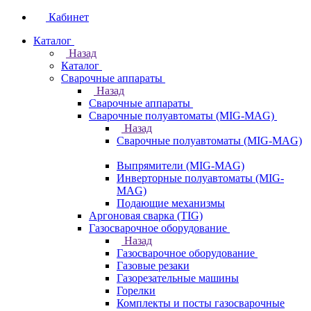
Кабинет
Каталог
Назад
Каталог
Сварочные аппараты
Назад
Сварочные аппараты
Сварочные полуавтоматы (MIG-MAG)
Назад
Сварочные полуавтоматы (MIG-MAG)
Выпрямители (MIG-MAG)
Инверторные полуавтоматы (MIG-
MAG)
Подающие механизмы
Аргоновая сварка (TIG)
Газосварочное оборудование
Назад
Газосварочное оборудование
Газовые резаки
Газорезательные машины
Горелки
Комплекты и посты газосварочные