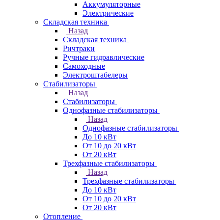
Аккумуляторные
Электрические
Складская техника
Назад
Складская техника
Ричтраки
Ручные гидравлические
Самоходные
Электроштабелеры
Стабилизаторы
Назад
Стабилизаторы
Однофазные стабилизаторы
Назад
Однофазные стабилизаторы
До 10 кВт
От 10 до 20 кВт
От 20 кВт
Трехфазные стабилизаторы
Назад
Трехфазные стабилизаторы
До 10 кВт
От 10 до 20 кВт
От 20 кВт
Отопление