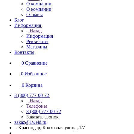
О компании
О компании
Отзывы
Блог
Информация
Назад
Информация
Реквизиты
Магазины
Контакты
0
Сравнение
0
Избранное
0
Корзина
8 (800) 777-00-72
Назад
Телефоны
8 (800) 777-00-72
Заказать звонок
zakaz@1weld.ru
г. Краснодар, Колхозная улица, 1/7