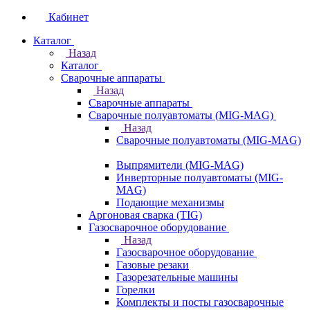
Кабинет
Каталог
Назад
Каталог
Сварочные аппараты
Назад
Сварочные аппараты
Сварочные полуавтоматы (MIG-MAG)
Назад
Сварочные полуавтоматы (MIG-MAG)
Выпрямители (MIG-MAG)
Инверторные полуавтоматы (MIG-
MAG)
Подающие механизмы
Аргоновая сварка (TIG)
Газосварочное оборудование
Назад
Газосварочное оборудование
Газовые резаки
Газорезательные машины
Горелки
Комплекты и посты газосварочные