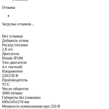
Отзывы
Загрузка отзывов...
Нет отзывов
Добавить отзыв
Расход топлива
2.8 л/ч
Двигатель
Honda JP188
Тип двигателя
4-х тактный
Напряжение
220/230 В
Производитель
ТСС
Число оборотов
3000 об/мин
Габариты без упаковки
690x545x570 мм
Мощность номинальная при 220 В