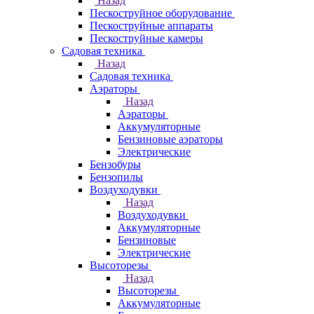
Назад
Пескоструйное оборудование
Пескоструйные аппараты
Пескоструйные камеры
Садовая техника
Назад
Садовая техника
Аэраторы
Назад
Аэраторы
Аккумуляторные
Бензиновые аэраторы
Электрические
Бензобуры
Бензопилы
Воздуходувки
Назад
Воздуходувки
Аккумуляторные
Бензиновые
Электрические
Высоторезы
Назад
Высоторезы
Аккумуляторные