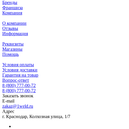
Бренды
Франшиза
Компания
О компании
Отзывы
Информация
Реквизиты
Магазины
Помощь
Условия оплаты
Условия доставки
Гарантия на товар
Вопрос-ответ
8 (800) 777-00-72
8 (800) 777-00-72
Заказать звонок
E-mail
zakaz@1weld.ru
Адрес
г. Краснодар, Колхозная улица, 1/7