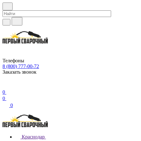
Телефоны
8 (800) 777-00-72
Заказать звонок
0
0
0
Краснодар