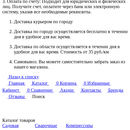
3. Оплата по счету: Подходит для юридических и физических
лиц. Получите счет, оплатите через банк или электронную
систему, указав все необходимые реквизиты.
Доставка курьером по городу
Доставка по городу осуществляется бесплатно в течении
дня в удобное для вас время.
Доставка по области осуществляется в течении дня в
удобное для вас время. Стоимость от 35 руб./км
Самовывоз. Вы можете самостоятельно забрать заказ из
нашего магазина.
Назад к списку
Главная
Каталог
0
Корзина
0
Избранные
Кабинет
0
Сравнение
Акции
Контакты
Бренды
Отзывы
Поиск
Каталог товаров
Садовая
Сварочные
Компрессоры