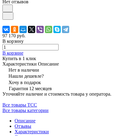
Нет отзывов
97 170 руб.
В корзину
В корзине
Купить в 1 клик
Характеристики
Описание
Нет в наличии
Нашли дешевле?
Хочу в подарок
Гарантия 12 месяцев
Уточняйте наличие и стоимость товара у оператора.
Все товары ТСС
Все товары категории
Описание
Отзывы
Характеристики