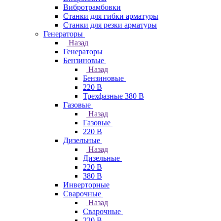
Вибротрамбовки
Станки для гибки арматуры
Станки для резки арматуры
Генераторы
Назад
Генераторы
Бензиновые
Назад
Бензиновые
220 В
Трехфазные 380 В
Газовые
Назад
Газовые
220 В
Дизельные
Назад
Дизельные
220 В
380 В
Инверторные
Сварочные
Назад
Сварочные
220 В