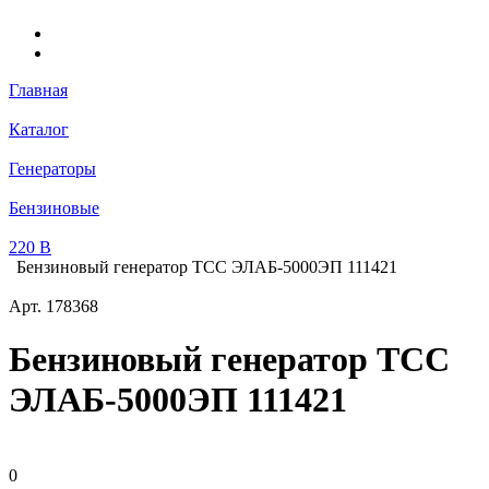
Главная
Каталог
Генераторы
Бензиновые
220 В
Бензиновый генератор ТСС ЭЛАБ-5000ЭП 111421
Арт.
178368
Бензиновый генератор ТСС
ЭЛАБ-5000ЭП 111421
0