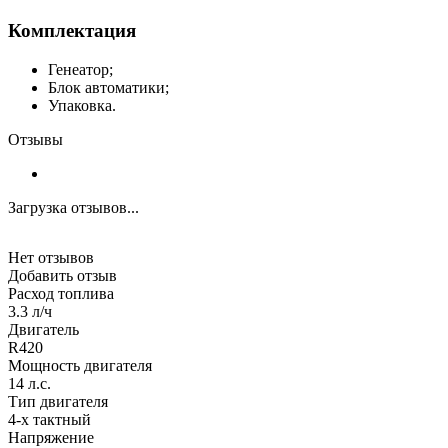
Комплектация
Генеатор;
Блок автоматики;
Упаковка.
Отзывы
Загрузка отзывов...
Нет отзывов
Добавить отзыв
Расход топлива
3.3 л/ч
Двигатель
R420
Мощность двигателя
14 л.с.
Тип двигателя
4-х тактный
Напряжение