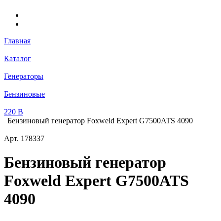
Главная
Каталог
Генераторы
Бензиновые
220 В
Бензиновый генератор Foxweld Expert G7500ATS 4090
Арт.
178337
Бензиновый генератор
Foxweld Expert G7500ATS
4090