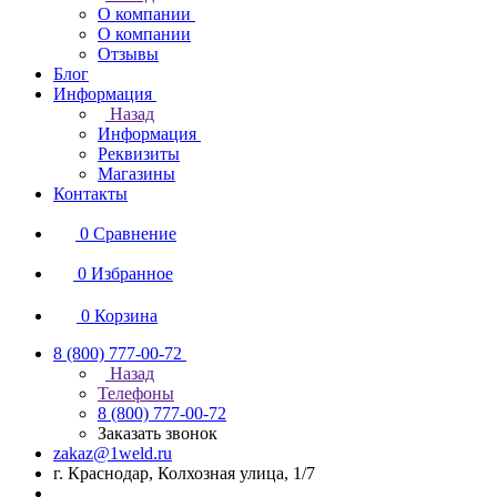
О компании
О компании
Отзывы
Блог
Информация
Назад
Информация
Реквизиты
Магазины
Контакты
0
Сравнение
0
Избранное
0
Корзина
8 (800) 777-00-72
Назад
Телефоны
8 (800) 777-00-72
Заказать звонок
zakaz@1weld.ru
г. Краснодар, Колхозная улица, 1/7