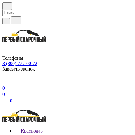
Телефоны
8 (800) 777-00-72
Заказать звонок
0
0
0
Краснодар