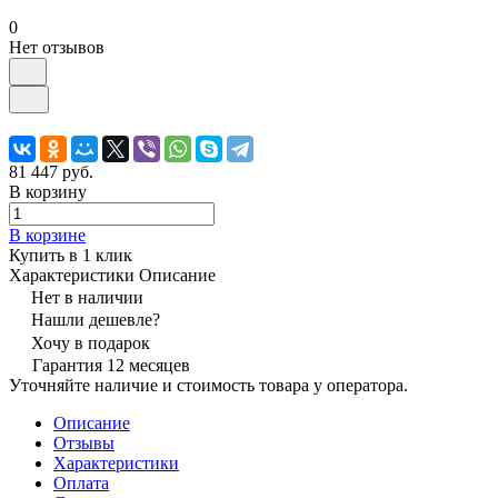
0
Нет отзывов
81 447 руб.
В корзину
В корзине
Купить в 1 клик
Характеристики
Описание
Нет в наличии
Нашли дешевле?
Хочу в подарок
Гарантия 12 месяцев
Уточняйте наличие и стоимость товара у оператора.
Описание
Отзывы
Характеристики
Оплата