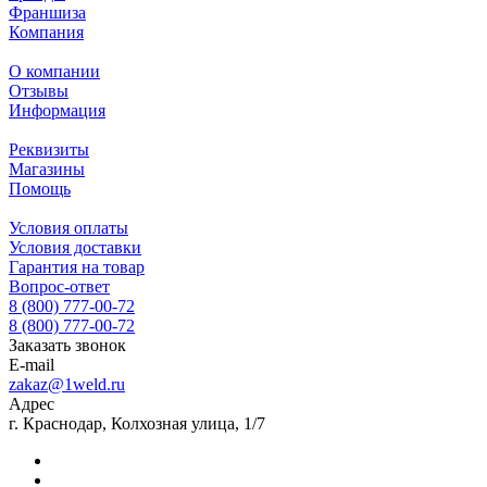
Франшиза
Компания
О компании
Отзывы
Информация
Реквизиты
Магазины
Помощь
Условия оплаты
Условия доставки
Гарантия на товар
Вопрос-ответ
8 (800) 777-00-72
8 (800) 777-00-72
Заказать звонок
E-mail
zakaz@1weld.ru
Адрес
г. Краснодар, Колхозная улица, 1/7