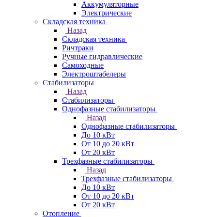
Аккумуляторные
Электрические
Складская техника
Назад
Складская техника
Ричтраки
Ручные гидравлические
Самоходные
Электроштабелеры
Стабилизаторы
Назад
Стабилизаторы
Однофазные стабилизаторы
Назад
Однофазные стабилизаторы
До 10 кВт
От 10 до 20 кВт
От 20 кВт
Трехфазные стабилизаторы
Назад
Трехфазные стабилизаторы
До 10 кВт
От 10 до 20 кВт
От 20 кВт
Отопление