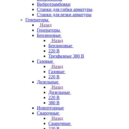
Вибротрамбовки
Станки для гибки арматуры
Станки для резки арматуры
Генераторы
Назад
Генераторы
Бензиновые
Назад
Бензиновые
220 В
Трехфазные 380 В
Газовые
Назад
Газовые
220 В
Дизельные
Назад
Дизельные
220 В
380 В
Инверторные
Сварочные
Назад
Сварочные
220 В