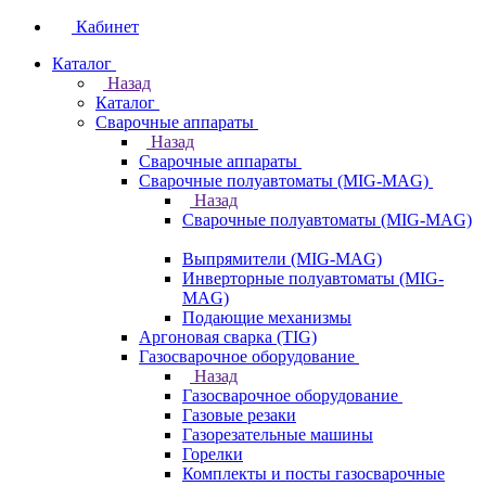
Кабинет
Каталог
Назад
Каталог
Сварочные аппараты
Назад
Сварочные аппараты
Сварочные полуавтоматы (MIG-MAG)
Назад
Сварочные полуавтоматы (MIG-MAG)
Выпрямители (MIG-MAG)
Инверторные полуавтоматы (MIG-
MAG)
Подающие механизмы
Аргоновая сварка (TIG)
Газосварочное оборудование
Назад
Газосварочное оборудование
Газовые резаки
Газорезательные машины
Горелки
Комплекты и посты газосварочные