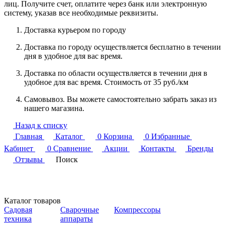
лиц. Получите счет, оплатите через банк или электронную
систему, указав все необходимые реквизиты.
Доставка курьером по городу
Доставка по городу осуществляется бесплатно в течении
дня в удобное для вас время.
Доставка по области осуществляется в течении дня в
удобное для вас время. Стоимость от 35 руб./км
Самовывоз. Вы можете самостоятельно забрать заказ из
нашего магазина.
Назад к списку
Главная
Каталог
0
Корзина
0
Избранные
Кабинет
0
Сравнение
Акции
Контакты
Бренды
Отзывы
Поиск
Каталог товаров
Садовая
Сварочные
Компрессоры
техника
аппараты