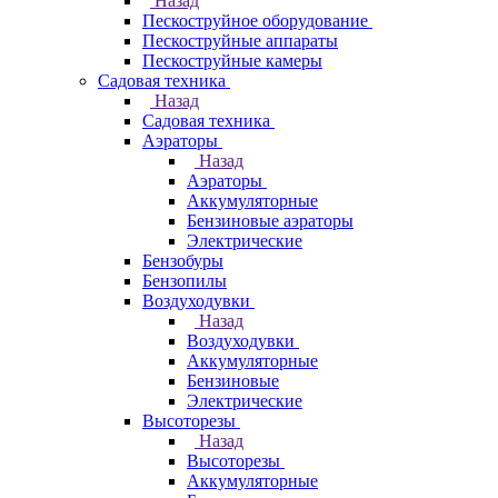
Назад
Пескоструйное оборудование
Пескоструйные аппараты
Пескоструйные камеры
Садовая техника
Назад
Садовая техника
Аэраторы
Назад
Аэраторы
Аккумуляторные
Бензиновые аэраторы
Электрические
Бензобуры
Бензопилы
Воздуходувки
Назад
Воздуходувки
Аккумуляторные
Бензиновые
Электрические
Высоторезы
Назад
Высоторезы
Аккумуляторные