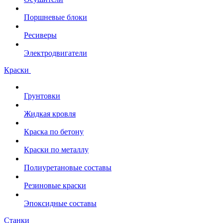
Поршневые блоки
Ресиверы
Электродвигатели
Краски
Грунтовки
Жидкая кровля
Краска по бетону
Краски по металлу
Полиуретановые составы
Резиновые краски
Эпоксидные составы
Станки