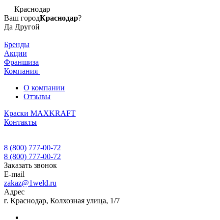
Краснодар
Ваш город
Краснодар
?
Да
Другой
Бренды
Акции
Франшиза
Компания
О компании
Отзывы
Краски MAXKRAFT
Контакты
8 (800) 777-00-72
8 (800) 777-00-72
Заказать звонок
E-mail
zakaz@1weld.ru
Адрес
г. Краснодар, Колхозная улица, 1/7