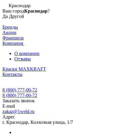
Краснодар
Ваш город
Краснодар
?
Да
Другой
Бренды
Акции
Франшиза
Компания
О компании
Отзывы
Краски MAXKRAFT
Контакты
8 (800) 777-00-72
8 (800) 777-00-72
Заказать звонок
E-mail
zakaz@1weld.ru
Адрес
г. Краснодар, Колхозная улица, 1/7