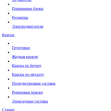
Поршневые блоки
Ресиверы
Электродвигатели
Краски
Грунтовки
Жидкая кровля
Краска по бетону
Краски по металлу
Полиуретановые составы
Резиновые краски
Эпоксидные составы
Станки