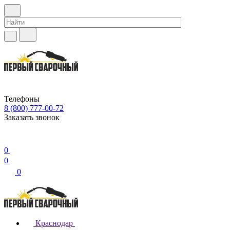
Телефоны
8 (800) 777-00-72
Заказать звонок
0
0
0
Краснодар