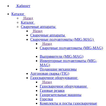
Кабинет
Каталог
Назад
Каталог
Сварочные аппараты
Назад
Сварочные аппараты
Сварочные полуавтоматы (MIG-MAG)
Назад
Сварочные полуавтоматы (MIG-MAG)
Выпрямители (MIG-MAG)
Инверторные полуавтоматы (MIG-
MAG)
Подающие механизмы
Аргоновая сварка (TIG)
Газосварочное оборудование
Назад
Газосварочное оборудование
Газовые резаки
Газорезательные машины
Горелки
Комплекты и посты газосварочные