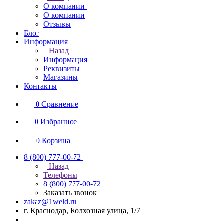
О компании
О компании
Отзывы
Блог
Информация
Назад
Информация
Реквизиты
Магазины
Контакты
0
Сравнение
0
Избранное
0
Корзина
8 (800) 777-00-72
Назад
Телефоны
8 (800) 777-00-72
Заказать звонок
zakaz@1weld.ru
г. Краснодар, Колхозная улица, 1/7