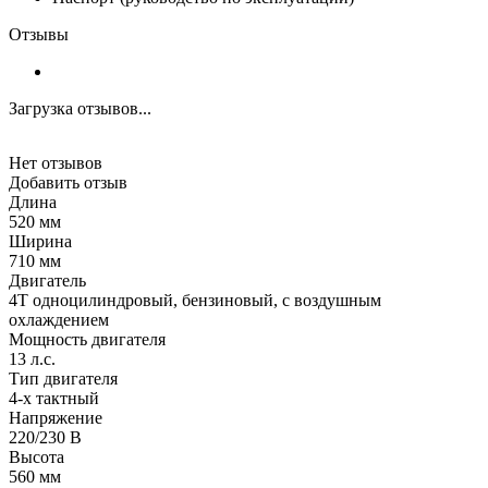
Отзывы
Загрузка отзывов...
Нет отзывов
Добавить отзыв
Длина
520 мм
Ширина
710 мм
Двигатель
4Т одноцилиндровый, бензиновый, с воздушным
охлаждением
Мощность двигателя
13 л.с.
Тип двигателя
4-х тактный
Напряжение
220/230 В
Высота
560 мм