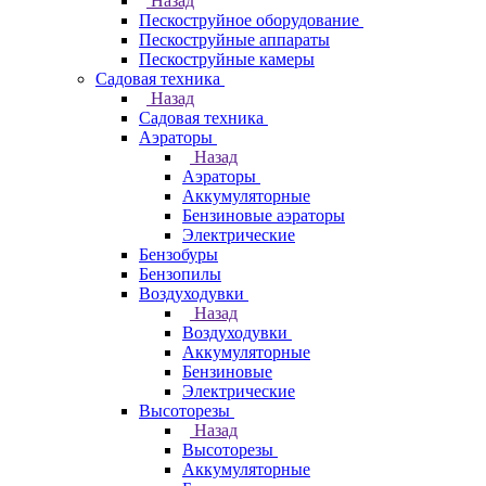
Назад
Пескоструйное оборудование
Пескоструйные аппараты
Пескоструйные камеры
Садовая техника
Назад
Садовая техника
Аэраторы
Назад
Аэраторы
Аккумуляторные
Бензиновые аэраторы
Электрические
Бензобуры
Бензопилы
Воздуходувки
Назад
Воздуходувки
Аккумуляторные
Бензиновые
Электрические
Высоторезы
Назад
Высоторезы
Аккумуляторные