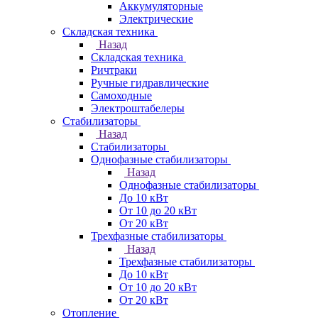
Аккумуляторные
Электрические
Складская техника
Назад
Складская техника
Ричтраки
Ручные гидравлические
Самоходные
Электроштабелеры
Стабилизаторы
Назад
Стабилизаторы
Однофазные стабилизаторы
Назад
Однофазные стабилизаторы
До 10 кВт
От 10 до 20 кВт
От 20 кВт
Трехфазные стабилизаторы
Назад
Трехфазные стабилизаторы
До 10 кВт
От 10 до 20 кВт
От 20 кВт
Отопление