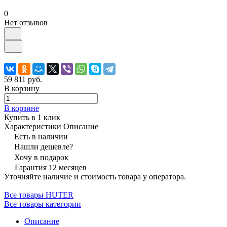
0
Нет отзывов
59 811 руб.
В корзину
В корзине
Купить в 1 клик
Характеристики
Описание
Есть в наличии
Нашли дешевле?
Хочу в подарок
Гарантия 12 месяцев
Уточняйте наличие и стоимость товара у оператора.
Все товары HUTER
Все товары категории
Описание