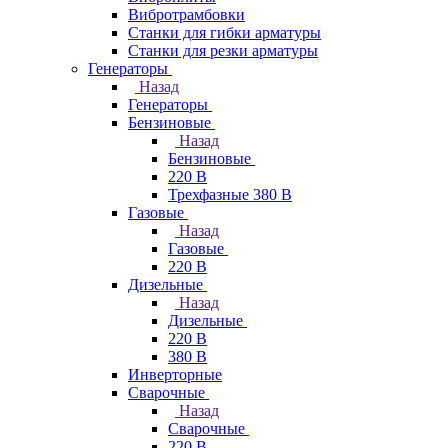
Вибротрамбовки
Станки для гибки арматуры
Станки для резки арматуры
Генераторы
Назад
Генераторы
Бензиновые
Назад
Бензиновые
220 В
Трехфазные 380 В
Газовые
Назад
Газовые
220 В
Дизельные
Назад
Дизельные
220 В
380 В
Инверторные
Сварочные
Назад
Сварочные
220 В