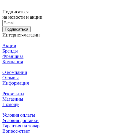
Подписаться
на новости и акции
Подписаться
Интернет-магазин
Акции
Бренды
Франшиза
Компания
О компании
Отзывы
Информация
Реквизиты
Магазины
Помощь
Условия оплаты
Условия доставки
Гарантия на товар
Вопрос-ответ