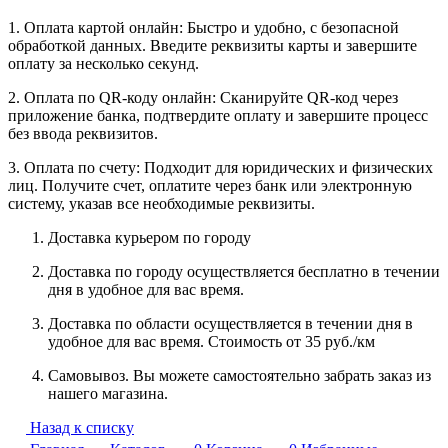
1. Оплата картой онлайн: Быстро и удобно, с безопасной
обработкой данных. Введите реквизиты карты и завершите
оплату за несколько секунд.
2. Оплата по QR-коду онлайн: Сканируйте QR-код через
приложение банка, подтвердите оплату и завершите процесс
без ввода реквизитов.
3. Оплата по счету: Подходит для юридических и физических
лиц. Получите счет, оплатите через банк или электронную
систему, указав все необходимые реквизиты.
Доставка курьером по городу
Доставка по городу осуществляется бесплатно в течении
дня в удобное для вас время.
Доставка по области осуществляется в течении дня в
удобное для вас время. Стоимость от 35 руб./км
Самовывоз. Вы можете самостоятельно забрать заказ из
нашего магазина.
Назад к списку